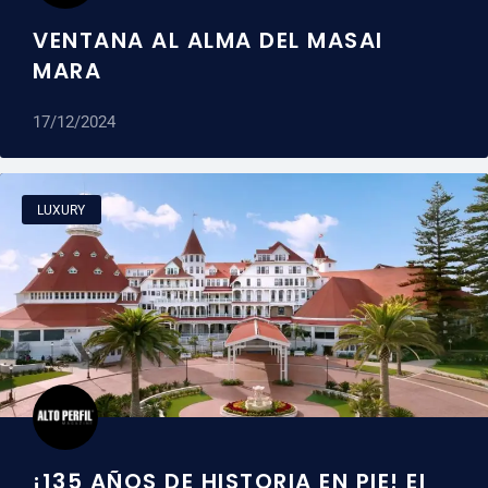
VENTANA AL ALMA DEL MASAI
MARA
17/12/2024
LUXURY
¡135 AÑOS DE HISTORIA EN PIE! El