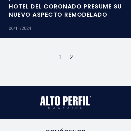
HOTEL DEL CORONADO PRESUME SU
NUEVO ASPECTO REMODELADO
06/11/2024
1
2