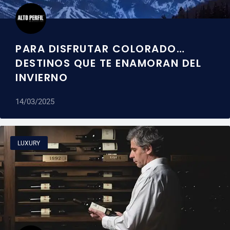
PARA DISFRUTAR COLORADO…
DESTINOS QUE TE ENAMORAN DEL
INVIERNO
14/03/2025
LUXURY