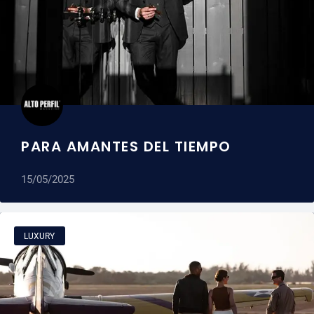
PARA AMANTES DEL TIEMPO
15/05/2025
LUXURY