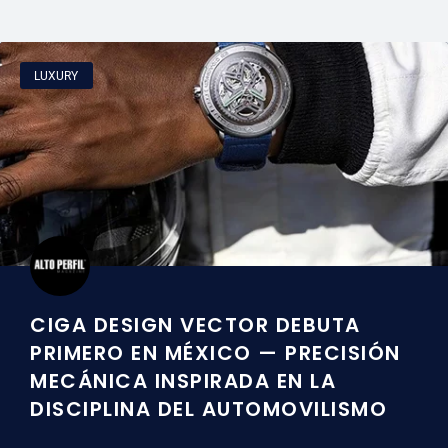
LUXURY
CIGA DESIGN VECTOR DEBUTA
PRIMERO EN MÉXICO — PRECISIÓN
MECÁNICA INSPIRADA EN LA
DISCIPLINA DEL AUTOMOVILISMO