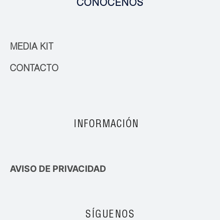
CONÓCENOS
MEDIA KIT
CONTACTO
INFORMACIÓN
AVISO DE PRIVACIDAD
SÍGUENOS