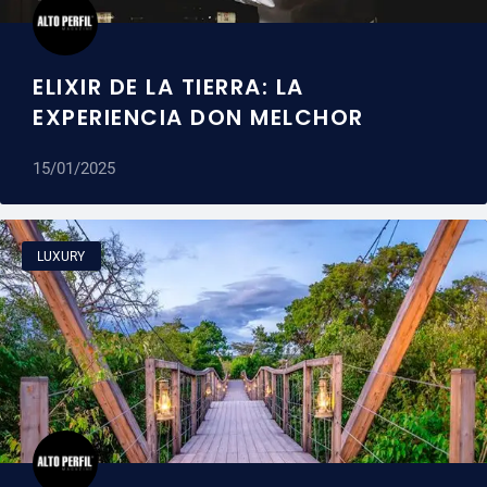
ELIXIR DE LA TIERRA: LA
EXPERIENCIA DON MELCHOR
15/01/2025
LUXURY