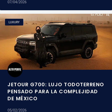
07/04/2026
LUXURY
JETOUR G700: LUJO TODOTERRENO
PENSADO PARA LA COMPLEJIDAD
DE MÉXICO
05/02/2026