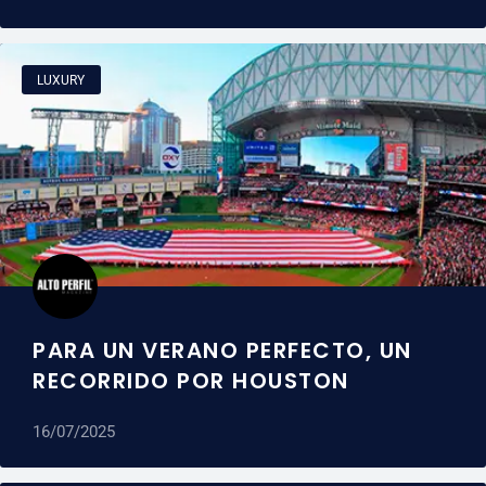
LUXURY
PARA UN VERANO PERFECTO, UN
RECORRIDO POR HOUSTON
16/07/2025