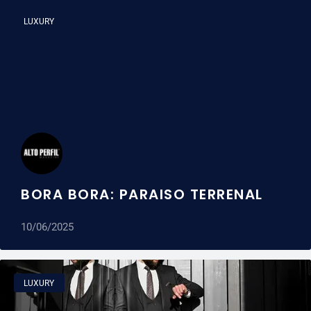
LUXURY
BORA BORA: PARAISO TERRENAL
10/06/2025
LUXURY