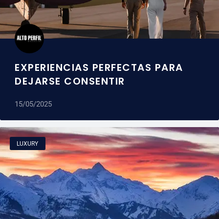
EXPERIENCIAS PERFECTAS PARA
DEJARSE CONSENTIR
15/05/2025
LUXURY