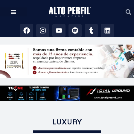
LUXURY