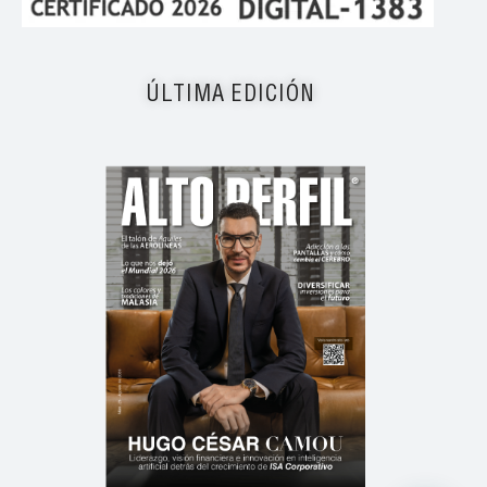
ÚLTIMA EDICIÓN