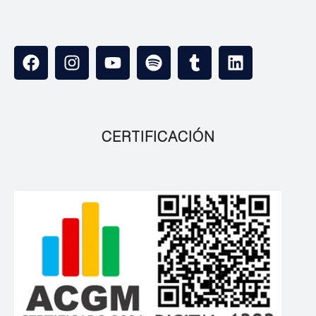
CERTIFICACIÓN