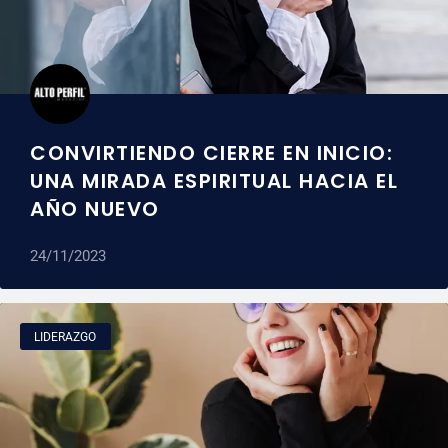
CONVIRTIENDO CIERRE EN INICIO:
UNA MIRADA ESPIRITUAL HACIA EL
AÑO NUEVO
24/11/2023
LIDERAZGO