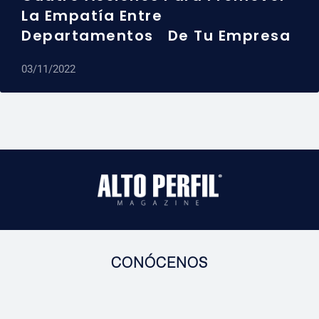
La Empatía Entre
Departamentos De Tu Empresa
03/11/2022
CONÓCENOS