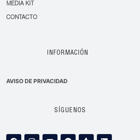
MEDIA KIT
CONTACTO
INFORMACIÓN
AVISO DE PRIVACIDAD
SÍGUENOS