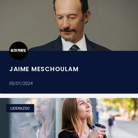
JAIME MESCHOULAM
05/01/2024
LIDERAZGO