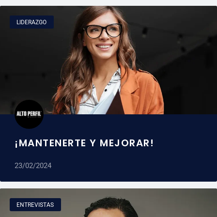
LIDERAZGO
¡MANTENERTE Y MEJORAR!
23/02/2024
ENTREVISTAS