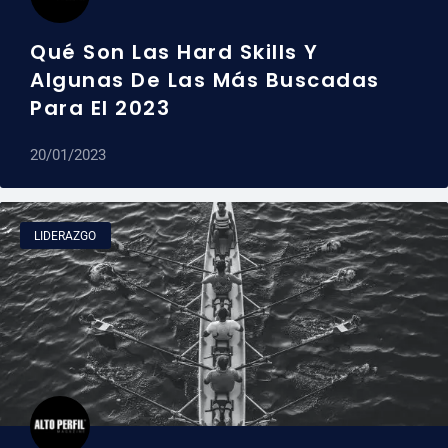
Qué Son Las Hard Skills Y
Algunas De Las Más Buscadas
Para El 2023
20/01/2023
LIDERAZGO