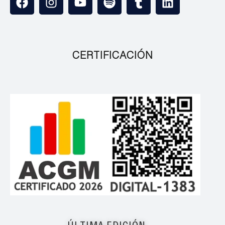
CERTIFICACIÓN