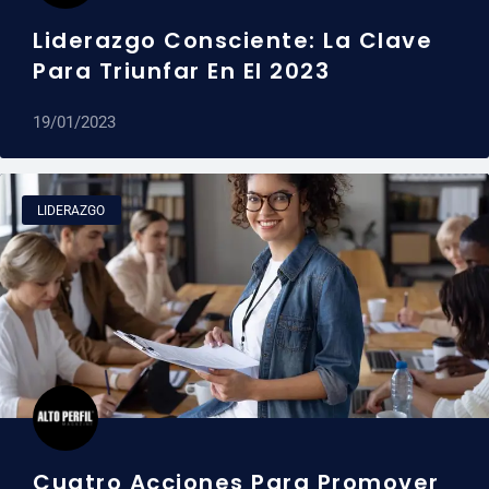
Liderazgo Consciente: La Clave
Para Triunfar En El 2023
19/01/2023
LIDERAZGO
Cuatro Acciones Para Promover