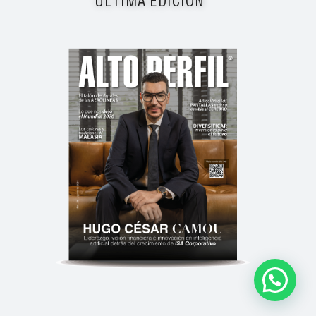
ÚLTIMA EDICIÓN