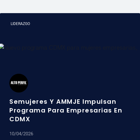
LIDERAZGO
Semujeres Y AMMJE Impulsan
Programa Para Empresarias En
CDMX
10/04/2026