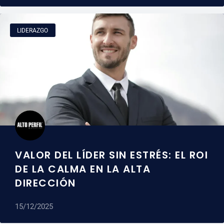
LIDERAZGO
VALOR DEL LÍDER SIN ESTRÉS: EL ROI
DE LA CALMA EN LA ALTA
DIRECCIÓN
15/12/2025