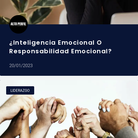
¿Inteligencia Emocional O
Responsabilidad Emocional?
20/01/2023
LIDERAZGO