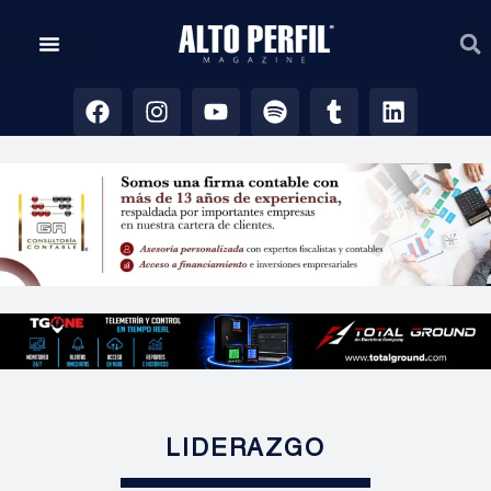
LIDERAZGO