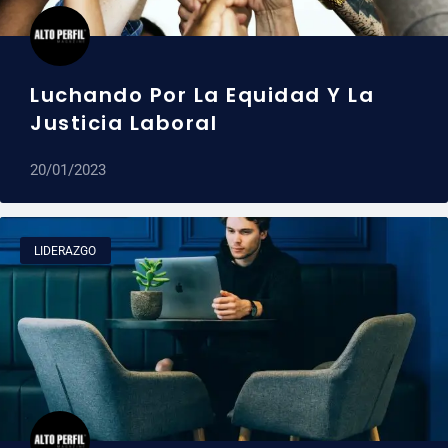
Luchando Por La Equidad Y La
Justicia Laboral
20/01/2023
LIDERAZGO