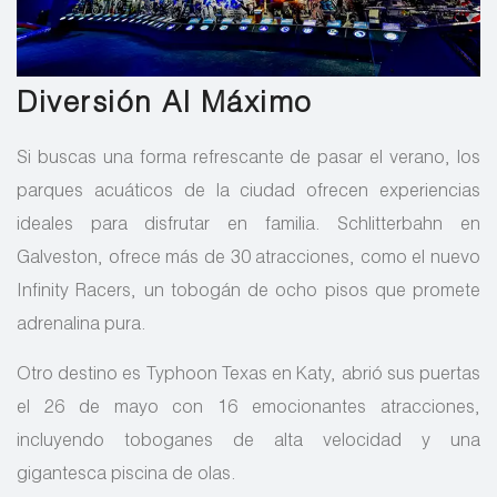
Diversión Al Máximo
Si buscas una forma refrescante de pasar el verano, los
parques acuáticos de la ciudad ofrecen experiencias
ideales para disfrutar en familia. Schlitterbahn en
Galveston, ofrece más de 30 atracciones, como el nuevo
Infinity Racers, un tobogán de ocho pisos que promete
adrenalina pura.
Otro destino es Typhoon Texas en Katy, abrió sus puertas
el 26 de mayo con 16 emocionantes atracciones,
incluyendo toboganes de alta velocidad y una
gigantesca piscina de olas.