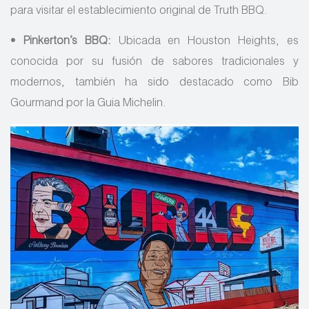
para visitar el establecimiento original de Truth BBQ.
•
Pinkerton’s BBQ:
Ubicada en Houston Heights, es
conocida por su fusión de sabores tradicionales y
modernos, también ha sido destacado como Bib
Gourmand por la Guia Michelin.