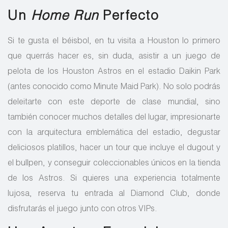
Un
Home Run
Perfecto
Si te gusta el béisbol, en tu visita a Houston lo primero
que querrás hacer es, sin duda, asistir a un juego de
pelota de los Houston Astros en el estadio Daikin Park
(antes conocido como Minute Maid Park). No solo podrás
deleitarte con este deporte de clase mundial, sino
también conocer muchos detalles del lugar, impresionarte
con la arquitectura emblemática del estadio, degustar
deliciosos platillos, hacer un tour que incluye el dugout y
el bullpen, y conseguir coleccionables únicos en la tienda
de los Astros. Si quieres una experiencia totalmente
lujosa, reserva tu entrada al Diamond Club, donde
disfrutarás el juego junto con otros VIPs.