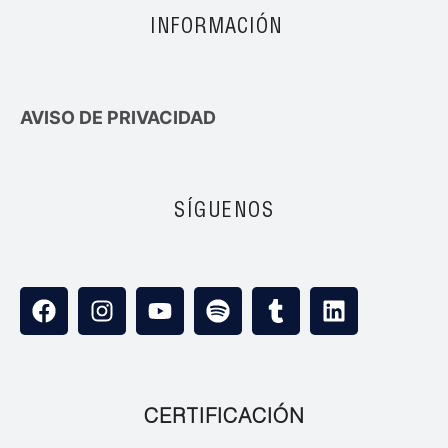
INFORMACIÓN
AVISO DE PRIVACIDAD
SÍGUENOS
CERTIFICACIÓN