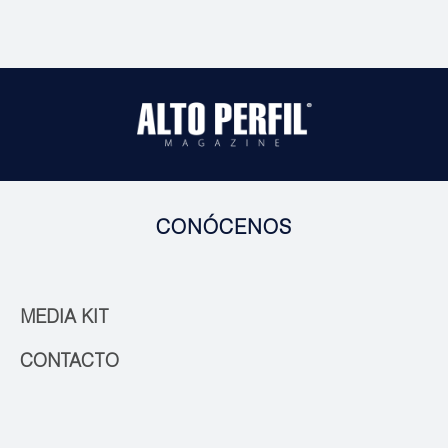
CONÓCENOS
MEDIA KIT
CONTACTO