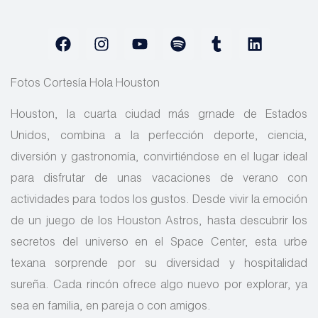
Fotos Cortesía Hola Houston
Houston, la cuarta ciudad más grnade de Estados
Unidos, combina a la perfección deporte, ciencia,
diversión y gastronomía, convirtiéndose en el lugar ideal
para disfrutar de unas vacaciones de verano con
actividades para todos los gustos. Desde vivir la emoción
de un juego de los Houston Astros, hasta descubrir los
secretos del universo en el Space Center, esta urbe
texana sorprende por su diversidad y hospitalidad
sureña. Cada rincón ofrece algo nuevo por explorar, ya
sea en familia, en pareja o con amigos.