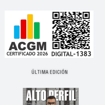
ÚLTIMA EDICIÓN