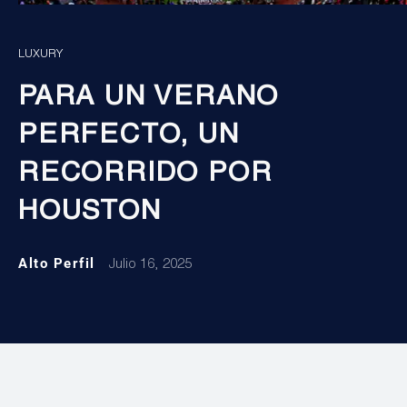
LUXURY
PARA UN VERANO
PERFECTO, UN
RECORRIDO POR
HOUSTON
Alto Perfil
Julio 16, 2025