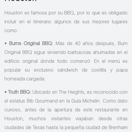
Houston es famosa por su BBQ, por lo que es obligado
incluir en el itinerario algunos de sus mejores lugares
como:
•
Burns Original BBQ:
Más de 40 años después, Burn
Original BBQ sigue sirviendo barbacoas ahumadas en el
edificio original donde todo comenzó. En el menú es
popular su exclusivo sándwich de costilla y papa
horneada cargada.
•
Truth BBQ:
Ubicado en The Heights, es reconocido con
el estatus Bib Gourmand en la Guía Michelin. Como dato
curioso, antes de la apertura de este restaurante en
Houston, muchos visitantes viajaban desde otras
ciudades de Texas hasta la pequeña ciudad de Brenham