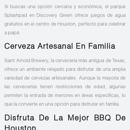
Si buscas una opción cercana y económica, el parque
Splashpad en Discovery Green ofrece juegos de agua
gratuitos en el centro de Houston, perfecto para celebrar
a papá.
Cerveza Artesanal En Familia
Saint Arnold Brewery, la cervecería más antigua de Texas,
ofrece un ambiente relajado para disfrutar de una amplia
variedad de cervezas artesanales. Aunque la mayoría de
las cervecerías tienen restricciones de edad, algunas
permiten la entrada de menores en áreas específicas, lo
que la convierte en una opción para disfrutar en familia.
Disfruta De La Mejor BBQ De
Houston