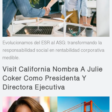
Evolucionamos del ESR al ASG: transformando la
responsabilidad social en rentabilidad corporativa
medible.
Visit California Nombra A Julie
Coker Como Presidenta Y
Directora Ejecutiva