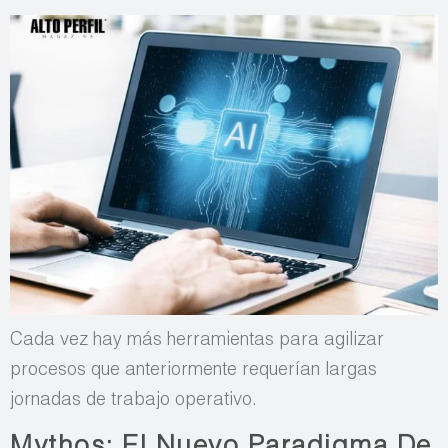
Cada vez hay más herramientas para agilizar
procesos que anteriormente requerían largas
jornadas de trabajo operativo.