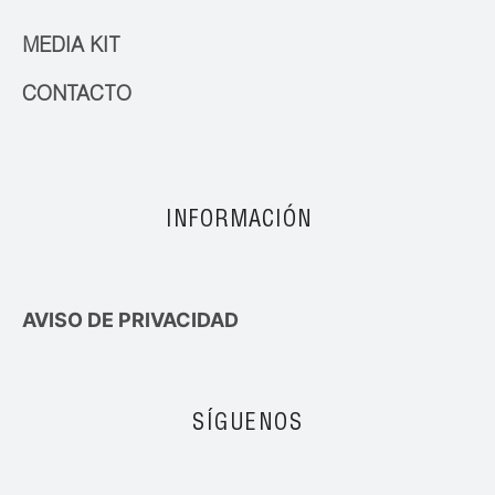
MEDIA KIT
CONTACTO
INFORMACIÓN
AVISO DE PRIVACIDAD
SÍGUENOS