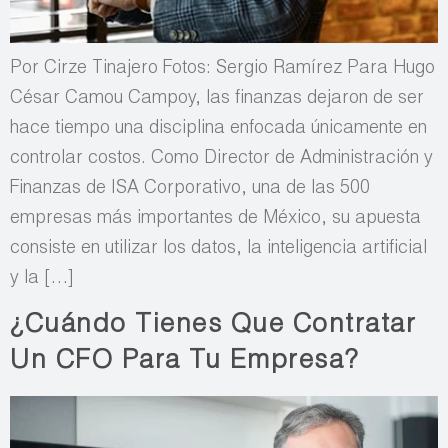
Por Cirze Tinajero Fotos: Sergio Ramírez Para Hugo
César Camou Campoy, las finanzas dejaron de ser
hace tiempo una disciplina enfocada únicamente en
controlar costos. Como Director de Administración y
Finanzas de ISA Corporativo, una de las 500
empresas más importantes de México, su apuesta
consiste en utilizar los datos, la inteligencia artificial
y la […]
¿Cuándo Tienes Que Contratar
Un CFO Para Tu Empresa?