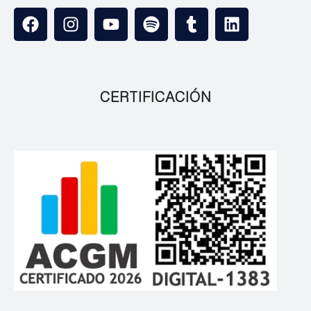
CERTIFICACIÓN