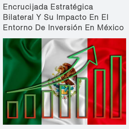
Encrucijada Estratégica
Bilateral Y Su Impacto En El
Entorno De Inversión En México