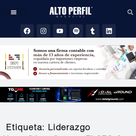
Etiqueta:
Liderazgo