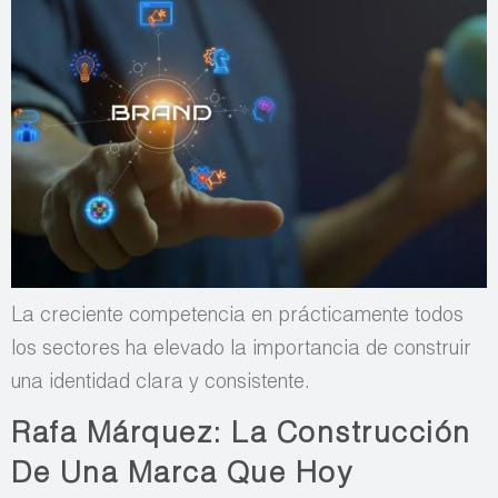
La creciente competencia en prácticamente todos
los sectores ha elevado la importancia de construir
una identidad clara y consistente.
Rafa Márquez: La Construcción
De Una Marca Que Hoy