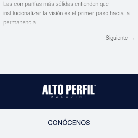
Las compañías más sólidas entienden que
institucionalizar la visión es el primer paso hacia la
permanencia.
Siguiente
→
CONÓCENOS