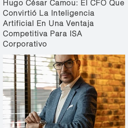
Hugo César Camou: El CFO Que
Convirtió La Inteligencia
Artificial En Una Ventaja
Competitiva Para ISA
Corporativo