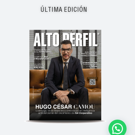
ÚLTIMA EDICIÓN