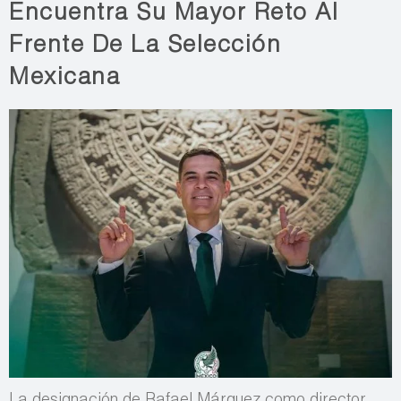
Encuentra Su Mayor Reto Al
Frente De La Selección
Mexicana