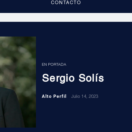
CONTACTO
EN PORTADA
Sergio Solís
Alto Perfil
Julio 14, 2023