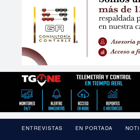
ENTREVISTAS
EN PORTADA
NOTI