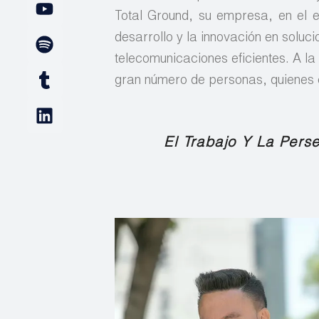
Total Ground, su empresa, en el es
desarrollo y la innovación en soluc
telecomunicaciones eficientes. A la
gran número de personas, quienes 
El Trabajo Y La Pers