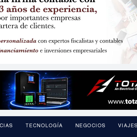
CIAS
TECNOLOGÍA
NEGOCIOS
VIAJE