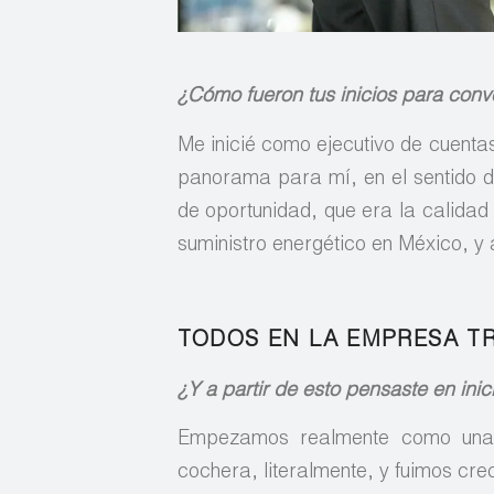
¿Cómo fueron tus inicios para conve
Me inicié como ejecutivo de cuenta
panorama para mí, en el sentido d
de oportunidad, que era la calidad
suministro energético en México, y
TODOS EN LA EMPRESA TR
¿Y a partir de esto pensaste en ini
Empezamos realmente como una 
cochera, literalmente, y fuimos cr