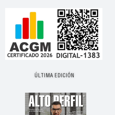
ÚLTIMA EDICIÓN