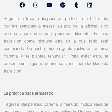
Regresar al trabajo después del parto es difícil. No solo
por las semanas o meses alejada de la oficina, sino
porque ahora eres una persona diferente. Es una
transición como ninguna otra en la que todo está
cambiando. De hecho, mucha gente vuelve del permiso
parental y se plantea renunciar.
Para evitar esto, te
presentamos algunas recomendaciones para facilitar esta
transición.
La práctica hace al maestro
Regresar del permiso parental a menudo implica ejecutar