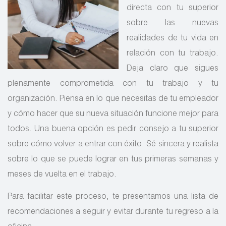
directa con tu superior
sobre las nuevas
realidades de tu vida en
relación con tu trabajo.
Deja claro que sigues
plenamente comprometida con tu trabajo y tu
organización. Piensa en lo que necesitas de tu empleador
y cómo hacer que su nueva situación funcione mejor para
todos. Una buena opción es pedir consejo a tu superior
sobre cómo volver a entrar con éxito. Sé sincera y realista
sobre lo que se puede lograr en tus primeras semanas y
meses de vuelta en el trabajo.
Para facilitar este proceso, te presentamos una lista de
recomendaciones a seguir y evitar durante tu regreso a la