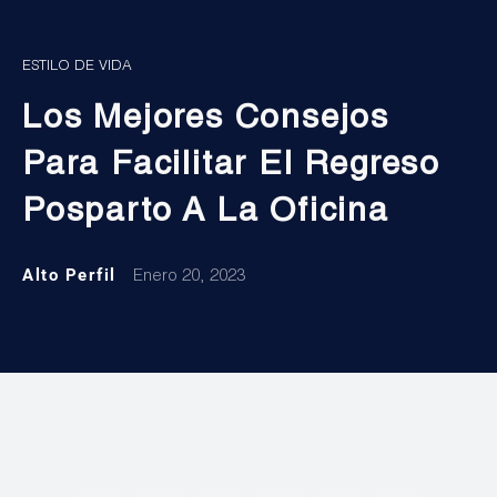
ESTILO DE VIDA
Los Mejores Consejos
Para Facilitar El Regreso
Posparto A La Oficina
Alto Perfil
Enero 20, 2023