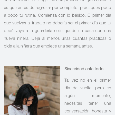
una nueva serie de logística complicada. Un gran consejo
es que antes de regresar por completo, practiques poco
a poco tu rutina. Comienza con lo básico: El primer día
que vuelvas al trabajo no debería ser el primer día que tu
bebé vaya a la guardería o se quede en casa con una
nueva niñera. Deja al menos unas cuantas prácticas o
pide a la niñera que empiece una semana antes.
Sinceridad ante todo
Tal vez no en el primer
día de vuelta, pero en
algún momento,
necesitas tener una
conversación honesta y