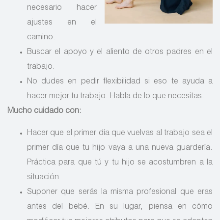
necesario hacer
ajustes en el
camino.
Buscar el apoyo y el aliento de otros padres en el
trabajo.
No dudes en pedir flexibilidad si eso te ayuda a
hacer mejor tu trabajo. Habla de lo que necesitas.
Mucho cuidado con:
Hacer que el primer día que vuelvas al trabajo sea el
primer día que tu hijo vaya a una nueva guardería.
Práctica para que tú y tu hijo se acostumbren a la
situación.
Suponer que serás la misma profesional que eras
antes del bebé. En su lugar, piensa en cómo