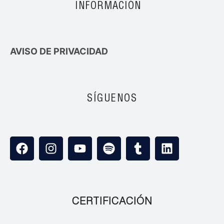
INFORMACIÓN
AVISO DE PRIVACIDAD
SÍGUENOS
CERTIFICACIÓN