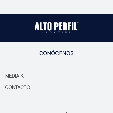
CONÓCENOS
MEDIA KIT
CONTACTO