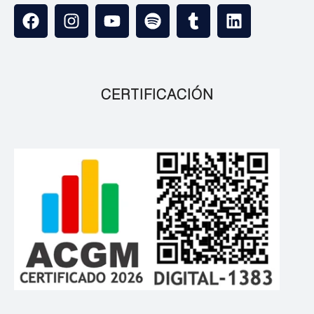
CERTIFICACIÓN