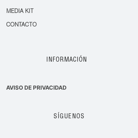
MEDIA KIT
CONTACTO
INFORMACIÓN
AVISO DE PRIVACIDAD
SÍGUENOS