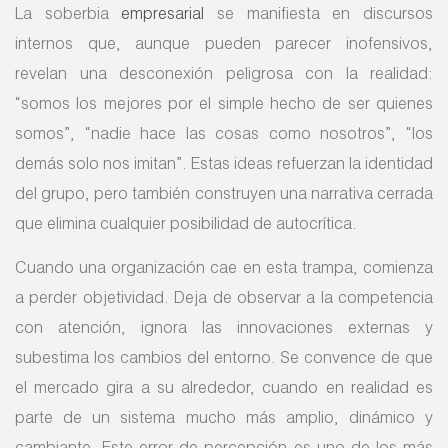
La soberbia
empresarial
se manifiesta en discursos
internos que, aunque pueden parecer inofensivos,
revelan una desconexión peligrosa con la realidad:
“somos los mejores por el simple hecho de ser quienes
somos”, “nadie hace las cosas como nosotros”, “los
demás solo nos imitan”. Estas ideas refuerzan la identidad
del grupo, pero también construyen una narrativa cerrada
que elimina cualquier posibilidad de autocrítica.
Cuando una organización cae en esta trampa, comienza
a perder objetividad. Deja de observar a la competencia
con atención, ignora las innovaciones externas y
subestima los cambios del entorno. Se convence de que
el mercado gira a su alrededor, cuando en realidad es
parte de un sistema mucho más amplio, dinámico y