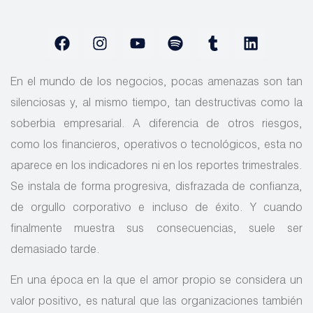
En el mundo de los negocios, pocas amenazas son tan
silenciosas y, al mismo tiempo, tan destructivas como la
soberbia empresarial. A diferencia de otros riesgos,
como los financieros, operativos o tecnológicos, esta no
aparece en los indicadores ni en los reportes trimestrales.
Se instala de forma progresiva, disfrazada de confianza,
de orgullo corporativo e incluso de éxito. Y cuando
finalmente muestra sus consecuencias, suele ser
demasiado tarde.
En una época en la que el amor propio se considera un
valor positivo, es natural que las organizaciones también