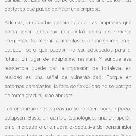
cambiante. Este error de percepción es uno de los más
costosos que puede cometer una empresa.
Además, la soberbia genera rigidez. Las empresas que
creen tener todas las respuestas dejan de hacerse
preguntas. Se aferran a modelos que funcionaron en el
pasado, pero que pueden no ser adecuados para el
futuro. En lugar de adaptarse, resisten. Y aunque esa
resistencia puede dar la impresión de fortaleza, en
realidad es una señal de vulnerabilidad. Porque en
entornos cambiantes, la falta de flexibilidad no se castiga
de forma gradual, sino abrupta.
Las organizaciones rígidas no se rompen poco a poco;
colapsan. Basta un cambio tecnológico, una disrupción
en el mercado o una nueva expectativa del consumidor