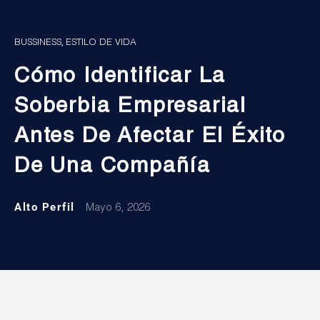
,
BUSSINESS
ESTILO DE VIDA
Cómo Identificar La
Soberbia Empresarial
Antes De Afectar El Éxito
De Una Compañía
Alto Perfil
Mayo 6, 2026