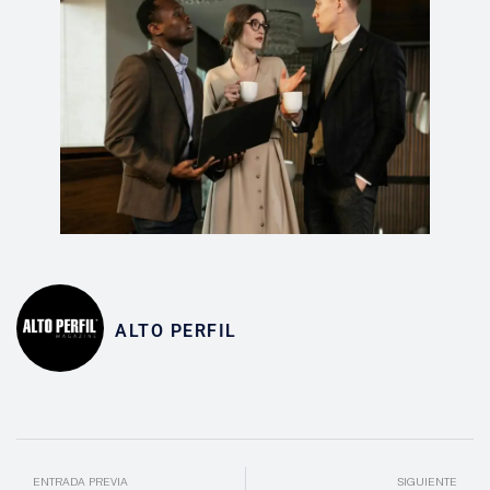
ALTO PERFIL
ENTRADA PREVIA
SIGUIENTE