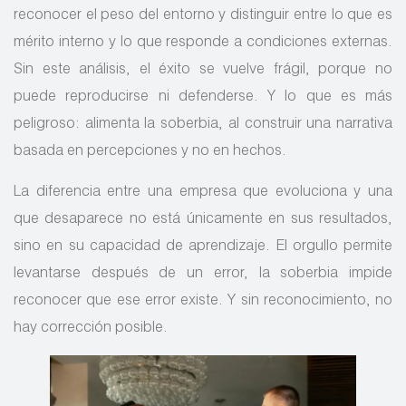
reconocer el peso del entorno y distinguir entre lo que es
mérito interno y lo que responde a condiciones externas.
Sin este análisis, el éxito se vuelve frágil, porque no
puede reproducirse ni defenderse. Y lo que es más
peligroso: alimenta la soberbia, al construir una narrativa
basada en percepciones y no en hechos.
La diferencia entre una empresa que evoluciona y una
que desaparece no está únicamente en sus resultados,
sino en su capacidad de aprendizaje. El orgullo permite
levantarse después de un error, la soberbia impide
reconocer que ese error existe. Y sin reconocimiento, no
hay corrección posible.