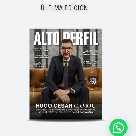
ÚLTIMA EDICIÓN