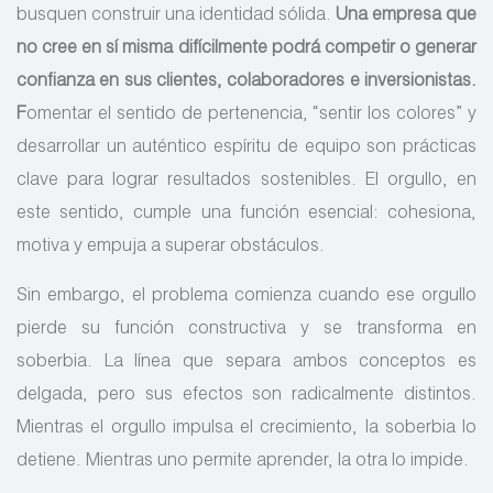
busquen construir una identidad sólida.
Una empresa que
no cree en sí misma difícilmente podrá competir o generar
confianza en sus clientes, colaboradores e inversionistas.
F
omentar el sentido de pertenencia, “sentir los colores” y
desarrollar un auténtico espíritu de equipo son prácticas
clave para lograr resultados sostenibles. El orgullo, en
este sentido, cumple una función esencial: cohesiona,
motiva y empuja a superar obstáculos.
Sin embargo, el problema comienza cuando ese orgullo
pierde su función constructiva y se transforma en
soberbia. La línea que separa ambos conceptos es
delgada, pero sus efectos son radicalmente distintos.
Mientras el orgullo impulsa el crecimiento, la soberbia lo
detiene. Mientras uno permite aprender, la otra lo impide.