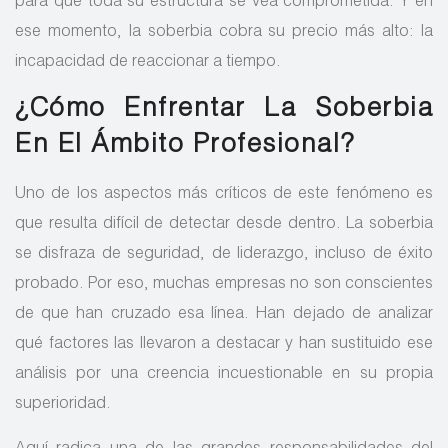
para que toda su estructura se vea comprometida. Y en
ese momento, la soberbia cobra su precio más alto: la
incapacidad de reaccionar a tiempo.
¿Cómo Enfrentar La Soberbia
En El Ámbito Profesional?
Uno de los aspectos más críticos de este fenómeno es
que resulta difícil de detectar desde dentro. La soberbia
se disfraza de seguridad, de liderazgo, incluso de éxito
probado. Por eso, muchas empresas no son conscientes
de que han cruzado esa línea. Han dejado de analizar
qué factores las llevaron a destacar y han sustituido ese
análisis por una creencia incuestionable en su propia
superioridad.