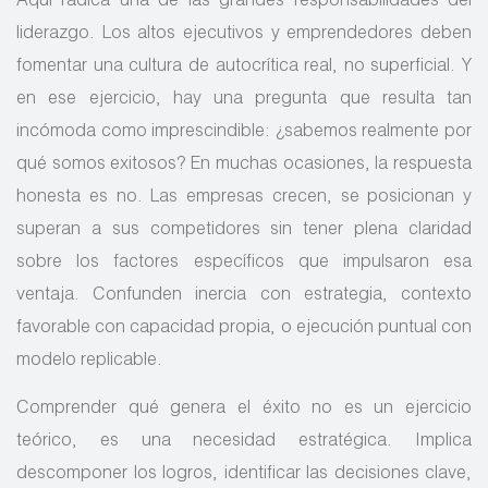
Aquí radica una de las grandes responsabilidades del
liderazgo. Los altos ejecutivos y emprendedores deben
fomentar una cultura de autocrítica real, no superficial. Y
en ese ejercicio, hay una pregunta que resulta tan
incómoda como imprescindible: ¿sabemos realmente por
qué somos exitosos? En muchas ocasiones, la respuesta
honesta es no. Las empresas crecen, se posicionan y
superan a sus competidores sin tener plena claridad
sobre los factores específicos que impulsaron esa
ventaja. Confunden inercia con estrategia, contexto
favorable con capacidad propia, o ejecución puntual con
modelo replicable.
Comprender qué genera el éxito no es un ejercicio
teórico, es una necesidad estratégica. Implica
descomponer los logros, identificar las decisiones clave,