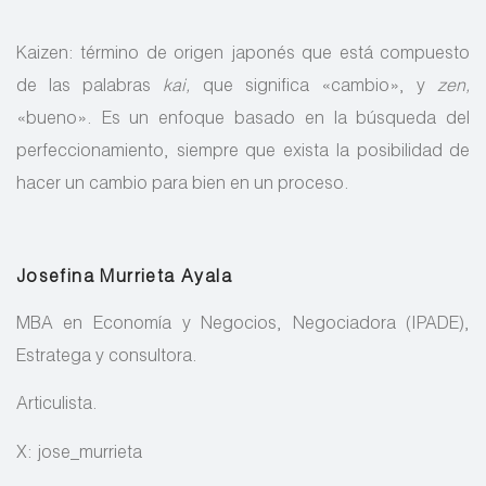
Kaizen: término de origen japonés que está compuesto
de las palabras
kai,
que significa «cambio», y
zen,
«bueno». Es un enfoque basado en la búsqueda del
perfeccionamiento, siempre que exista la posibilidad de
hacer un cambio para bien en un proceso.
Josefina Murrieta Ayala
MBA en Economía y Negocios, Negociadora (IPADE),
Estratega y consultora.
Articulista.
X: jose_murrieta