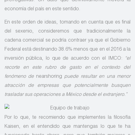
prerrogativas. Un dato que definitivamente moverá la
economía del país en este sentido.
En este orden de ideas, tomando en cuenta que es final
del sexenio, consideremos que tradicionalmente la
cadena comercial se podría contraer ya que el Gobierno
Federal está destinando 38.6% menos que en el 2016 a la
inversión pública, lo que de acuerdo con el IMCO:
“el
recorte en este rubro de gasto en el contexto del
fenómeno de
nearshoring
puede resultar en una menor
atracción de empresas que potencialmente busquen
trasladar sus operaciones a México desde el extranjero.”
Por lo que, te recomiendo que implementes la filosofía
Kaisen, en el entendido que mantengas lo que te ha