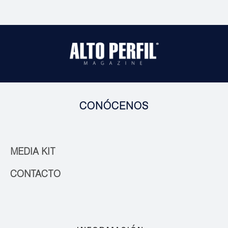
CONÓCENOS
MEDIA KIT
CONTACTO