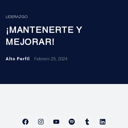
LIDERAZGO
¡MANTENERTE Y
MEJORAR!
Alto Perfil
Febrero 23, 2024