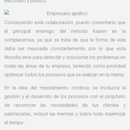
electorero y político.
Concluyendo esta colaboración, puedo comentarte que
el principal enemigo del método Kaisen es la
complacencia, ya que se trata de que la forma de vida
debe ser mejorada constantemente, por lo que esta
filosofía sirve para detectar y solucionar los problemas en
todas las áreas de tu empresa, teniendo como prioridad
optimizar todos los procesos que se realizan en la misma.
En la idea del mejoramiento continuo se involucra la
gestión y el desarrollo de los procesos con el propósito
de reconocer las necesidades de tus clientes y
satisfacerlas, reducir las mermas y sobre todo maximizar
el tiempo.