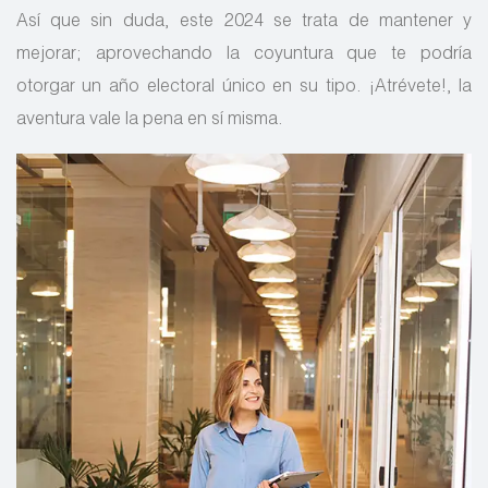
Así que sin duda, este 2024 se trata de mantener y
mejorar; aprovechando la coyuntura que te podría
otorgar un año electoral único en su tipo. ¡Atrévete!, la
aventura vale la pena en sí misma.