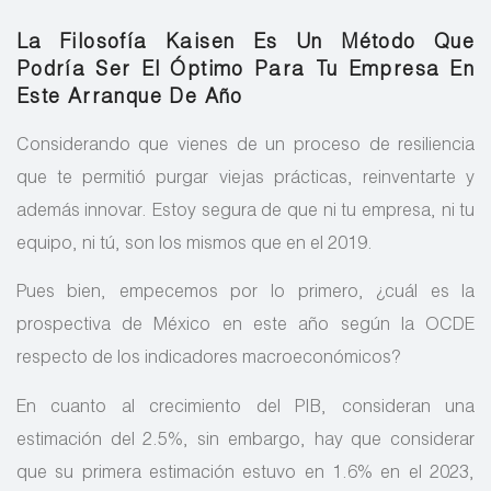
La Filosofía Kaisen Es Un Método Que
Podría Ser El Óptimo Para Tu Empresa En
Este Arranque De Año
Considerando que vienes de un proceso de resiliencia
que te permitió purgar viejas prácticas, reinventarte y
además innovar. Estoy segura de que ni tu empresa, ni tu
equipo, ni tú, son los mismos que en el 2019.
Pues bien, empecemos por lo primero, ¿cuál es la
prospectiva de México en este año según la OCDE
respecto de los indicadores macroeconómicos?
En cuanto al crecimiento del PIB, consideran una
estimación del 2.5%, sin embargo, hay que considerar
que su primera estimación estuvo en 1.6% en el 2023,