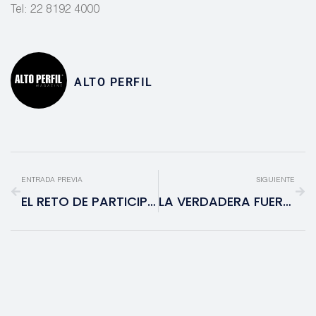
Tel: 22 8192 4000
ALTO PERFIL
ENTRADA PREVIA
SIGUIENTE
EL RETO DE PARTICIPAR EN EL 2024
LA VERDADERA FUERZA ESTÁ DENTRO DE TI