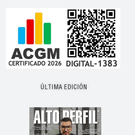
ÚLTIMA EDICIÓN