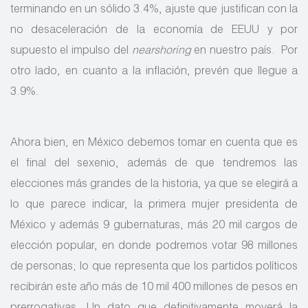
terminando en un sólido 3.4%, ajuste que justifican con la
no desaceleración de la economía de EEUU y por
supuesto el impulso del
nearshoring
en nuestro país. Por
otro lado, en cuanto a la inflación, prevén que llegue a
3.9%.
Ahora bien, en México debemos tomar en cuenta que es
el final del sexenio, además de que tendremos las
elecciones más grandes de la historia, ya que se elegirá a
lo que parece indicar, la primera mujer presidenta de
México y además 9 gubernaturas, más 20 mil cargos de
elección popular, en donde podremos votar 98 millones
de personas; lo que representa que los partidos políticos
recibirán este año más de 10 mil 400 millones de pesos en