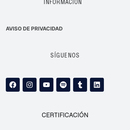
INFORMACIÓN
AVISO DE PRIVACIDAD
SÍGUENOS
CERTIFICACIÓN