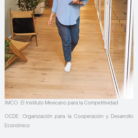
IMCO: El Instituto Mexicano para la Competitividad
OCDE: Organización para la Cooperación y Desarrollo
Económico