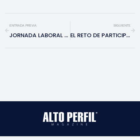
ENTRADA PREVIA
SIGUIENTE
JORNADA LABORAL DE 40 HORAS
EL RETO DE PARTICIPAR EN EL 2024