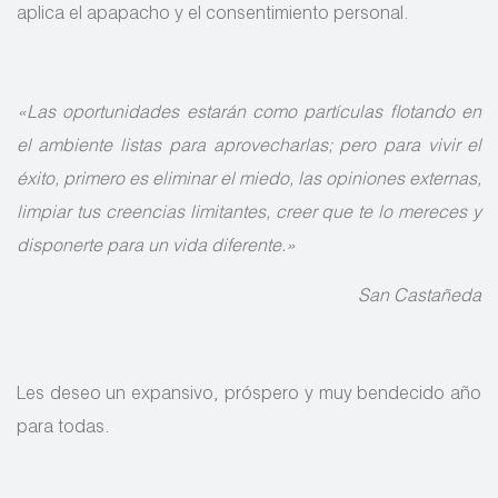
aplica el apapacho y el consentimiento personal.
«Las oportunidades estarán como partículas flotando en
el ambiente listas para aprovecharlas; pero para vivir el
éxito, primero es eliminar el miedo, las opiniones externas,
limpiar tus creencias limitantes, creer que te lo mereces y
disponerte para un vida diferente.»
San Castañeda
Les deseo un expansivo, próspero y muy bendecido año
para todas.