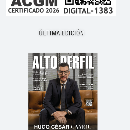
ÚLTIMA EDICIÓN