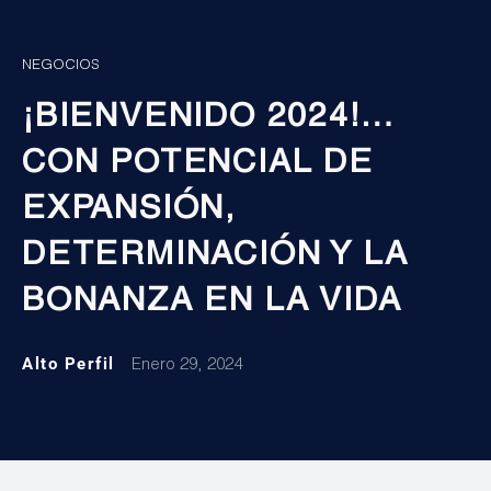
NEGOCIOS
¡BIENVENIDO 2024!…
CON POTENCIAL DE
EXPANSIÓN,
DETERMINACIÓN Y LA
BONANZA EN LA VIDA
Alto Perfil
Enero 29, 2024