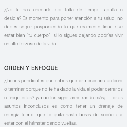
¿No te has checado por falta de tiempo, apatía o
desidia? Es momento para poner atención a tu salud, no
debes seguir posponiendo lo que realmente tiene que
estar bien “tu cuerpo”, si lo sigues dejando podrías vivir
un alto forzoso de la vida.
ORDEN Y ENFOQUE
¿Tienes pendientes que sabes que es necesario ordenar
o terminar porque no te ha dado la vida el poder cerrarlos
o finiquitarlos? ¡ya no los sigas arrastrando más¡ … esos
asuntos inconclusos es como tener un drenaje de
energía fuerte, que te quita hasta horas de sueño por
estar con el hámster dando vueltas.