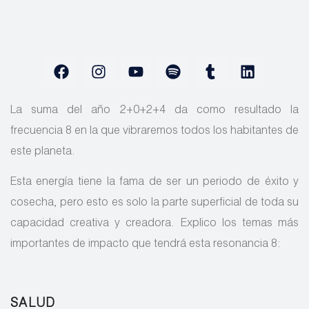
La suma del año 2+0+2+4 da como resultado la
frecuencia 8 en la que vibraremos todos los habitantes de
este planeta.
Esta energía tiene la fama de ser un periodo de éxito y
cosecha, pero esto es solo la parte superficial de toda su
capacidad creativa y creadora. Explico los temas más
importantes de impacto que tendrá esta resonancia 8:
SALUD