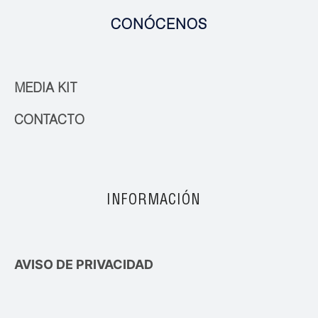
CONÓCENOS
MEDIA KIT
CONTACTO
INFORMACIÓN
AVISO DE PRIVACIDAD