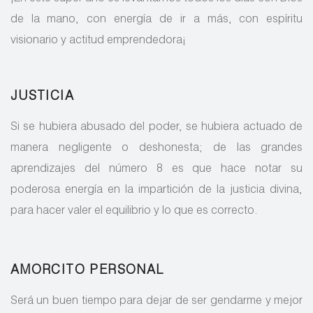
de la mano, con energía de ir a más, con espíritu
visionario y actitud emprendedora¡
JUSTICIA
Si se hubiera abusado del poder, se hubiera actuado de
manera negligente o deshonesta; de las grandes
aprendizajes del número 8 es que hace notar su
poderosa energía en la impartición de la justicia divina,
para hacer valer el equilibrio y lo que es correcto.
AMORCITO PERSONAL
Será un buen tiempo para dejar de ser gendarme y mejor