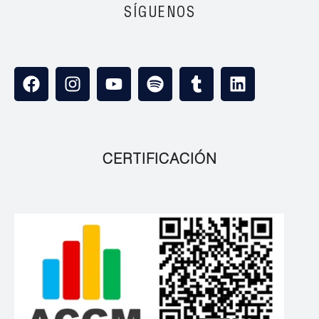
SÍGUENOS
CERTIFICACIÓN