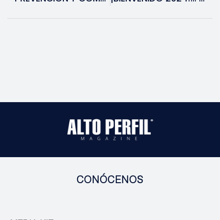
CONÓCENOS