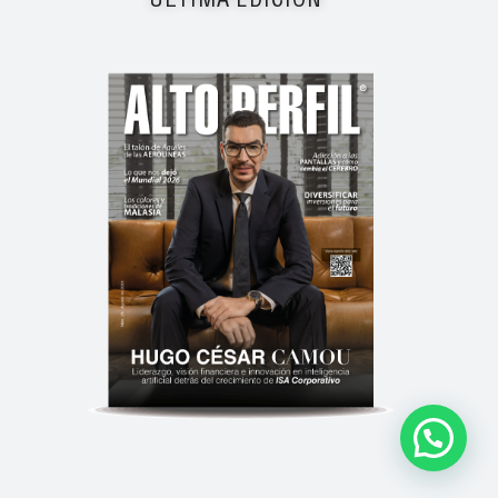
ÚLTIMA EDICIÓN