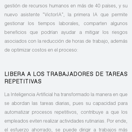
gestión de recursos humanos en más de 40 países, y su
nuevo asistente “VictorIA”, la primera IA que permite
gestionar los tiempos laborales, comparten algunos
beneficios que podrían ayudar a mitigar los riesgos
asociados con la reducción de horas de trabajo, además
de optimizar costos en el proceso:
LIBERA A LOS TRABAJADORES DE TAREAS
REPETITIVAS
La Inteligencia Artificial ha transformado la manera en que
se abordan las tareas diarias, pues su capacidad para
automatizar procesos repetitivos, contribuye a que los
empleados eviten realizar actividades rutinarias. Por ende,
el esfuerzo ahorrado, se puede dirigir a trabajos más