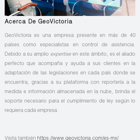
Acerca
De GeoVictoria
GeoVictoria es una empresa presente en más de 40
países como especialistas en control de asistencia.
Debido a su amplio
expertise
en este ámbito, es el aliado
perfecto que acompaña y ayuda a sus clientes en la
adaptación de las legislaciones en cada país donde se
encuentra, gracias a su plataforma con reportería a la
medida e información almacenada en la nube, brinda el
soporte necesario para el cumplimiento de ley según lo
requiera cada empresa.
Visita también
https://www.geovictoria.com/es-mx/