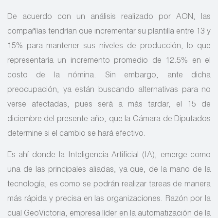
De acuerdo con un análisis realizado por AON, las
compañías tendrían que incrementar su plantilla entre 13 y
15% para mantener sus niveles de producción, lo que
representaría un incremento promedio de 12.5% en el
costo de la nómina. Sin embargo, ante dicha
preocupación, ya están buscando alternativas para no
verse afectadas, pues será a más tardar, el 15 de
diciembre del presente año, que la Cámara de Diputados
determine si el cambio se hará efectivo.
Es ahí donde la Inteligencia Artificial (IA), emerge como
una de las principales aliadas, ya que, de la mano de la
tecnología, es como se podrán realizar tareas de manera
más rápida y precisa en las organizaciones. Razón por la
cual GeoVictoria, empresa líder en la automatización de la