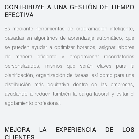
CONTRIBUYE A UNA GESTIÓN DE TIEMPO
EFECTIVA
Es mediante herramientas de programación inteligente,
basadas en algoritmos de aprendizaje automático, que
se pueden ayudar a optimizar horarios, asignar labores
de manera eficiente y proporcionar recordatorios
personalizados, mismos que serán claves para la
planificación, organización de tareas, así como para una
distribución más equitativa dentro de las empresas,
ayudando a reducir también la carga laboral y evitar el
agotamiento profesional.
MEJORA LA EXPERIENCIA DE LOS
CLIENTES