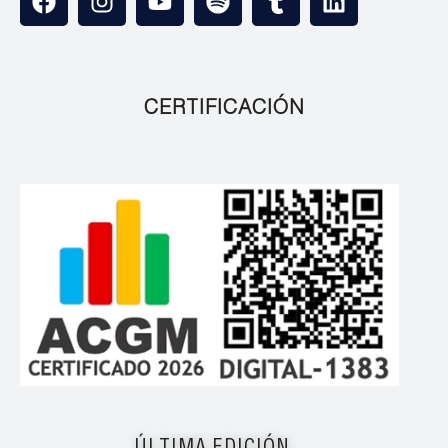
CERTIFICACIÓN