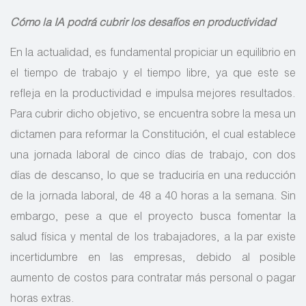
Cómo la IA podrá cubrir los desafíos en productividad
En la actualidad, es fundamental propiciar un equilibrio en
el tiempo de trabajo y el tiempo libre, ya que este se
refleja en la productividad e impulsa mejores resultados.
Para cubrir dicho objetivo, se encuentra sobre la mesa un
dictamen para reformar la Constitución, el cual establece
una jornada laboral de cinco días de trabajo, con dos
días de descanso, lo que se traduciría en una reducción
de la jornada laboral, de 48 a 40 horas a la semana. Sin
embargo, pese a que el proyecto busca fomentar la
salud física y mental de los trabajadores, a la par existe
incertidumbre en las empresas, debido al posible
aumento de costos para contratar más personal o pagar
horas extras.