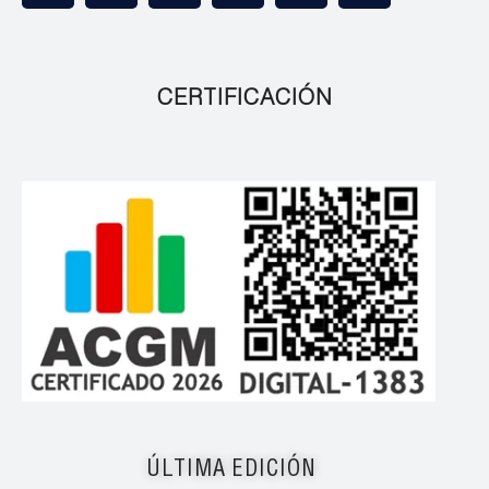
CERTIFICACIÓN
ÚLTIMA EDICIÓN