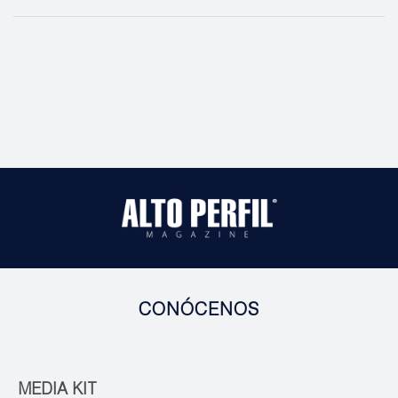
CONÓCENOS
MEDIA KIT