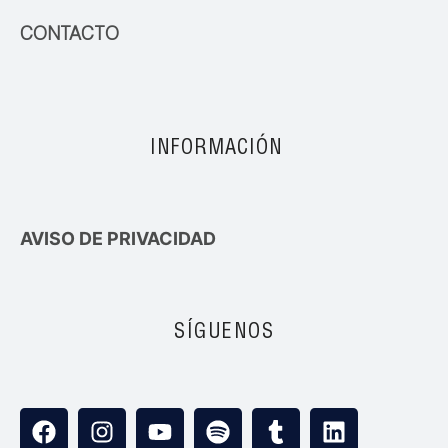
CONTACTO
INFORMACIÓN
AVISO DE PRIVACIDAD
SÍGUENOS