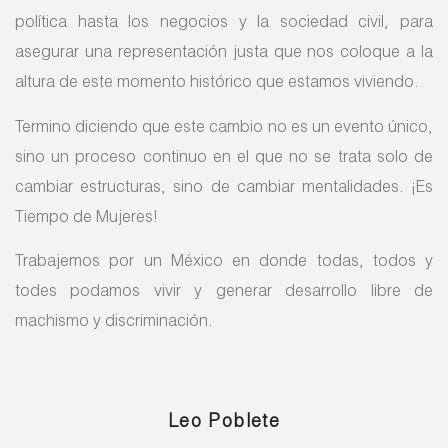
política hasta los negocios y la sociedad civil, para
asegurar una representación justa que nos coloque a la
altura de este momento histórico que estamos viviendo.
Termino diciendo que este cambio no es un evento único,
sino un proceso continuo en el que no se trata solo de
cambiar estructuras, sino de cambiar mentalidades. ¡Es
Tiempo de Mujeres!
Trabajemos por un México en donde todas, todos y
todes podamos vivir y generar desarrollo libre de
machismo y discriminación.
Leo Poblete