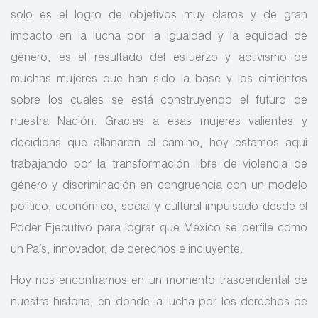
solo es el logro de objetivos muy claros y de gran
impacto en la lucha por la igualdad y la equidad de
género, es el resultado del esfuerzo y activismo de
muchas mujeres que han sido la base y los cimientos
sobre los cuales se está construyendo el futuro de
nuestra Nación. Gracias a esas mujeres valientes y
decididas que allanaron el camino, hoy estamos aquí
trabajando por la transformación libre de violencia de
género y discriminación en congruencia con un modelo
político, económico, social y cultural impulsado desde el
Poder Ejecutivo para lograr que México se perfile como
un País, innovador, de derechos e incluyente.
Hoy nos encontramos en un momento trascendental de
nuestra historia, en donde la lucha por los derechos de