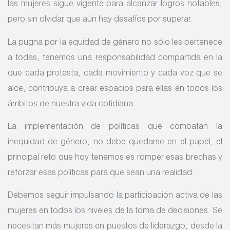
las mujeres sigue vigente para alcanzar logros notables,
pero sin olvidar que aún hay desafíos por superar.
La pugna por la equidad de género no sólo les pertenece
a todas, tenemos una responsabilidad compartida en la
que cada protesta, cada movimiento y cada voz que se
alce, contribuya a crear espacios para ellas en todos los
ámbitos de nuestra vida cotidiana.
La implementación de políticas que combatan la
inequidad de género, no debe quedarse en el papel, el
principal reto que hoy tenemos es romper esas brechas y
reforzar esas políticas para que sean una realidad.
Debemos seguir impulsando la participación activa de las
mujeres en todos los niveles de la toma de decisiones. Se
necesitan más mujeres en puestos de liderazgo, desde la