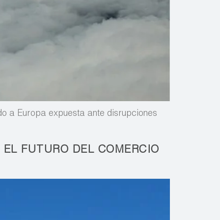
do a Europa expuesta ante disrupciones
Y EL FUTURO DEL COMERCIO