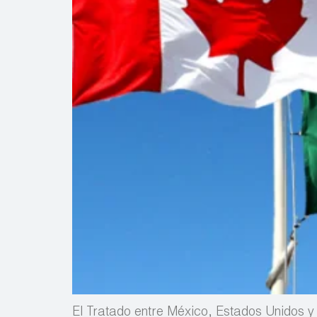
El Tratado entre México, Estados Unidos 