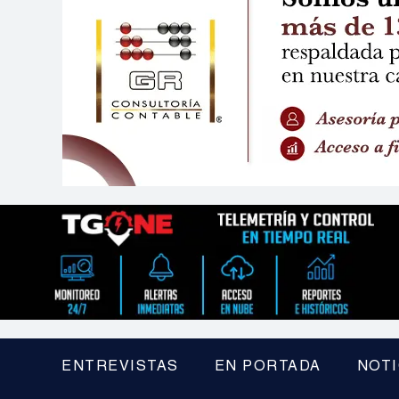
ENTREVISTAS
EN PORTADA
NOTI