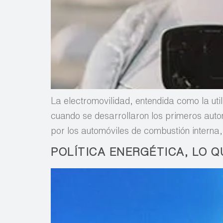
La electromovilidad, entendida como la util
cuando se desarrollaron los primeros autom
por los automóviles de combustión interna
POLÍTICA ENERGÉTICA, LO Q