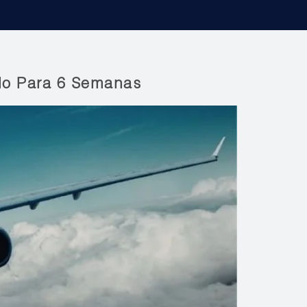
olo Para 6 Semanas