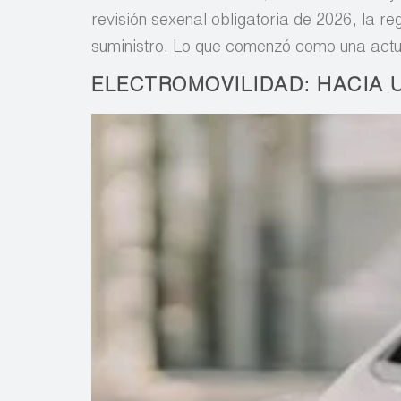
revisión sexenal obligatoria de 2026, la 
suministro. Lo que comenzó como una actu
ELECTROMOVILIDAD: HACIA 