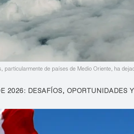
, particularmente de países de Medio Oriente, ha deja
E 2026: DESAFÍOS, OPORTUNIDADES 