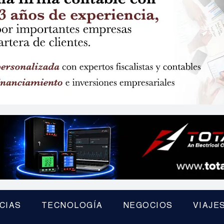
CIAS
TECNOLOGÍA
NEGOCIOS
VIAJE