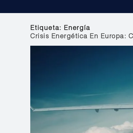
Etiqueta:
Energía
Crisis Energética En Europa: 