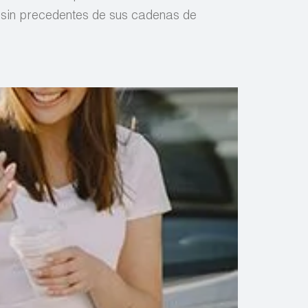
n sin precedentes de sus cadenas de