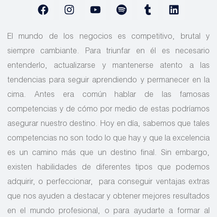
El mundo de los negocios es competitivo, brutal y
siempre cambiante. Para triunfar en él es necesario
entenderlo, actualizarse y mantenerse atento a las
tendencias para seguir aprendiendo y permanecer en la
cima. Antes era común hablar de las famosas
competencias y de cómo por medio de estas podríamos
asegurar nuestro destino. Hoy en día, sabemos que tales
competencias no son todo lo que hay y que la excelencia
es un camino más que un destino final. Sin embargo,
existen habilidades de diferentes tipos que podemos
adquirir, o perfeccionar,
para conseguir ventajas extras
que nos ayuden a destacar y obtener mejores resultados
en el mundo profesional, o para ayudarte a formar al