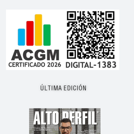
ÚLTIMA EDICIÓN