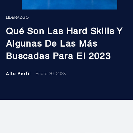
LIDERAZGO
Qué Son Las Hard Skills Y
Algunas De Las Más
Buscadas Para El 2023
Alto Perfil
Enero 20, 2023