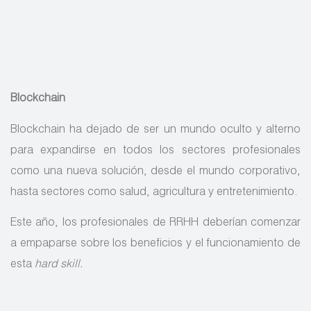
Blockchain
Blockchain ha dejado de ser un mundo oculto y alterno
para expandirse en todos los sectores profesionales
como una nueva solución, desde el mundo corporativo,
hasta sectores como salud, agricultura y entretenimiento.
Este año, los profesionales de RRHH deberían comenzar
a empaparse sobre los beneficios y el funcionamiento de
esta
hard skill.