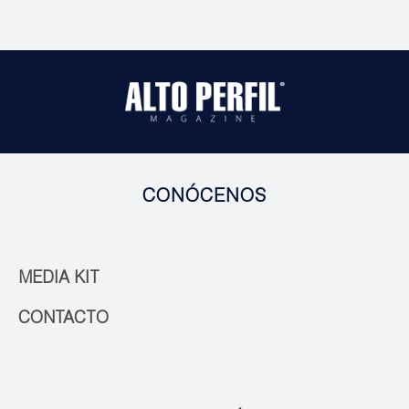
CONÓCENOS
MEDIA KIT
CONTACTO