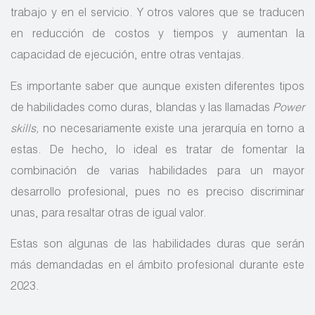
trabajo y en el servicio. Y otros valores que se traducen
en reducción de costos y tiempos y aumentan la
capacidad de ejecución, entre otras ventajas.
Es importante saber que aunque existen diferentes tipos
de habilidades como duras, blandas y las llamadas
Power
skills,
no necesariamente existe una jerarquía en torno a
estas. De hecho, lo ideal es tratar de fomentar la
combinación de varias habilidades para un mayor
desarrollo profesional, pues no es preciso discriminar
unas, para resaltar otras de igual valor.
Estas son algunas de las habilidades duras que serán
más demandadas en el ámbito profesional durante este
2023.