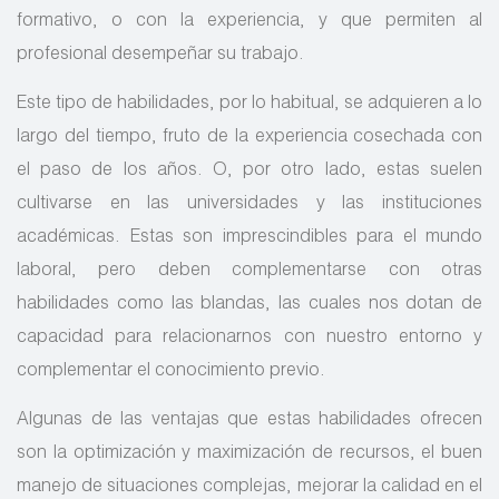
formativo, o con la experiencia, y que permiten al
profesional desempeñar su trabajo.
Este tipo de habilidades, por lo habitual, se adquieren a lo
largo del tiempo, fruto de la experiencia cosechada con
el paso de los años. O, por otro lado, estas suelen
cultivarse en las universidades y las instituciones
académicas. Estas son imprescindibles para el mundo
laboral, pero deben complementarse con otras
habilidades como las blandas, las cuales nos dotan de
capacidad para relacionarnos con nuestro entorno y
complementar el conocimiento previo.
Algunas de las ventajas que estas habilidades ofrecen
son la optimización y maximización de recursos, el buen
manejo de situaciones complejas, mejorar la calidad en el