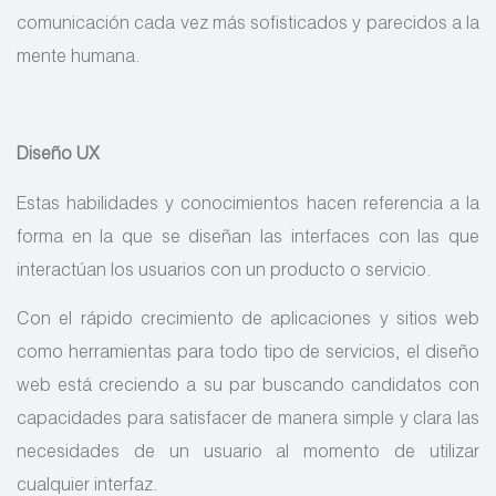
comunicación cada vez más sofisticados y parecidos a la
mente humana.
Diseño UX
Estas habilidades y conocimientos hacen referencia a la
forma en la que se diseñan las interfaces con las que
interactúan los usuarios con un producto o servicio.
Con el rápido crecimiento de aplicaciones y sitios web
como herramientas para todo tipo de servicios, el diseño
web está creciendo a su par buscando candidatos con
capacidades para satisfacer de manera simple y clara las
necesidades de un usuario al momento de utilizar
cualquier interfaz.