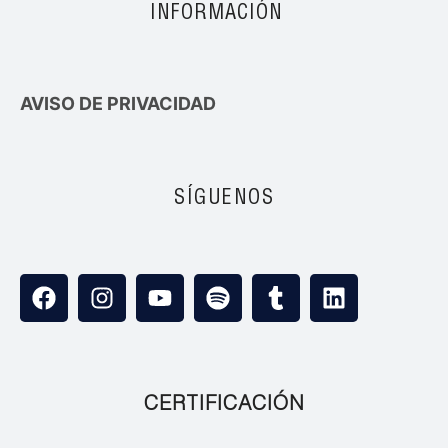
INFORMACIÓN
AVISO DE PRIVACIDAD
SÍGUENOS
CERTIFICACIÓN