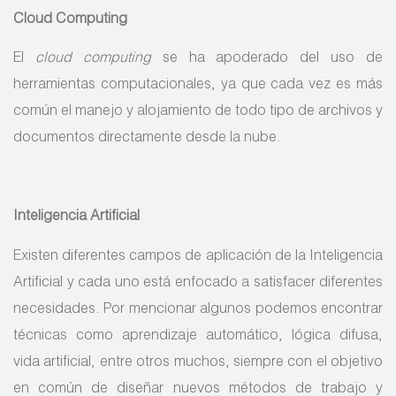
Cloud Computing
El
cloud computing
se ha apoderado del uso de
herramientas computacionales, ya que cada vez es más
común el manejo y alojamiento de todo tipo de archivos y
documentos directamente desde la nube.
Inteligencia Artificial
Existen diferentes campos de aplicación de la Inteligencia
Artificial y cada uno está enfocado a satisfacer diferentes
necesidades. Por mencionar algunos podemos encontrar
técnicas como aprendizaje automático, lógica difusa,
vida artificial, entre otros muchos, siempre con el objetivo
en común de diseñar nuevos métodos de trabajo y