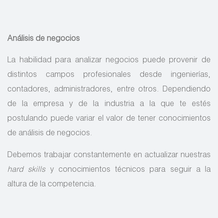
Análisis de negocios
La habilidad para analizar negocios puede provenir de
distintos campos profesionales desde ingenierías,
contadores, administradores, entre otros. Dependiendo
de la empresa y de la industria a la que te estés
postulando puede variar el valor de tener conocimientos
de análisis de negocios.
Debemos trabajar constantemente en actualizar nuestras
hard skills
y conocimientos técnicos para seguir a la
altura de la competencia.