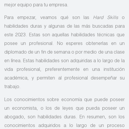
mejor equipo para tu empresa.
Para empezar, veamos qué son las
Hard Skills
o
habilidades duras y algunas de las más buscadas para
este 2023. Estas son aquellas habilidades técnicas que
posee un profesional. No esperes obtenerlas en un
diplomado de un fin de semana o por medio de una clase
en línea. Estas habilidades son adquiridas a lo largo de la
vida profesional, preferentemente en una institución
académica, y permiten al profesional desempeñar su
trabajo.
Los conocimientos sobre economía que puede poseer
un economista, o los de leyes que pueda poseer un
abogado, son habilidades duras. En resumen, son los
conocimientos adquiridos a lo largo de un proceso