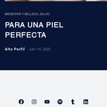
,
BIENESTAR Y BELLEZA
SALUD
PARA UNA PIEL
PERFECTA
Alto Perfil
Julio 16, 2025