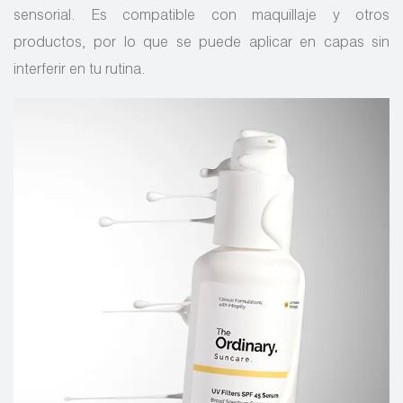
sensorial. Es compatible con maquillaje y otros
productos, por lo que se puede aplicar en capas sin
interferir en tu rutina.