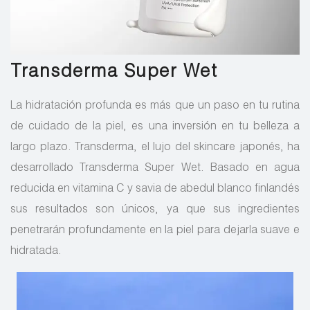
Transderma Super Wet
La hidratación profunda es más que un paso en tu rutina
de cuidado de la piel, es una inversión en tu belleza a
largo plazo. Transderma, el lujo del skincare japonés, ha
desarrollado Transderma Super Wet. Basado en agua
reducida en vitamina C y savia de abedul blanco finlandés
sus resultados son únicos, ya que sus ingredientes
penetrarán profundamente en la piel para dejarla suave e
hidratada.