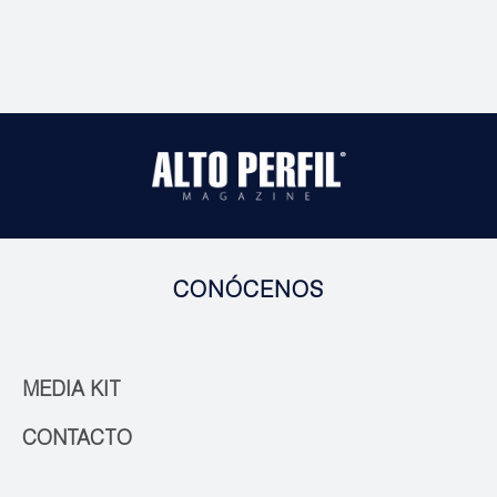
CONÓCENOS
MEDIA KIT
CONTACTO