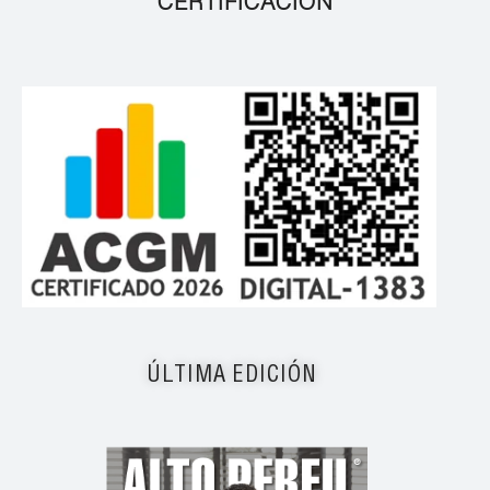
CERTIFICACIÓN
ÚLTIMA EDICIÓN