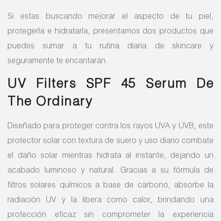
Si estas buscando mejorar el aspecto de tu piel,
protegerla e hidratarla, presentamos dos productos que
puedes sumar a tu rutina diaria de skincare y
seguramente te encantarán.
UV Filters SPF 45 Serum De
The Ordinary
Diseñado para proteger contra los rayos UVA y UVB, este
protector solar con textura de suero y uso diario combate
el daño solar mientras hidrata al instante, dejando un
acabado luminoso y natural. Gracias a su fórmula de
filtros solares químicos a base de carbono, absorbe la
radiación UV y la libera como calor, brindando una
protección eficaz sin comprometer la experiencia