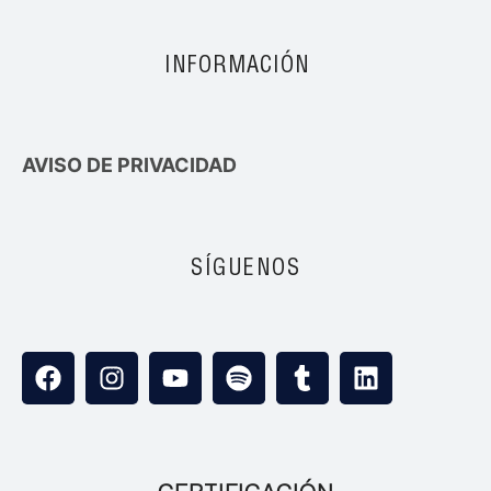
INFORMACIÓN
AVISO DE PRIVACIDAD
SÍGUENOS