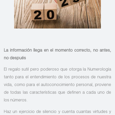
L
a información llega en el momento correcto, no antes,
no después
El regalo sutil pero poderoso que otorga la Numerología
tanto para el entendimiento de los procesos de nuestra
vida, como para el autoconocimiento personal, proviene
de todas las características que definen a cada uno de
los números.
Haz un ejercicio de silencio y cuenta cuantas virtudes y