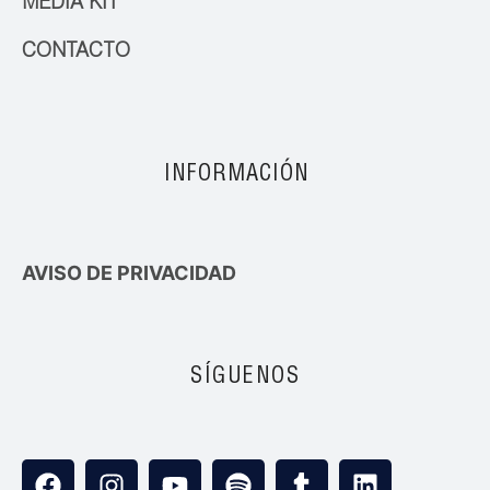
MEDIA KIT
CONTACTO
INFORMACIÓN
AVISO DE PRIVACIDAD
SÍGUENOS