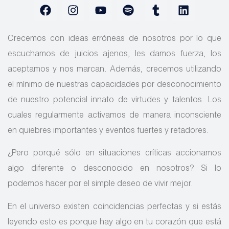
Crecemos con ideas erróneas de nosotros por lo que
escuchamos de juicios ajenos, les damos fuerza, los
aceptamos y nos marcan. Además, crecemos utilizando
el mínimo de nuestras capacidades por desconocimiento
de nuestro potencial innato de virtudes y talentos. Los
cuales regularmente activamos de manera inconsciente
en quiebres importantes y eventos fuertes y retadores.
¿Pero porqué sólo en situaciones críticas accionamos
algo diferente o desconocido en nosotros? Si lo
podemos hacer por el simple deseo de vivir mejor.
En el universo existen coincidencias perfectas y si estás
leyendo esto es porque hay algo en tu corazón que está