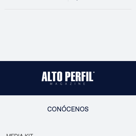
CONÓCENOS