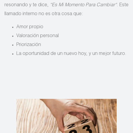
resonando y te dice,
“Es Mi Momento Para Cambiar“
. Este
llamado interno no es otra cosa que:
Amor propio
Valoración personal
Priorización
La oportunidad de un nuevo hoy, y un mejor futuro.