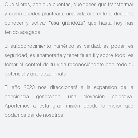
Que sí eres, con qué cuentas, qué tienes que transformar
y cómo puedes plantearte una vida diferente al decidirte
conocer y activar
“esa grandeza”
que hasta hoy has
tenido apagada.
El autoconocimiento numérico es verdad, es poder, es
seguridad, es enamorarte y tener fe en ti y sobre todo, es
tomar el control de tu vida reconociéndote con todo tu
potencial y grandeza innata.
El año 2023 nos direccionará a la expansión de la
conciencia generando una elevación colectiva.
Aportemos a esta gran misión desde lo mejor que
podamos dar de nosotros.