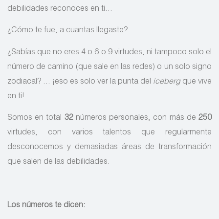
debilidades reconoces en ti…
¿Cómo te fue, a cuantas llegaste?
¿Sabías que no eres 4 o 6 o 9 virtudes, ni tampoco solo el
número de camino (que sale en las redes) o un solo signo
zodiacal? … ¡eso es solo ver la punta del
iceberg
que vive
en ti!
Somos en total
32
números personales, con más de
250
virtudes, con varios talentos que regularmente
desconocemos y demasiadas áreas de transformación
que salen de las debilidades.
Los números te dicen: