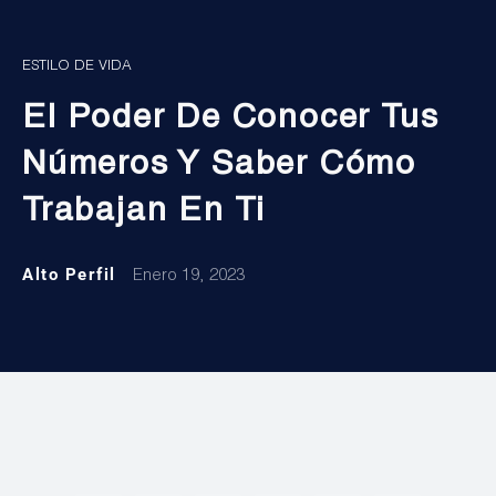
ESTILO DE VIDA
El Poder De Conocer Tus
Números Y Saber Cómo
Trabajan En Ti
Alto Perfil
Enero 19, 2023