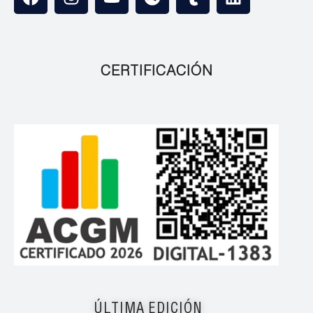
CERTIFICACIÓN
ÚLTIMA EDICIÓN