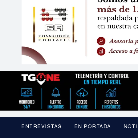
ENTREVISTAS
EN PORTADA
NOTI