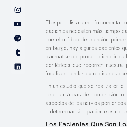
El especialista también comenta qu
pacientes necesiten más tiempo pa
que el médico de atención primari
embargo, hay algunos pacientes qu
traumatismo o procedimiento inicia
periféricos que recorren nuestra
focalizado en las extremidades pue
En un estudio que se realiza en el
detectar áreas de compresión o 
aspectos de los nervios periférico
a determinar si el paciente es un ca
Los Pacientes Que Son Lo