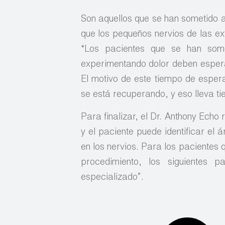
Son aquellos que se han sometido a
que los pequeños nervios de las ex
“Los pacientes que se han somet
experimentando dolor deben esperar
El motivo de este tiempo de espera
se está recuperando, y eso lleva t
Para finalizar, el Dr. Anthony Echo
y el paciente puede identificar e
en los nervios. Para los pacientes
procedimiento, los siguientes
especializado”.