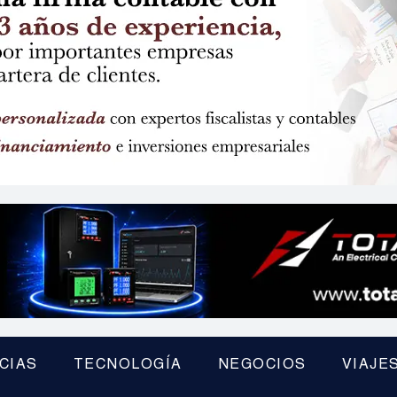
CIAS
TECNOLOGÍA
NEGOCIOS
VIAJE