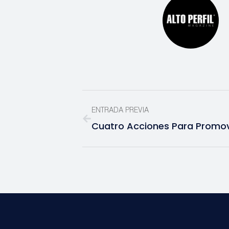
ENTRADA PREVIA