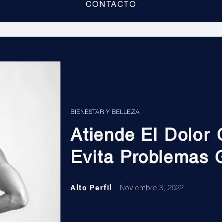
CONTACTO
BIENESTAR Y BELLEZA
Atiende El Dolor 
Evita Problemas 
Alto Perfil
Noviembre 3, 2022