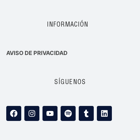
INFORMACIÓN
AVISO DE PRIVACIDAD
SÍGUENOS