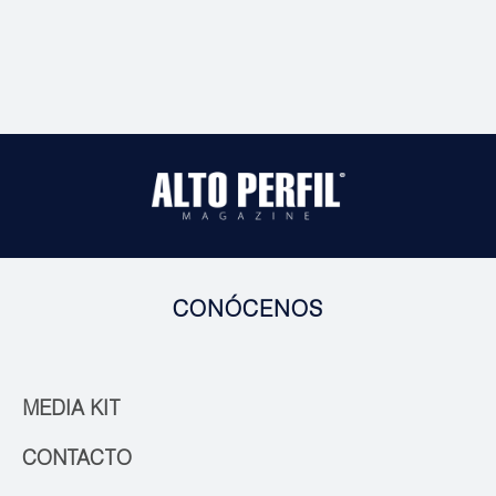
CONÓCENOS
MEDIA KIT
CONTACTO