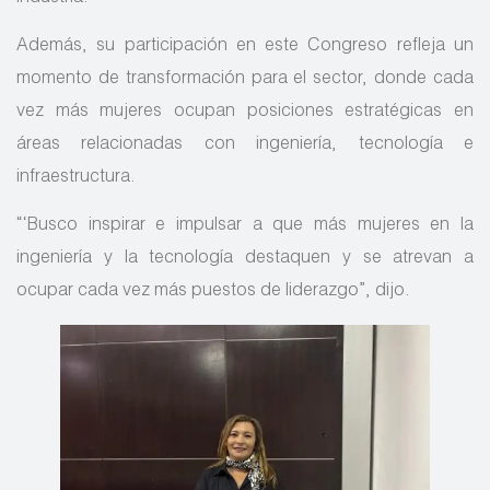
Además, su participación en este Congreso refleja un
momento de transformación para el sector, donde cada
vez más mujeres ocupan posiciones estratégicas en
áreas relacionadas con ingeniería, tecnología e
infraestructura.
“‘Busco inspirar e impulsar a que más mujeres en la
ingeniería y la tecnología destaquen y se atrevan a
ocupar cada vez más puestos de liderazgo”, dijo.