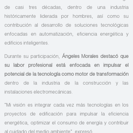
de casi tres décadas, dentro de una industria
históricamente liderada por hombres, así como su
contribución al desarrollo de soluciones tecnológicas
enfocadas en automatización, eficiencia energética y
edificios inteligentes.
Durante su participación,
Ángeles Morales destacó que
su labor profesional está enfocada en impulsar el
potencial de la tecnología como motor de transformación
dentro de la industria de la construcción y las
instalaciones electromecánicas.
“Mi visión es integrar cada vez más tecnologías en los
proyectos de edificación para impulsar la eficiencia
energética, optimizar el consumo de energía y contribuir
al cuidado del medio ambiente”, expresó.