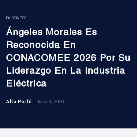
BUSSINESS
Ángeles Morales Es
Reconocida En
CONACOMEE 2026 Por Su
Liderazgo En La Industria
Eléctrica
Alto Perfil
Junio 3, 2026