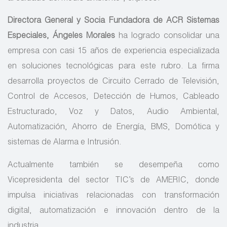
Directora General y Socia Fundadora de ACR Sistemas
Especiales, Ángeles Morales
ha logrado consolidar una
empresa con casi 15 años de experiencia especializada
en soluciones tecnológicas para este rubro. La firma
desarrolla proyectos de Circuito Cerrado de Televisión,
Control de Accesos, Detección de Humos, Cableado
Estructurado, Voz y Datos, Audio Ambiental,
Automatización, Ahorro de Energía, BMS, Domótica y
sistemas de Alarma e Intrusión.
Actualmente también se desempeña como
Vicepresidenta del sector TIC’s de AMERIC, donde
impulsa iniciativas relacionadas con transformación
digital, automatización e innovación dentro de la
industria.