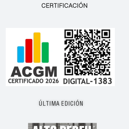
CERTIFICACIÓN
ÚLTIMA EDICIÓN