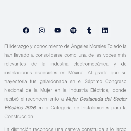
El liderazgo y conocimiento de Ángeles Morales Toledo la
han llevado a consolidarse como una de las voces más
relevantes de la industria electromecánica y de
instalaciones especiales en México. Al grado que su
trayectoria fue galardonada en el Séptimo Congreso
Nacional de la Mujer en la Industria Eléctrica, donde
recibió el reconocimiento a
Mujer Destacada del Sector
Eléctrico 2026
en la Categoría de Instalaciones para la
Construcción.
La distinción reconoce una carrera construida a lo largo