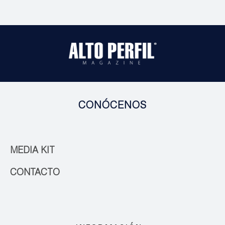
CONÓCENOS
MEDIA KIT
CONTACTO