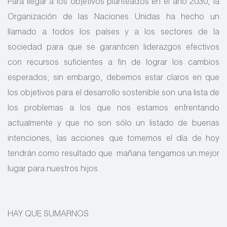
Para llegar a los objetivos planteados en el año 2030, la
Organización de las Naciones Unidas ha hecho un
llamado a todos los países y a los sectores de la
sociedad para que se garanticen liderazgos efectivos
con recursos suficientes a fin de lograr los cambios
esperados; sin embargo, debemos estar claros en que
los objetivos para el desarrollo sostenible son una lista de
los problemas a los que nos estamos enfrentando
actualmente y que no son sólo un listado de buenas
intenciones, las acciones que tomemos el día de hoy
tendrán como resultado que mañana tengamos un mejor
lugar para nuestros hijos.
HAY QUE SUMARNOS