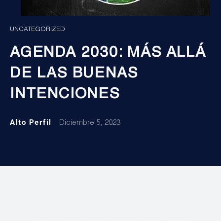
UNCATEGORIZED
AGENDA 2030: MÁS ALLÁ
DE LAS BUENAS
INTENCIONES
Alto Perfil
Diciembre 5, 2023