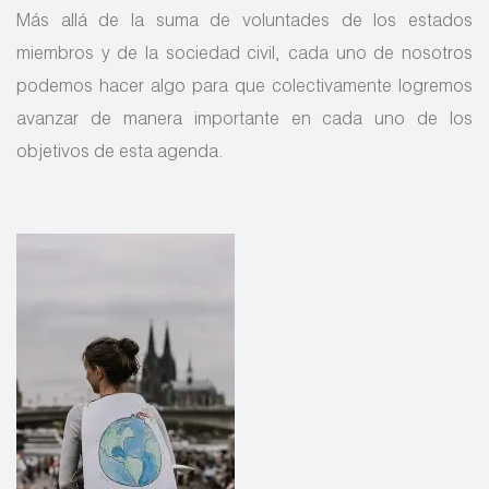
Más allá de la suma de voluntades de los estados
miembros y de la sociedad civil, cada uno de nosotros
podemos hacer algo para que colectivamente logremos
avanzar de manera importante en cada uno de los
objetivos de esta agenda.