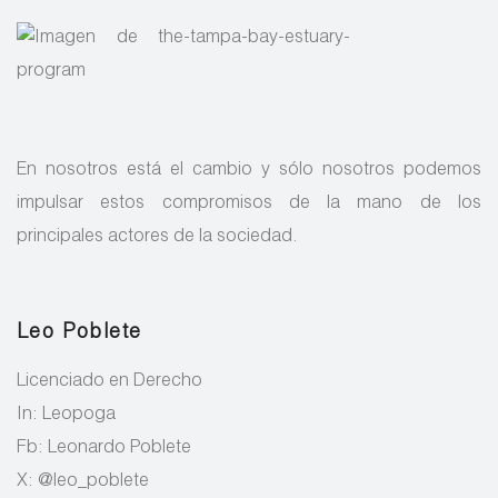
En nosotros está el cambio y sólo nosotros podemos
impulsar estos compromisos de la mano de los
principales actores de la sociedad.
Leo Poblete
Licenciado en Derecho
In: Leopoga
Fb: Leonardo Poblete
X: @leo_poblete