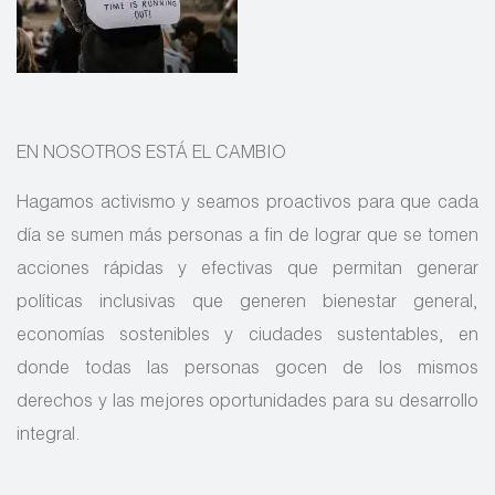
EN NOSOTROS ESTÁ EL CAMBIO
Hagamos activismo y seamos proactivos para que cada
día se sumen más personas a fin de lograr que se tomen
acciones rápidas y efectivas que permitan generar
políticas inclusivas que generen bienestar general,
economías sostenibles y ciudades sustentables, en
donde todas las personas gocen de los mismos
derechos y las mejores oportunidades para su desarrollo
integral.