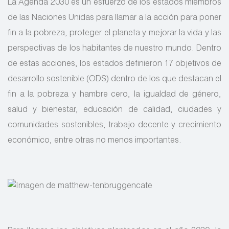
La Agenda 2030 es un esfuerzo de los estados miembros
de las Naciones Unidas para llamar a la acción para poner
fin a la pobreza, proteger el planeta y mejorar la vida y las
perspectivas de los habitantes de nuestro mundo. Dentro
de estas acciones, los estados definieron 17 objetivos de
desarrollo sostenible (ODS) dentro de los que destacan el
fin a la pobreza y hambre cero, la igualdad de género,
salud y bienestar, educación de calidad, ciudades y
comunidades sostenibles, trabajo decente y crecimiento
económico, entre otras no menos importantes.