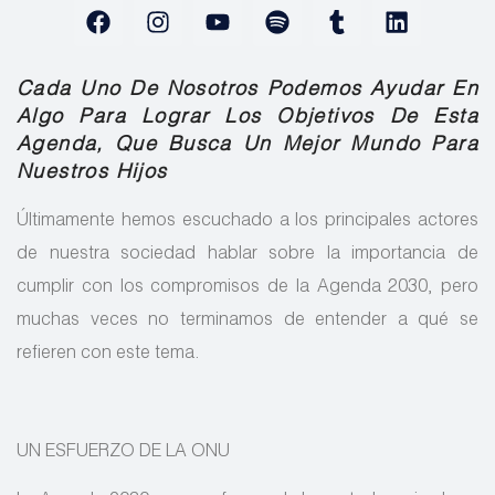
Cada Uno De Nosotros Podemos Ayudar En
Algo Para Lograr Los Objetivos De Esta
Agenda, Que Busca Un Mejor Mundo Para
Nuestros Hijos
Últimamente hemos escuchado a los principales actores
de nuestra sociedad hablar sobre la importancia de
cumplir con los compromisos de la Agenda 2030, pero
muchas veces no terminamos de entender a qué se
refieren con este tema.
UN ESFUERZO DE LA ONU