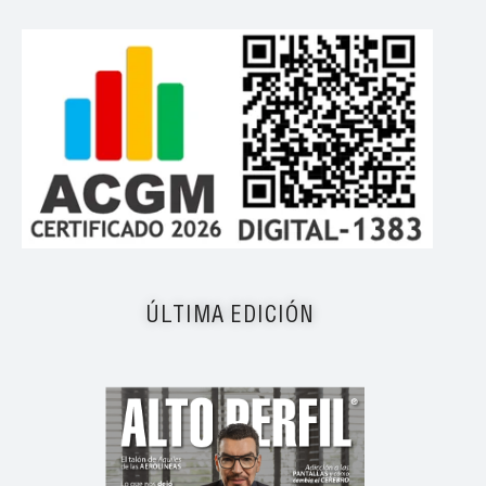
ÚLTIMA EDICIÓN