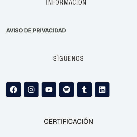
INFORMACIÓN
AVISO DE PRIVACIDAD
SÍGUENOS
CERTIFICACIÓN