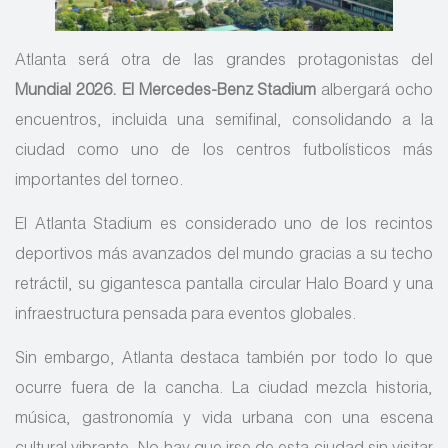
Atlanta será otra de las grandes protagonistas del
Mundial 2026. El Mercedes-Benz Stadium
albergará ocho
encuentros, incluida una semifinal, consolidando a la
ciudad como uno de los centros futbolísticos más
importantes del torneo.
El Atlanta Stadium es considerado uno de los recintos
deportivos más avanzados del mundo gracias a su techo
retráctil, su gigantesca pantalla circular Halo Board y una
infraestructura pensada para eventos globales.
Sin embargo, Atlanta destaca también por todo lo que
ocurre fuera de la cancha. La ciudad mezcla historia,
música, gastronomía y vida urbana con una escena