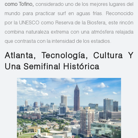
como Tofino,
considerado uno de los mejores lugares del
mundo para practicar surf en aguas frías. Reconocido
por la UNESCO como Reserva de la Biosfera, este rincón
combina naturaleza extrema con una atmósfera relajada
que contrasta con la intensidad de los estadios.
Atlanta, Tecnología, Cultura Y
Una Semifinal Histórica