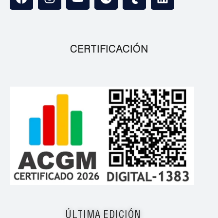
CERTIFICACIÓN
ÚLTIMA EDICIÓN