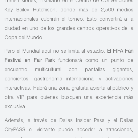
Transmisiones, instalado en el Centro de Convenciones
Kay Bailey Hutchison, donde más de 2,500 medios
internacionales cubrirán el torneo. Esto convertirá a la
ciudad en uno de los grandes centros operativos de la
Copa del Mundo.
Pero el Mundial aquí no se limita al estadio.
El FIFA Fan
Festival en Fair Park
funcionará como un punto de
encuentro multicultural con pantallas gigantes,
conciertos, gastronomía internacional y activaciones
interactivas. Habrá una zona gratuita abierta al público y
otra VIP para quienes busquen una experiencia más
exclusiva.
Además, a través de Dallas Insider Pass y el Dallas
CityPASS el visitante puede acceder a atracciones,