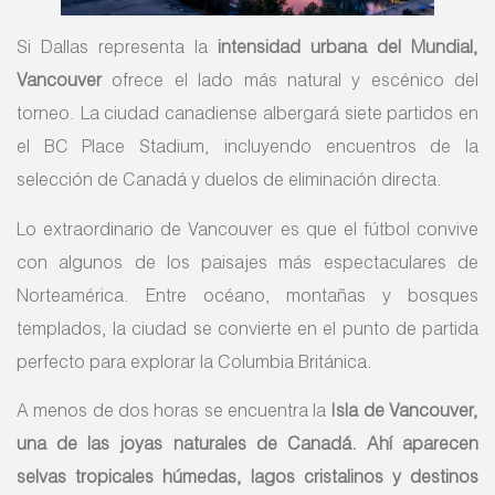
Si Dallas representa la
intensidad urbana del Mundial,
Vancouver
ofrece el lado más natural y escénico del
torneo. La ciudad canadiense albergará siete partidos en
el BC Place Stadium, incluyendo encuentros de la
selección de Canadá y duelos de eliminación directa.
Lo extraordinario de Vancouver es que el fútbol convive
con algunos de los paisajes más espectaculares de
Norteamérica. Entre océano, montañas y bosques
templados, la ciudad se convierte en el punto de partida
perfecto para explorar la Columbia Británica.
A menos de dos horas se encuentra la
Isla de Vancouver,
una de las joyas naturales de Canadá. Ahí aparecen
selvas tropicales húmedas, lagos cristalinos y destinos