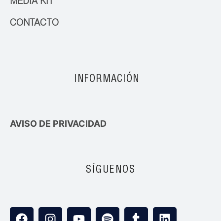
MEDIA KIT
CONTACTO
INFORMACIÓN
AVISO DE PRIVACIDAD
SÍGUENOS