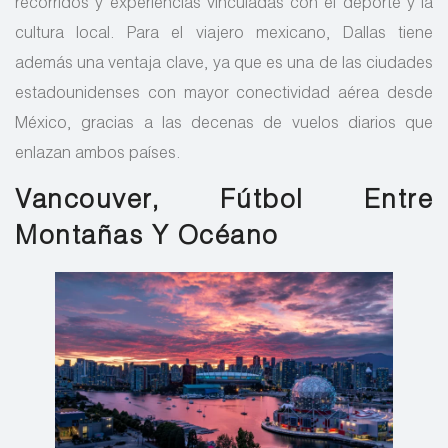
recorridos y experiencias vinculadas con el deporte y la
cultura local. Para el viajero mexicano, Dallas tiene
además una ventaja clave, ya que es una de las ciudades
estadounidenses con mayor conectividad aérea desde
México, gracias a las decenas de vuelos diarios que
enlazan ambos países.
Vancouver, Fútbol Entre
Montañas Y Océano