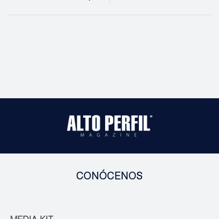
CONÓCENOS