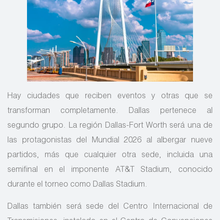
Hay ciudades que reciben eventos y otras que se
transforman completamente. Dallas pertenece al
segundo grupo. La región Dallas-Fort Worth será una de
las protagonistas del Mundial 2026 al albergar nueve
partidos, más que cualquier otra sede, incluida una
semifinal en el imponente AT&T Stadium, conocido
durante el torneo como Dallas Stadium.
Dallas también será sede del Centro Internacional de