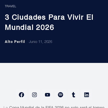
TRAVEL
3 Ciudades Para Vivir El
Mundial 2026
Alto Perfil
Junio 11, 2026