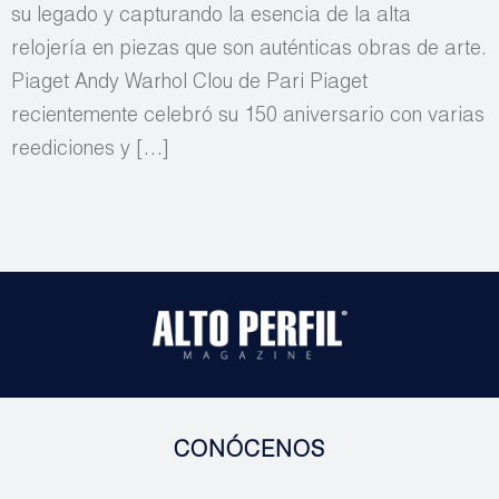
su legado y capturando la esencia de la alta
relojería en piezas que son auténticas obras de arte.
Piaget Andy Warhol Clou de Pari Piaget
recientemente celebró su 150 aniversario con varias
reediciones y […]
CONÓCENOS