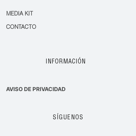
MEDIA KIT
CONTACTO
INFORMACIÓN
AVISO DE PRIVACIDAD
SÍGUENOS