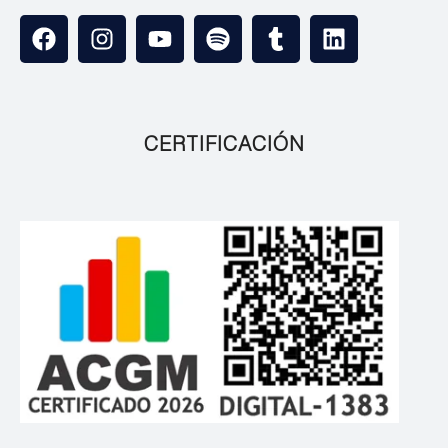
CERTIFICACIÓN