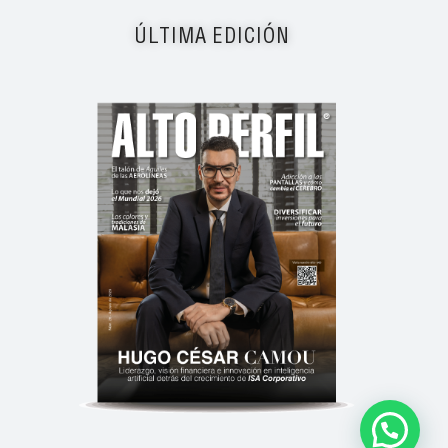
ÚLTIMA EDICIÓN