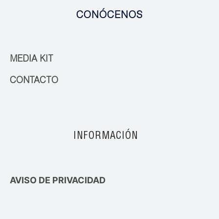
CONÓCENOS
MEDIA KIT
CONTACTO
INFORMACIÓN
AVISO DE PRIVACIDAD