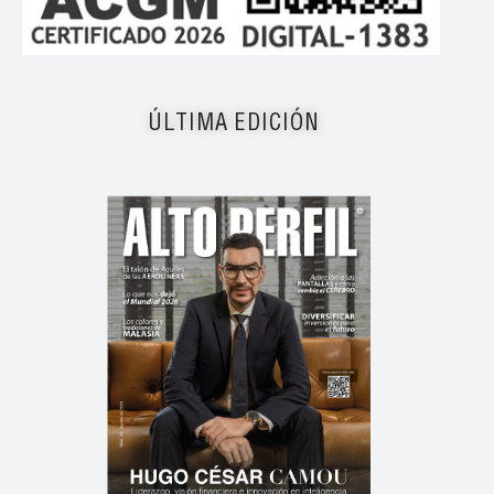
ÚLTIMA EDICIÓN