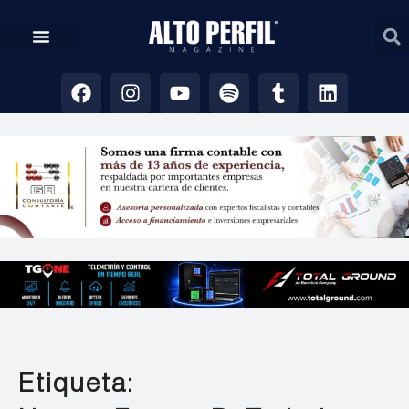
Etiqueta: