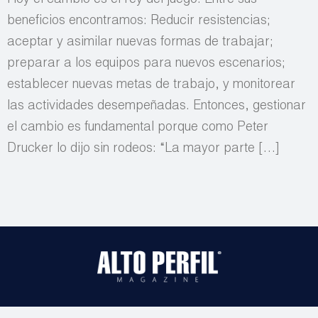
beneficios encontramos: Reducir resistencias;
aceptar y asimilar nuevas formas de trabajar;
preparar a los equipos para nuevos escenarios;
establecer nuevas metas de trabajo, y monitorear
las actividades desempeñadas. Entonces, gestionar
el cambio es fundamental porque como Peter
Drucker lo dijo sin rodeos: “La mayor parte […]