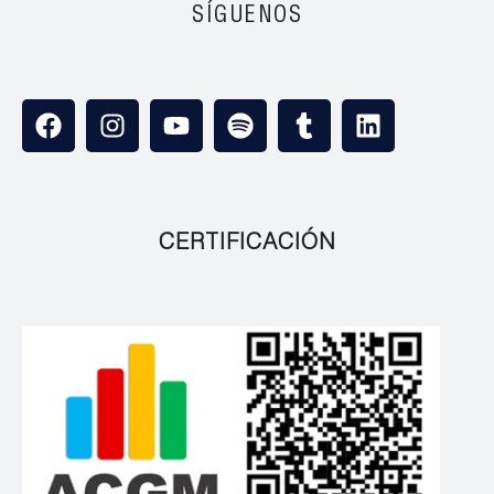
SÍGUENOS
CERTIFICACIÓN