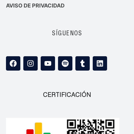
AVISO DE PRIVACIDAD
SÍGUENOS
CERTIFICACIÓN