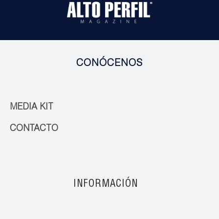
CONÓCENOS
MEDIA KIT
CONTACTO
INFORMACIÓN