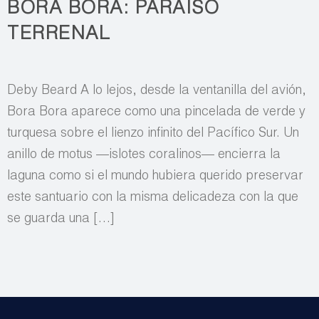
BORA BORA: PARAISO
TERRENAL
Deby Beard A lo lejos, desde la ventanilla del avión,
Bora Bora aparece como una pincelada de verde y
turquesa sobre el lienzo infinito del Pacífico Sur. Un
anillo de motus —islotes coralinos— encierra la
laguna como si el mundo hubiera querido preservar
este santuario con la misma delicadeza con la que
se guarda una […]