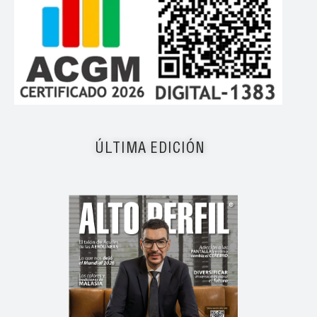
ÚLTIMA EDICIÓN