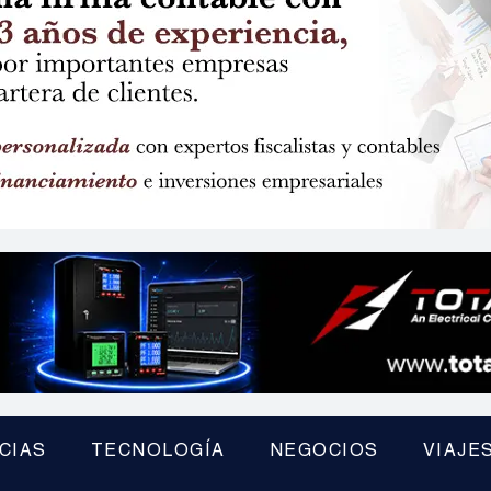
CIAS
TECNOLOGÍA
NEGOCIOS
VIAJE