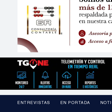
ENTREVISTAS
EN PORTADA
NOTI