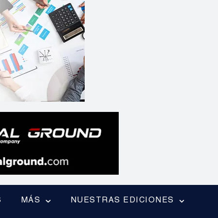
S
MÁS
NUESTRAS EDICIONES