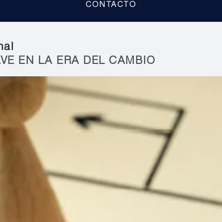
CONTACTO
nal
VE EN LA ERA DEL CAMBIO