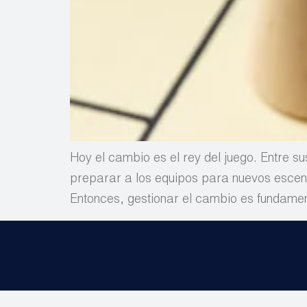
Hoy el cambio es el rey del juego. Entre s
preparar a los equipos para nuevos escen
Entonces, gestionar el cambio es fundamen