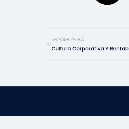
ENTRADA PREVIA