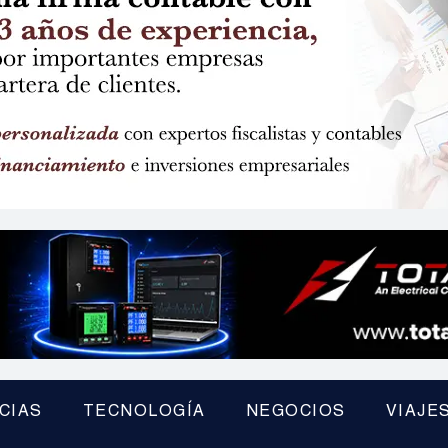
CIAS
TECNOLOGÍA
NEGOCIOS
VIAJE