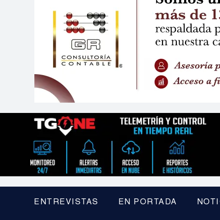
ENTREVISTAS
EN PORTADA
NOTI