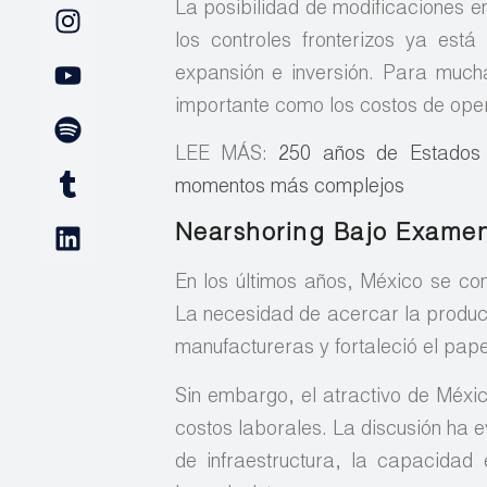
La posibilidad de modificaciones e
los controles fronterizos ya es
expansión e inversión. Para mucha
importante como los costos de ope
LEE MÁS:
250 años de Estados 
momentos más complejos
Nearshoring Bajo Exame
En los últimos años, México se con
La necesidad de acercar la produc
manufactureras y fortaleció el pape
Sin embargo, el atractivo de Méxi
costos laborales. La discusión ha 
de infraestructura, la capacidad 