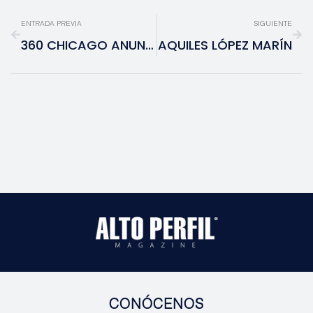
ENTRADA PREVIA
SIGUIENTE
360 CHICAGO ANUNCIA EXPANSIÓN
AQUILES LÓPEZ MARÍN
CONÓCENOS