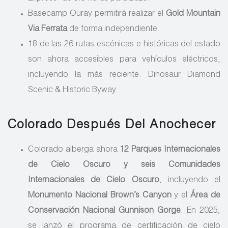
Basecamp Ouray permitirá realizar el
Gold Mountain
Via Ferrata
de forma independiente.
18 de las 26 rutas escénicas e históricas del estado
son ahora accesibles para vehículos eléctricos,
incluyendo la más reciente: Dinosaur Diamond
Scenic & Historic Byway.
Colorado Después Del Anochecer
Colorado alberga ahora
12 Parques Internacionales
de Cielo Oscuro y seis Comunidades
Internacionales de Cielo Oscuro
, incluyendo el
Monumento Nacional Brown’s Canyon
y el
Área de
Conservación Nacional Gunnison Gorge
. En 2025,
se lanzó el programa de certificación de cielo