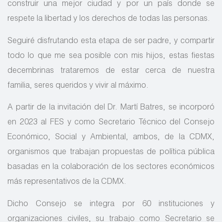
construir una mejor ciudad y por un país donde se
respete la libertad y los derechos de todas las personas.
Seguiré disfrutando esta etapa de ser padre, y compartir
todo lo que me sea posible con mis hijos, estas fiestas
decembrinas trataremos de estar cerca de nuestra
familia, seres queridos y vivir al máximo.
A partir de la invitación del Dr. Martí Batres, se incorporó
en 2023 al FES y como Secretario Técnico del Consejo
Económico, Social y Ambiental, ambos, de la CDMX,
organismos que trabajan propuestas de política pública
basadas en la colaboración de los sectores económicos
más representativos de la CDMX.
Dicho Consejo se integra por 60 instituciones y
organizaciones civiles, su trabajo como Secretario se