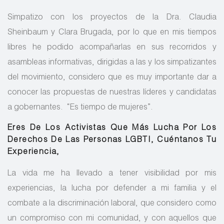
Simpatizo con los proyectos de la Dra. Claudia
Sheinbaum y Clara Brugada, por lo que en mis tiempos
libres he podido acompañarlas en sus recorridos y
asambleas informativas, dirigidas a las y los simpatizantes
del movimiento, considero que es muy importante dar a
conocer las propuestas de nuestras líderes y candidatas
a gobernantes. “Es tiempo de mujeres”.
Eres De Los Activistas Que Más Lucha Por Los
Derechos De Las Personas LGBTI, Cuéntanos Tu
Experiencia,
La vida me ha llevado a tener visibilidad por mis
experiencias, la lucha por defender a mi familia y el
combate a la discriminación laboral, que considero como
un compromiso con mi comunidad, y con aquellos que