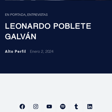
,
EN PORTADA
ENTREVISTAS
LEONARDO POBLETE
GALVÁN
Alto Perfil
Enero 2, 2024