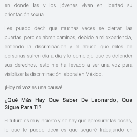
en donde las y los jóvenes vivan en libertad su
orientación sexual.
Les puedo decir que muchas veces se cierran las
puertas, pero se abren caminos, debido a mi experiencia,
entiendo la discriminación y el abuso que miles de
personas sufren día a día y lo complejo que es defender
sus derechos, esto me ha llevado a ser una voz para
visibilizar la discriminación laboral en México.
¡Hoy mi voz es una causa!
¿Qué Más Hay Que Saber De Leonardo, Que
Sigue Para Ti?
El futuro es muy incierto y no hay que apresurar las cosas,
lo que te puedo decir es que seguiré trabajando en