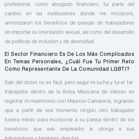
profesional, como abogado financiero, fui parte del
cambio en las instituciones donde me incorporé,
armonizaron los beneficios de parejas de trabajadores
sin importar su orientación sexual, así como del desarrollo
de políticas de inclusión y de diversidad.
El Sector Financiero Es De Los Más Complicados
En Temas Personales, ¿Cuál Fue Tu Primer Reto
Como Representante De La Comunidad LGBTI?
Salir del closet no es fácil, pero seguí mi lucha y fui el 1er.
trabajador dentro de la Bolsa Mexicana de Valores en
registrar mi matrimonio con Mauricio Camarena, logrando
que a partir de ese momento ningún otro trabajador
tuviera miedo para incorporar a su pareja dentro de los
beneficios que ese empleador le otorga a sus