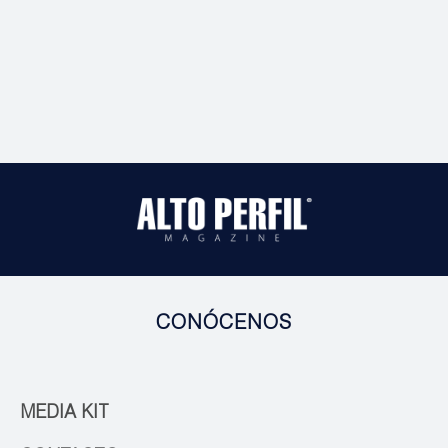
CONÓCENOS
MEDIA KIT