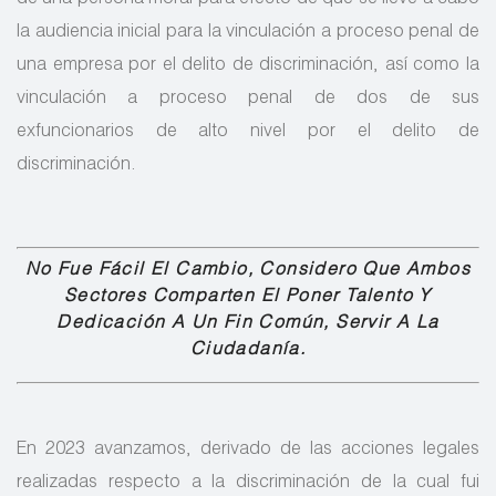
la audiencia inicial para la vinculación a proceso penal de
una empresa por el delito de discriminación, así como la
vinculación a proceso penal de dos de sus
exfuncionarios de alto nivel por el delito de
discriminación.
No Fue Fácil El Cambio, Considero Que Ambos
Sectores Comparten El Poner Talento Y
Dedicación A Un Fin Común, Servir A La
Ciudadanía.
En 2023 avanzamos, derivado de las acciones legales
realizadas respecto a la discriminación de la cual fui