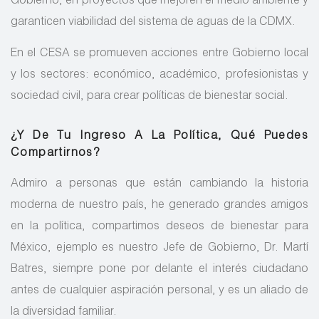
Gobierno, en proyectos que mejoren el medio ambiente y
garanticen viabilidad del sistema de aguas de la CDMX.
En el CESA se promueven acciones entre Gobierno local
y los sectores: económico, académico, profesionistas y
sociedad civil, para crear políticas de bienestar social.
¿Y De Tu Ingreso A La Política, Qué Puedes
Compartirnos?
Admiro a personas que están cambiando la historia
moderna de nuestro país, he generado grandes amigos
en la política, compartimos deseos de bienestar para
México, ejemplo es nuestro Jefe de Gobierno, Dr. Martí
Batres, siempre pone por delante el interés ciudadano
antes de cualquier aspiración personal, y es un aliado de
la diversidad familiar.