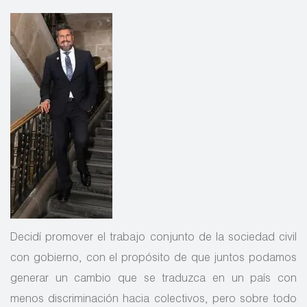
Decidí promover el trabajo conjunto de la sociedad civil
con gobierno, con el propósito de que juntos podamos
generar un cambio que se traduzca en un país con
menos discriminación hacia colectivos, pero sobre todo