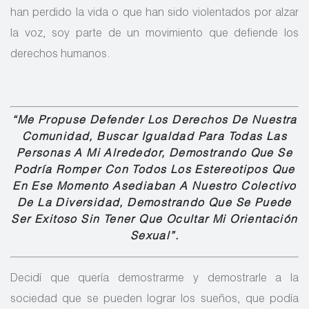
han perdido la vida o que han sido violentados por alzar
la voz, soy parte de un movimiento que defiende los
derechos humanos.
“Me Propuse Defender Los Derechos De Nuestra
Comunidad, Buscar Igualdad Para Todas Las
Personas A Mi Alrededor, Demostrando Que Se
Podría Romper Con Todos Los Estereotipos Que
En Ese Momento Asediaban A Nuestro Colectivo
De La Diversidad, Demostrando Que Se Puede
Ser Exitoso Sin Tener Que Ocultar Mi Orientación
Sexual”.
Decidí que quería demostrarme y demostrarle a la
sociedad que se pueden lograr los sueños, que podía