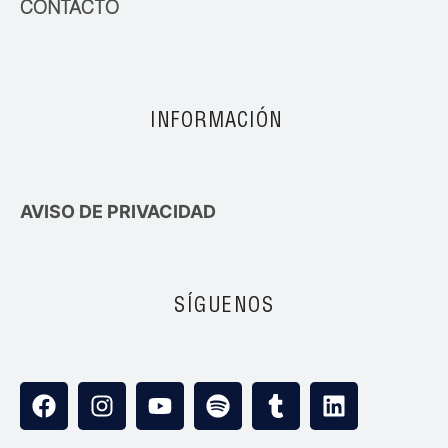
CONTACTO
INFORMACIÓN
AVISO DE PRIVACIDAD
SÍGUENOS