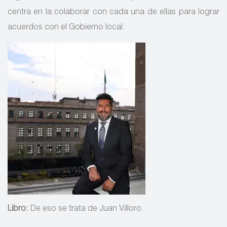
centra en la colaborar con cada una de ellas para lograr
acuerdos con el Gobierno local.
Libro:
De eso se trata de Juan Villoro.