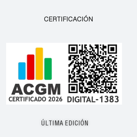
CERTIFICACIÓN
ÚLTIMA EDICIÓN