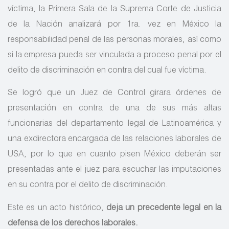
víctima, la Primera Sala de la Suprema Corte de Justicia
de la Nación analizará por 1ra. vez en México la
responsabilidad penal de las personas morales, así como
si la empresa pueda ser vinculada a proceso penal por el
delito de discriminación en contra del cual fue víctima.
Se logró que un Juez de Control girara órdenes de
presentación en contra de una de sus más altas
funcionarias del departamento legal de Latinoamérica y
una exdirectora encargada de las relaciones laborales de
USA, por lo que en cuanto pisen México deberán ser
presentadas ante el juez para escuchar las imputaciones
en su contra por el delito de discriminación.
Este es un acto histórico,
deja un precedente legal en la
defensa de los derechos laborales.