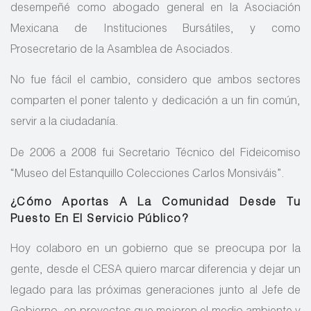
desempeñé como abogado general en la Asociación
Mexicana de Instituciones Bursátiles, y como
Prosecretario de la Asamblea de Asociados.
No fue fácil el cambio, considero que ambos sectores
comparten el poner talento y dedicación a un fin común,
servir a la ciudadanía.
De 2006 a 2008 fui Secretario Técnico del Fideicomiso
“Museo del Estanquillo Colecciones Carlos Monsiváis”.
¿Cómo Aportas A La Comunidad Desde Tu
Puesto En El Servicio Público?
Hoy colaboro en un gobierno que se preocupa por la
gente, desde el CESA quiero marcar diferencia y dejar un
legado para las próximas generaciones junto al Jefe de