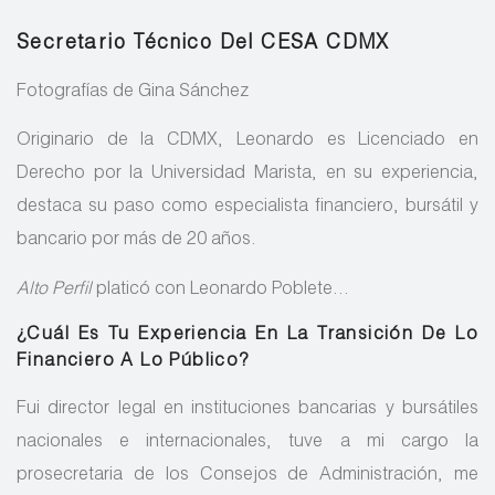
Secretario Técnico Del CESA CDMX
Fotografías de Gina Sánchez
Originario de la CDMX, Leonardo es Licenciado en
Derecho por la Universidad Marista, en su experiencia,
destaca su paso como especialista financiero, bursátil y
bancario por más de 20 años.
Alto Perfil
platicó con Leonardo Poblete…
¿Cuál Es Tu Experiencia En La Transición De Lo
Financiero A Lo Público?
Fui director legal en instituciones bancarias y bursátiles
nacionales e internacionales, tuve a mi cargo la
prosecretaria de los Consejos de Administración, me