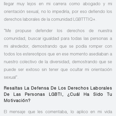
llegar muy lejos en mi carrera como abogado y mi
orientación sexual, no lo impediría, por eso defiendo los
derechos laborales de la comunidad LGBTTTIQ+.
“Me propuse defender los derechos de nuestra
comunidad, buscar igualdad para todas las personas a
mi alrededor, demostrando que se podía romper con
todos los estereotipos que en ese momento asediaban a
nuestro colectivo de la diversidad, demostrando que se
puede ser exitoso sin tener que ocultar mi orientación
sexual”.
Resaltas La Defensa De Los Derechos Laborales
De Las Personas LGBTI, ¿Cuál Ha Sido Tu
Motivación?
El mensaje que les comentaba, lo aplico en mi vida