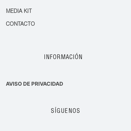
MEDIA KIT
CONTACTO
INFORMACIÓN
AVISO DE PRIVACIDAD
SÍGUENOS