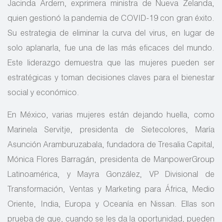
Jacinda Ardern, exprimera ministra de Nueva Zelanda,
quien gestionó la pandemia de COVID-19 con gran éxito.
Su estrategia de eliminar la curva del virus, en lugar de
solo aplanarla, fue una de las más eficaces del mundo.
Este liderazgo demuestra que las mujeres pueden ser
estratégicas y toman decisiones claves para el bienestar
social y económico.
En México, varias mujeres están dejando huella, como
Marinela Servitje, presidenta de Sietecolores, María
Asunción ­Aramburuzabala, fundadora de Tresalia Capital,
­Mónica Flores Barragán, presidenta de ManpowerGroup
Latinoamérica, y Mayra González, VP Divisional de
Transformación, Ventas y Marketing para África, Medio
Oriente, India, Europa y Oceanía en Nissan. Ellas son
prueba de que, cuando se les da la oportunidad, pueden