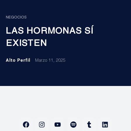
NEGOCIOS
LAS HORMONAS SÍ
EXISTEN
Alto Perfil
Marzo 11, 2025