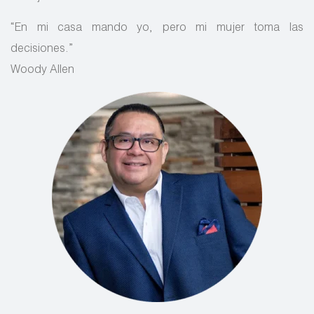
“En mi casa mando yo, pero mi mujer toma las
decisiones.”
Woody Allen