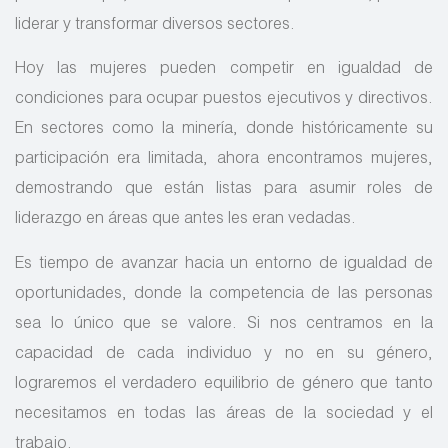
liderar y transformar diversos sectores.
Hoy las mujeres pueden competir en igualdad de
condiciones para ocupar puestos ejecutivos y directivos.
En sectores como la minería, donde históricamente su
participación era limitada, ahora encontramos mujeres,
demostrando que están listas para asumir roles de
liderazgo en áreas que antes les eran vedadas.
Es tiempo de avanzar hacia un entorno de igualdad de
oportunidades, donde la competencia de las personas
sea lo único que se valore. Si nos centramos en la
capacidad de cada individuo y no en su género,
lograremos el verdadero equilibrio de género que tanto
necesitamos en todas las áreas de la sociedad y el
trabajo.