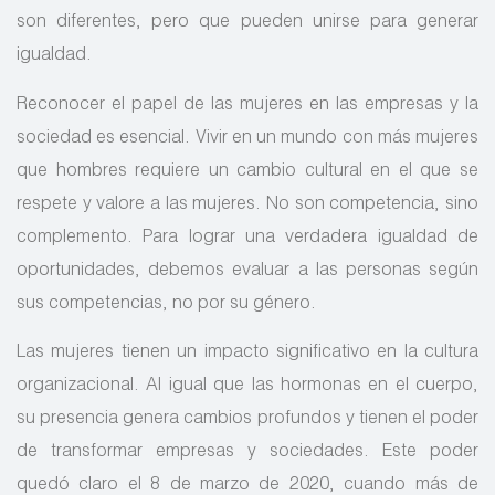
son diferentes, pero que pueden unirse para generar
igualdad.
Reconocer el papel de las mujeres en las empresas y la
sociedad es esencial. Vivir en un mundo con más mujeres
que hombres requiere un cambio cultural en el que se
respete y valore a las mujeres. No son competencia, sino
complemento. Para lograr una verdadera igualdad de
oportunidades, debemos evaluar a las personas según
sus competencias, no por su género.
Las mujeres tienen un impacto significativo en la cultura
organizacional. Al igual que las hormonas en el cuerpo,
su presencia genera cambios profundos y tienen el poder
de transformar empresas y sociedades. Este poder
quedó claro el 8 de marzo de 2020, cuando más de