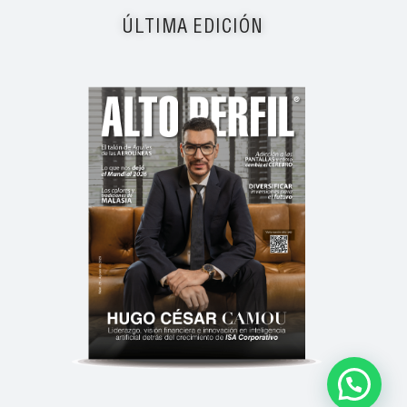
ÚLTIMA EDICIÓN