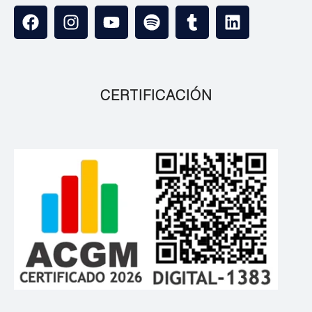
CERTIFICACIÓN