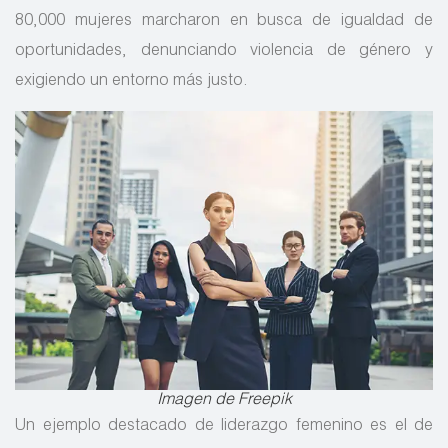
80,000 mujeres marcharon en busca de igualdad de
oportunidades, denunciando violencia de género y
exigiendo un entorno más justo.
Imagen de Freepik
Un ejemplo destacado de liderazgo femenino es el de