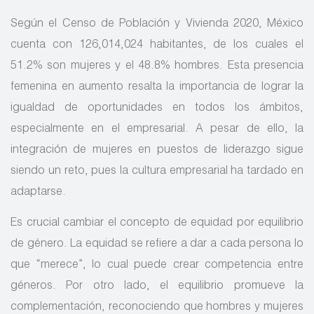
Según el Censo de Población y Vivienda 2020, México
cuenta con 126,014,024 habitantes, de los cuales el
51.2% son mujeres y el 48.8% hombres. Esta presencia
femenina en aumento resalta la importancia de lograr la
igualdad de oportunidades en todos los ámbitos,
especialmente en el empresarial. A pesar de ello, la
integración de mujeres en puestos de liderazgo sigue
siendo un reto, pues la cultura empresarial ha tardado en
adaptarse.
Es crucial cambiar el concepto de equidad por equilibrio
de género. La equidad se refiere a dar a cada persona lo
que “merece”, lo cual puede crear competencia entre
géneros. Por otro lado, el equilibrio promueve la
complementación, reconociendo que hombres y mujeres