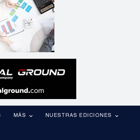
S
MÁS
NUESTRAS EDICIONES