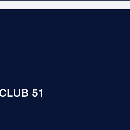
CLUB 51