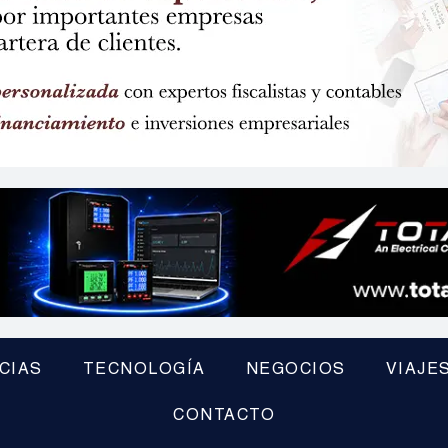
CIAS
TECNOLOGÍA
NEGOCIOS
VIAJE
CONTACTO