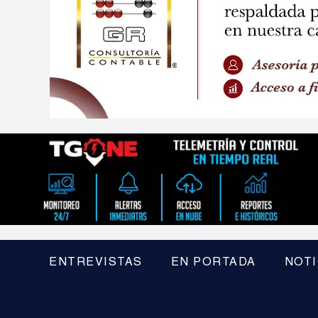
ENTREVISTAS
EN PORTADA
NOTI