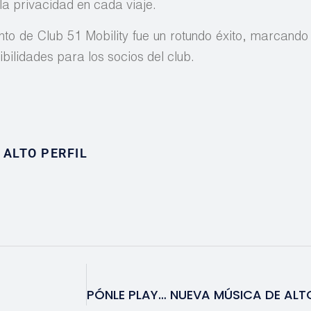
 la privacidad en cada viaje.
to de Club 51 Mobility fue un rotundo éxito, marcando e
bilidades para los socios del club.
ALTO PERFIL