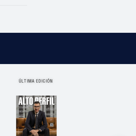
ÚLTIMA EDICIÓN