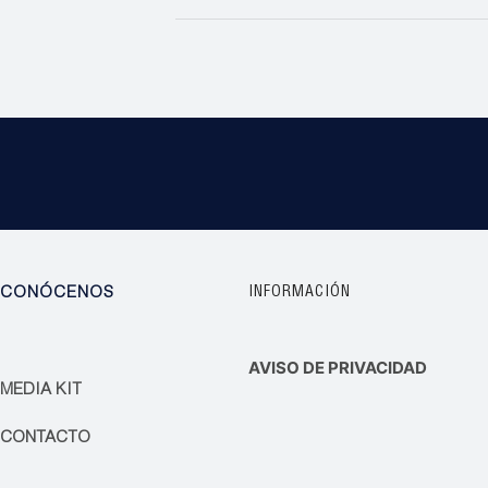
CONÓCENOS
INFORMACIÓN
AVISO DE PRIVACIDAD
MEDIA KIT
CONTACTO