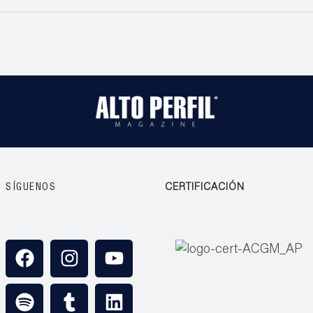
SÍGUENOS
CERTIFICACIÓN