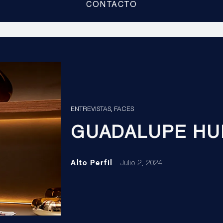
CONTACTO
,
ENTREVISTAS
FACES
GUADALUPE HU
Alto Perfil
Julio 2, 2024