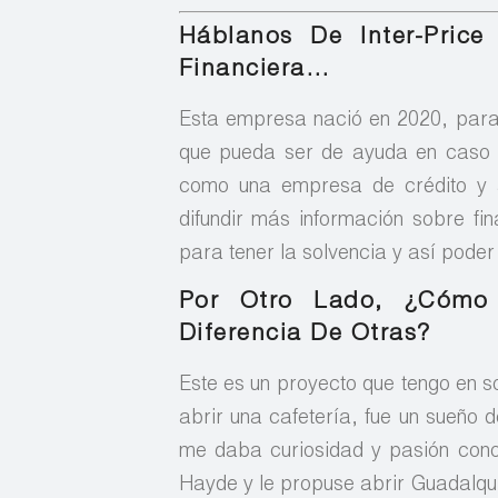
Háblanos De Inter-Price
Financiera…
Esta empresa nació en 2020, para
que pueda ser de ayuda en caso d
como una empresa de crédito y a
difundir más información sobre f
para tener la solvencia y así poder
Por Otro Lado, ¿cómo 
Diferencia De Otras?
Este es un proyecto que tengo en 
abrir una cafetería, fue un sueño 
me daba curiosidad y pasión cono
Hayde y le propuse abrir Guadalquiv