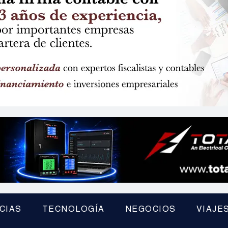
CIAS
TECNOLOGÍA
NEGOCIOS
VIAJE