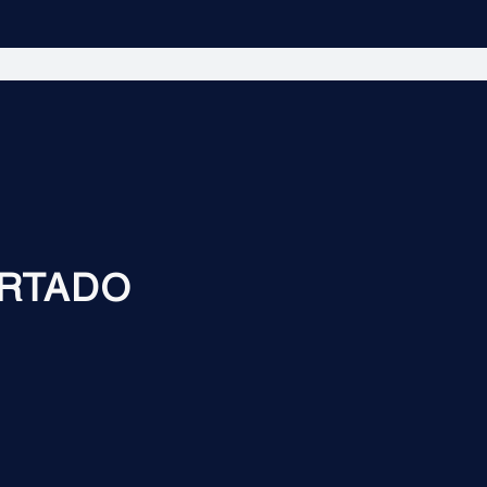
RTADO