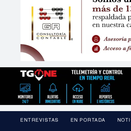
ENTREVISTAS
EN PORTADA
NOTI