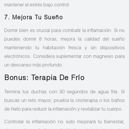
mantener el estrés bajo control.
7. Mejora Tu Sueño
Dormir bien es crucial para combatir la inflamación. Si no
puedes dormir 8 horas, mejora la calidad del sueño
manteniendo tu habitación fresca y sin dispositivos
electrónicos. Considera suplementar con magnesio para
un descanso más profundo.
Bonus: Terapia De Frío
Termina tus duchas con 30 segundos de agua fría. Si
buscas un reto mayor, prueba la crioterapia o los baños
de hielo para reducir la inflamación y revitalizar tu cuerpo.
Controlar la inflamación no solo mejorará tu bienestar,