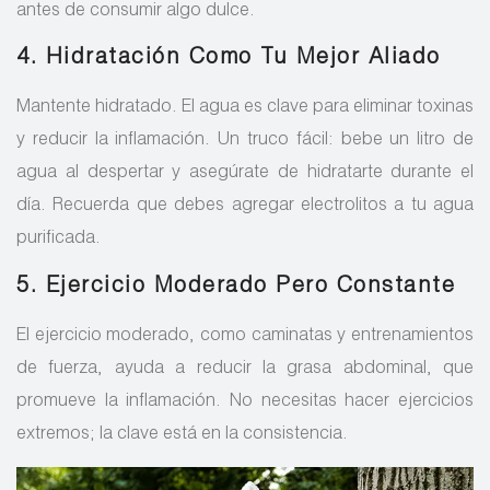
antes de consumir algo dulce.
4. Hidratación Como Tu Mejor Aliado
Mantente hidratado. El agua es clave para eliminar toxinas
y reducir la inflamación. Un truco fácil: bebe un litro de
agua al despertar y asegúrate de hidratarte durante el
día. Recuerda que debes agregar electrolitos a tu agua
purificada.
5. Ejercicio Moderado Pero Constante
El ejercicio moderado, como caminatas y entrenamientos
de fuerza, ayuda a reducir la grasa abdominal, que
promueve la inflamación. No necesitas hacer ejercicios
extremos; la clave está en la consistencia.