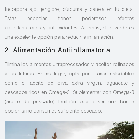
Incorpora ajo, jengibre, cúrcuma y canela en tu dieta.
Estas especias tienen poderosos efectos
antiinflamatorios y antioxidantes. Además, el té verde es
una excelente opción para reducir la inflamación.
2. Alimentación Antiinflamatoria
Elimina los alimentos ultraprocesados y aceites refinados
y las frituras. En su lugar, opta por grasas saludables
como el aceite de oliva extra virgen, aguacate y
pescados ricos en Omega-3. Suplementar con Omega-3
(aceite de pescado) también puede ser una buena
opción si no consumes suficiente pescado.