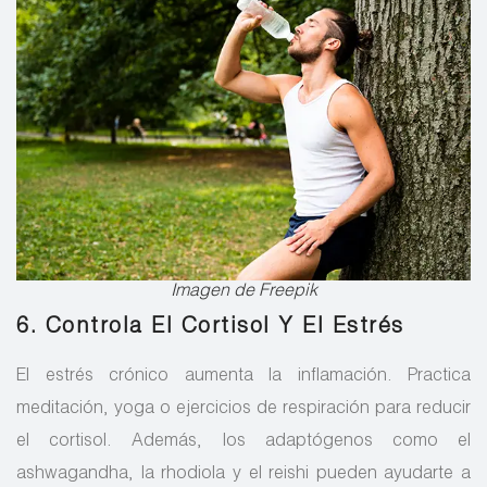
Imagen de Freepik
6. Controla El Cortisol Y El Estrés
El estrés crónico aumenta la inflamación. Practica
meditación, yoga o ejercicios de respiración para reducir
el cortisol. Además, los adaptógenos como el
ashwagandha, la rhodiola y el reishi pueden ayudarte a