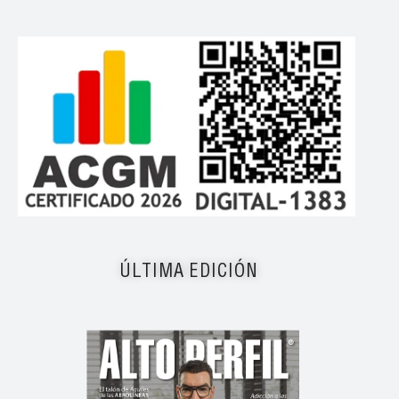
ÚLTIMA EDICIÓN