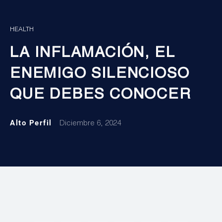
HEALTH
LA INFLAMACIÓN, EL
ENEMIGO SILENCIOSO
QUE DEBES CONOCER
Alto Perfil
Diciembre 6, 2024