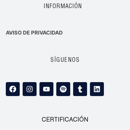
INFORMACIÓN
AVISO DE PRIVACIDAD
SÍGUENOS
CERTIFICACIÓN