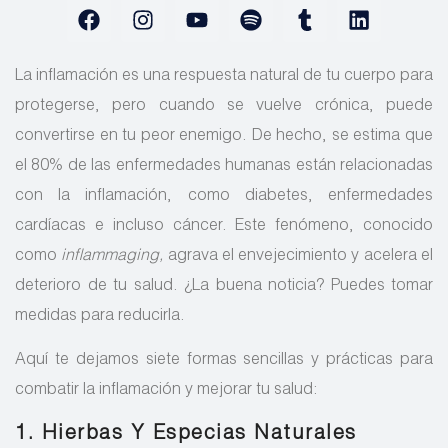
La inflamación es una respuesta natural de tu cuerpo para
protegerse, pero cuando se vuelve crónica, puede
convertirse en tu peor enemigo. De hecho, se estima que
el 80% de las enfermedades humanas están relacionadas
con la inflamación, como diabetes, enfermedades
cardíacas e incluso cáncer. Este fenómeno, conocido
como
inflammaging,
agrava el envejecimiento y acelera el
deterioro de tu salud. ¿La buena noticia? Puedes tomar
medidas para reducirla.
Aquí te dejamos siete formas sencillas y prácticas para
combatir la inflamación y mejorar tu salud:
1. Hierbas Y Especias Naturales