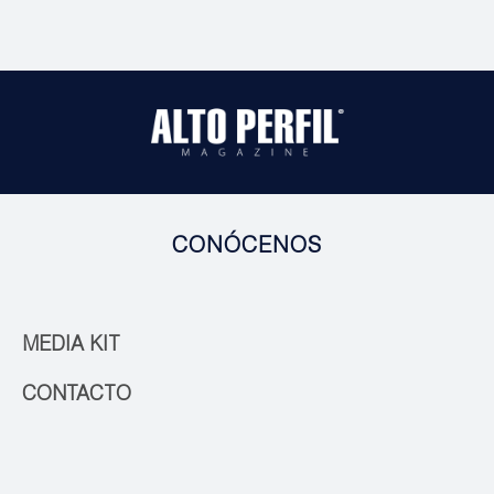
CONÓCENOS
MEDIA KIT
CONTACTO