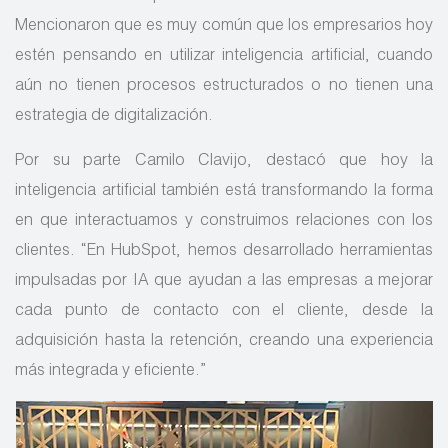
Mencionaron que es muy común que los empresarios hoy
estén pensando en utilizar inteligencia artificial, cuando
aún no tienen procesos estructurados o no tienen una
estrategia de digitalización.
Por su parte Camilo Clavijo, destacó que hoy la
inteligencia artificial también está transformando la forma
en que interactuamos y construimos relaciones con los
clientes. “En HubSpot, hemos desarrollado herramientas
impulsadas por IA que ayudan a las empresas a mejorar
cada punto de contacto con el cliente, desde la
adquisición hasta la retención, creando una experiencia
más integrada y eficiente.”