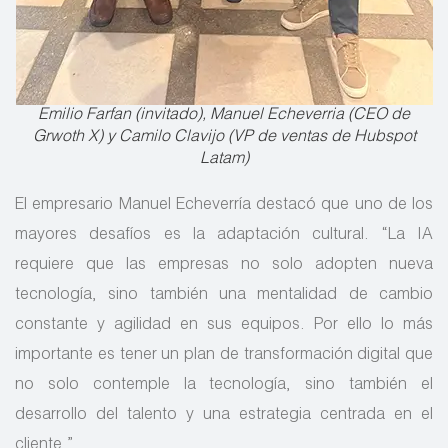
Emilio Farfan (invitado), Manuel Echeverria (CEO de
Grwoth X) y Camilo Clavijo (VP de ventas de Hubspot
Latam)
El empresario Manuel Echeverría destacó que uno de los
mayores desafíos es la adaptación cultural. “La IA
requiere que las empresas no solo adopten nueva
tecnología, sino también una mentalidad de cambio
constante y agilidad en sus equipos. Por ello lo más
importante es tener un plan de transformación digital que
no solo contemple la tecnología, sino también el
desarrollo del talento y una estrategia centrada en el
cliente.”