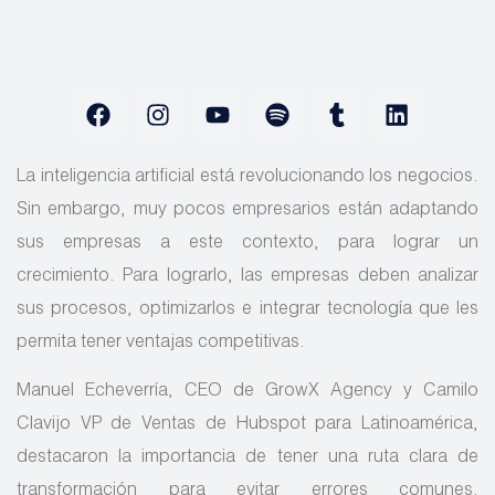
La inteligencia artificial está revolucionando los negocios.
Sin embargo, muy pocos empresarios están adaptando
sus empresas a este contexto, para lograr un
crecimiento. Para lograrlo, las empresas deben analizar
sus procesos, optimizarlos e integrar tecnología que les
permita tener ventajas competitivas.
Manuel Echeverría, CEO de GrowX Agency y Camilo
Clavijo VP de Ventas de Hubspot para Latinoamérica,
destacaron la importancia de tener una ruta clara de
transformación para evitar errores comunes.