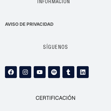
INFORMACIÓN
AVISO DE PRIVACIDAD
SÍGUENOS
CERTIFICACIÓN