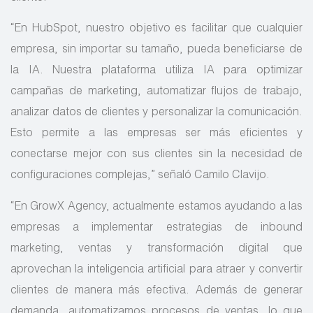
“En HubSpot, nuestro objetivo es facilitar que cualquier
empresa, sin importar su tamaño, pueda beneficiarse de
la IA. Nuestra plataforma utiliza IA para optimizar
campañas de marketing, automatizar flujos de trabajo,
analizar datos de clientes y personalizar la comunicación.
Esto permite a las empresas ser más eficientes y
conectarse mejor con sus clientes sin la necesidad de
configuraciones complejas,” señaló Camilo Clavijo.
“En GrowX Agency, actualmente estamos ayudando a las
empresas a implementar estrategias de inbound
marketing, ventas y transformación digital que
aprovechan la inteligencia artificial para atraer y convertir
clientes de manera más efectiva. Además de generar
demanda, automatizamos procesos de ventas, lo que