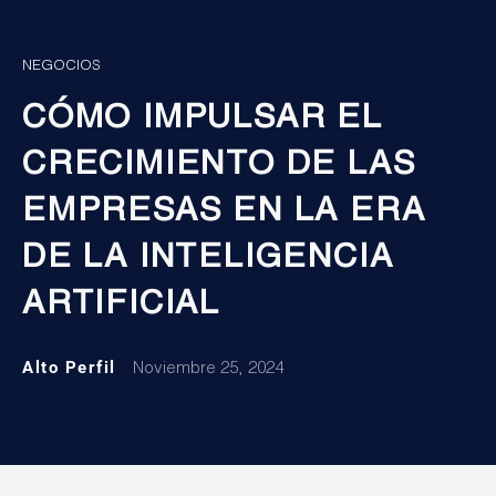
NEGOCIOS
CÓMO IMPULSAR EL
CRECIMIENTO DE LAS
EMPRESAS EN LA ERA
DE LA INTELIGENCIA
ARTIFICIAL
Alto Perfil
Noviembre 25, 2024