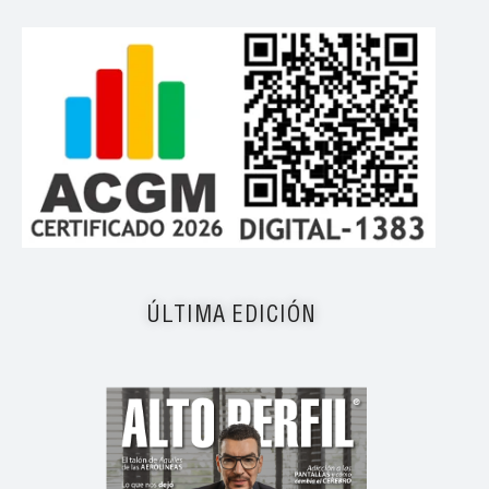
ÚLTIMA EDICIÓN