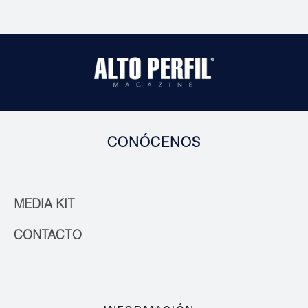
CONÓCENOS
MEDIA KIT
CONTACTO