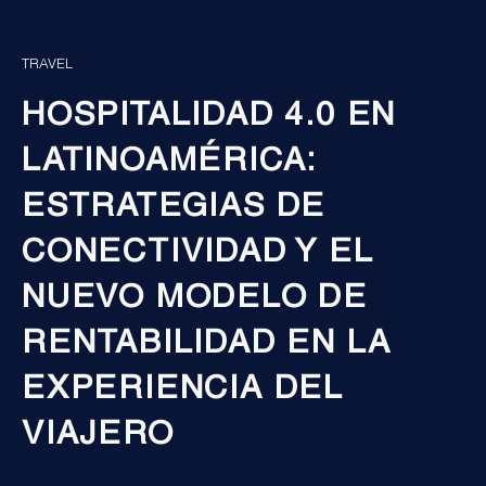
TRAVEL
HOSPITALIDAD 4.0 EN
LATINOAMÉRICA:
ESTRATEGIAS DE
CONECTIVIDAD Y EL
NUEVO MODELO DE
RENTABILIDAD EN LA
EXPERIENCIA DEL
VIAJERO