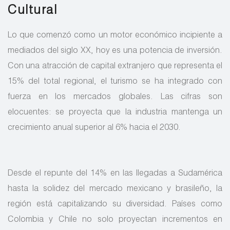
Cultural
Lo que comenzó como un motor económico incipiente a
mediados del siglo XX, hoy es una potencia de inversión.
Con una atracción de capital extranjero que representa el
15% del total regional, el turismo se ha integrado con
fuerza en los mercados globales. Las cifras son
elocuentes: se proyecta que la industria mantenga un
crecimiento anual superior al 6% hacia el 2030.
Desde el repunte del 14% en las llegadas a Sudamérica
hasta la solidez del mercado mexicano y brasileño, la
región está capitalizando su diversidad. Países como
Colombia y Chile no solo proyectan incrementos en