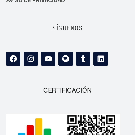
AVISO DE PRIVACIDAD
SÍGUENOS
CERTIFICACIÓN