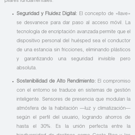
pilares fundamentales:
Seguridad y Fluidez Digital:
El concepto de «llave»
se desvanece para dar paso al acceso móvil. La
tecnología de encriptación avanzada permite que el
dispositivo personal del huésped sea el conductor
de una estancia sin fricciones, eliminando plásticos
y garantizando una seguridad invisible pero
absoluta.
Sostenibilidad de Alto Rendimiento:
El compromiso
con el entorno se traduce en sistemas de gestión
inteligente. Sensores de presencia que modulan la
atmósfera de la habitación —luz y climatización—
según el perfil del usuario, logrando ahorros de
hasta el 30%. Es la unión perfecta entre la