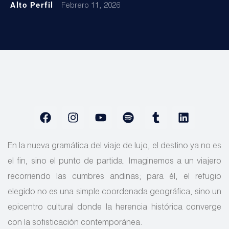
Alto Perfil
Febrero 11, 2026
En la nueva gramática del viaje de lujo, el destino ya no es
el fin, sino el punto de partida. Imaginemos a un viajero
recorriendo las cumbres andinas; para él, el refugio
elegido no es una simple coordenada geográfica, sino un
epicentro cultural donde la herencia histórica converge
con la sofisticación contemporánea.