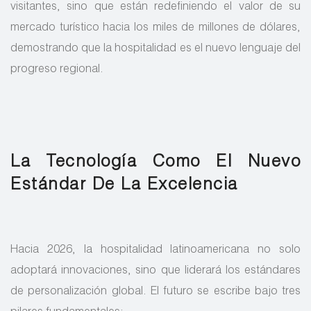
visitantes, sino que están redefiniendo el valor de su
mercado turístico hacia los miles de millones de dólares,
demostrando que la hospitalidad es el nuevo lenguaje del
progreso regional.
La Tecnología Como El Nuevo
Estándar De La Excelencia
Hacia 2026, la hospitalidad latinoamericana no solo
adoptará innovaciones, sino que liderará los estándares
de personalización global. El futuro se escribe bajo tres