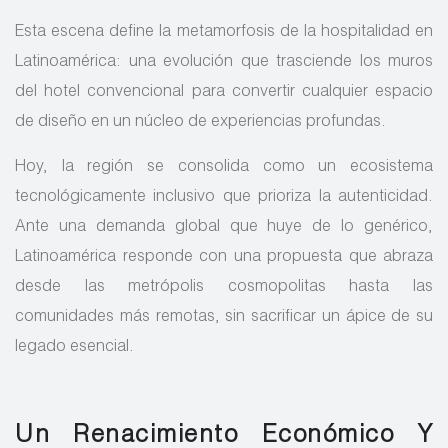
Esta escena define la metamorfosis de la hospitalidad en
Latinoamérica: una evolución que trasciende los muros
del hotel convencional para convertir cualquier espacio
de diseño en un núcleo de experiencias profundas.
Hoy, la región se consolida como un ecosistema
tecnológicamente inclusivo que prioriza la autenticidad.
Ante una demanda global que huye de lo genérico,
Latinoamérica responde con una propuesta que abraza
desde las metrópolis cosmopolitas hasta las
comunidades más remotas, sin sacrificar un ápice de su
legado esencial.
Un Renacimiento Económico Y