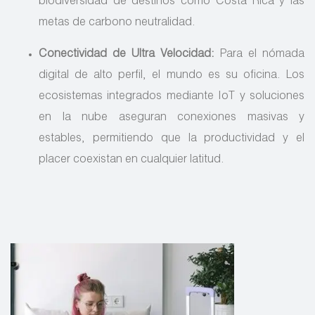
biodiversidad de destinos como Costa Rica y las
metas de carbono neutralidad.
Conectividad de Ultra Velocidad:
Para el nómada
digital de alto perfil, el mundo es su oficina. Los
ecosistemas integrados mediante IoT y soluciones
en la nube aseguran conexiones masivas y
estables, permitiendo que la productividad y el
placer coexistan en cualquier latitud.