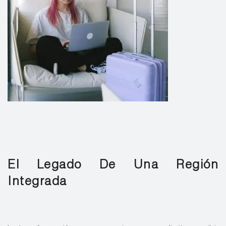
El Legado De Una Región
Integrada