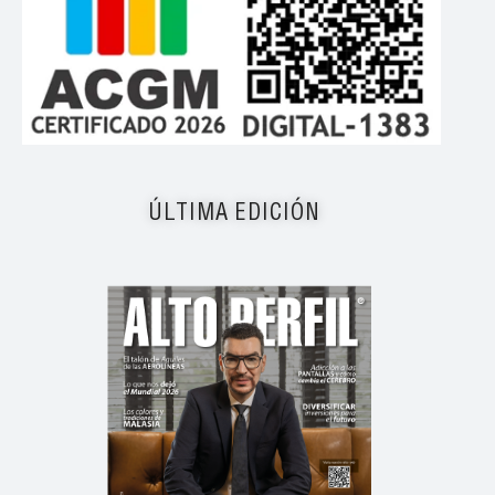
ÚLTIMA EDICIÓN