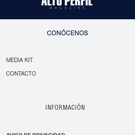
CONÓCENOS
MEDIA KIT
CONTACTO
INFORMACIÓN