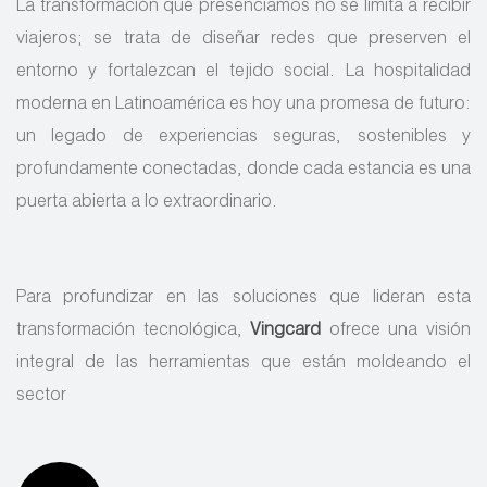
La transformación que presenciamos no se limita a recibir
viajeros; se trata de diseñar redes que preserven el
entorno y fortalezcan el tejido social. La hospitalidad
moderna en Latinoamérica es hoy una promesa de futuro:
un legado de experiencias seguras, sostenibles y
profundamente conectadas, donde cada estancia es una
puerta abierta a lo extraordinario.
Para profundizar en las soluciones que lideran esta
transformación tecnológica,
Vingcard
ofrece una visión
integral de las herramientas que están moldeando el
sector