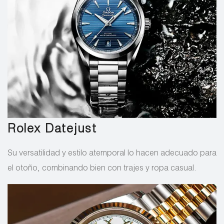
Rolex Datejust
Su versatilidad y estilo atemporal lo hacen adecuado para
el otoño, combinando bien con trajes y ropa casual.