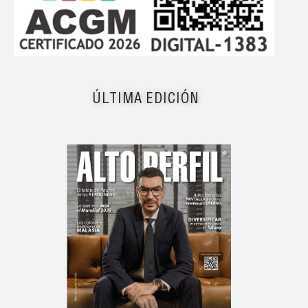
ÚLTIMA EDICIÓN