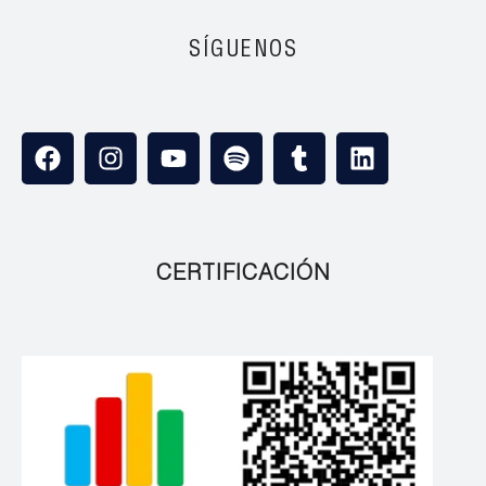
SÍGUENOS
CERTIFICACIÓN