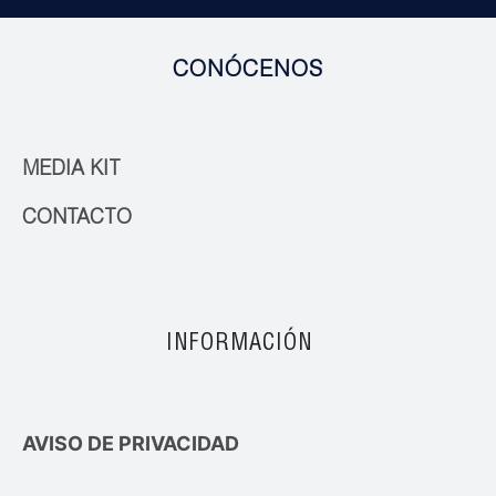
CONÓCENOS
MEDIA KIT
CONTACTO
INFORMACIÓN
AVISO DE PRIVACIDAD