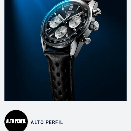
ALTO PERFIL