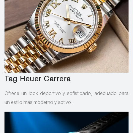
Tag Heuer Carrera
Ofrece un look deportivo y sofisticado, adecuado para
un estilo más moderno y activo.