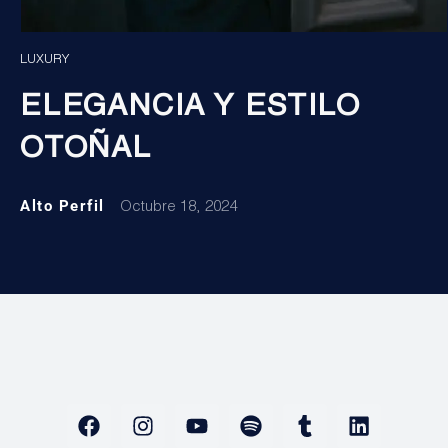
LUXURY
ELEGANCIA Y ESTILO
OTOÑAL
Alto Perfil
Octubre 18, 2024