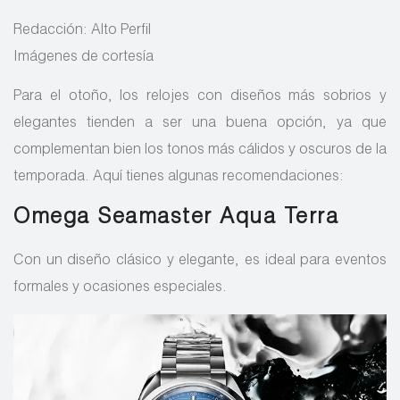
Redacción: Alto Perfil
Imágenes de cortesía
Para el otoño, los relojes con diseños más sobrios y
elegantes tienden a ser una buena opción, ya que
complementan bien los tonos más cálidos y oscuros de la
temporada. Aquí tienes algunas recomendaciones:
Omega Seamaster Aqua Terra
Con un diseño clásico y elegante, es ideal para eventos
formales y ocasiones especiales.