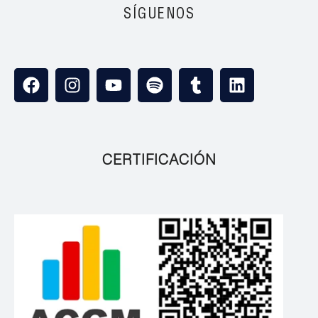
SÍGUENOS
CERTIFICACIÓN