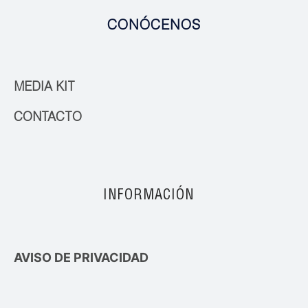
CONÓCENOS
MEDIA KIT
CONTACTO
INFORMACIÓN
AVISO DE PRIVACIDAD