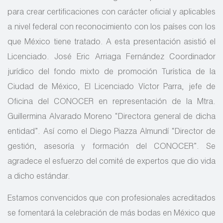
para crear certificaciones con carácter oficial y aplicables
a nivel federal con reconocimiento con los países con los
que México tiene tratado. A esta presentación asistió el
Licenciado. José Eric Arriaga Fernández Coordinador
jurídico del fondo mixto de promoción Turística de la
Ciudad de México, El Licenciado Víctor Parra, jefe de
Oficina del CONOCER en representación de la Mtra.
Guillermina Alvarado Moreno “Directora general de dicha
entidad”. Así como el Diego Piazza Almundí “Director de
gestión, asesoría y formación del CONOCER”. Se
agradece el esfuerzo del comité de expertos que dio vida
a dicho estándar.
Estamos convencidos que con profesionales acreditados
se fomentará la celebración de más bodas en México que