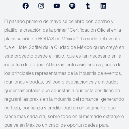
El pasado primero de mayo se celebró con bombo y
platillo la creación de la primer “Certificación Oficial en la
planificación de BODAS en México”. La sede del evento
fue el Hotel Sofitel de la Ciudad de México quien creyó en
este proyecto desde el inicio, que es tan necesario en la
industria de bodas. Al lanzamiento asistieron algunos de
los principales representantes de la industria de eventos,
reuniones y bodas, así como asociaciones y entidades
gubernamentales que apuestan a que esta certificación
regulará las praxis en la industria del romance, generando
certeza, confianza y credibilidad en un segmento que
crece más cada día, sobre todo en el mercado extranjero
que ve en México un crisol de oportunidades para