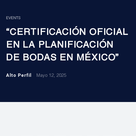
EVENTS
“CERTIFICACIÓN OFICIAL
EN LA PLANIFICACIÓN
DE BODAS EN MÉXICO”
Alto Perfil
Mayo 12, 2025