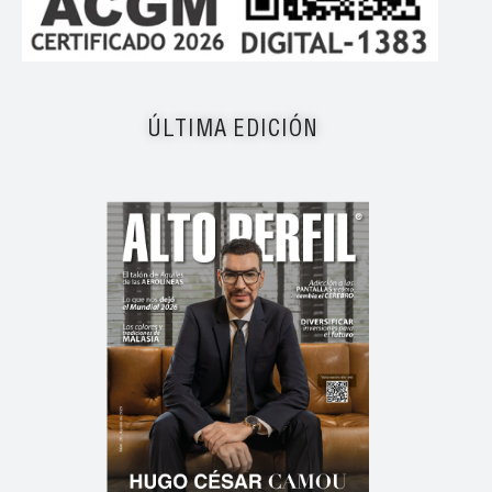
ÚLTIMA EDICIÓN