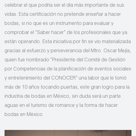
celebrar el que podría ser el día más importante de sus
vidas. Esta certificación no pretende enseñar a hacer
bodas, si no que es un instrumento para evaluar y
comprobar el “Saber hacer” de los profesionales que ya
están operando. Esta iniciativa por fin se vio materializada
gracias al esfuerzo y perseverancia del Mtro. Oscar Mejía,
quien fue nombrado “Presidente del Comité de Gestión
por Competencias de la planificación de eventos sociales
y entretenimiento del CONOCER” una labor que le tomó
más de 10 años tocando puertas, este gran logro para la
industria de bodas en México, sin duda será un parte
aguas en el turismo de romance y la forma de hacer
bodas en México.