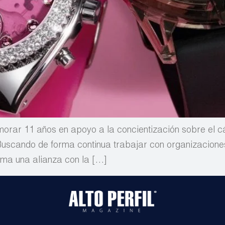
ar 11 años en apoyo a la concientización sobre el cá
uscando de forma continua trabajar con organizaciones 
ma una alianza con la […]