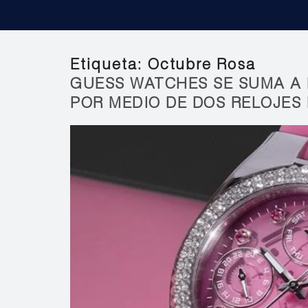
Etiqueta:
Octubre Rosa
GUESS WATCHES SE SUMA A
POR MEDIO DE DOS RELOJES 