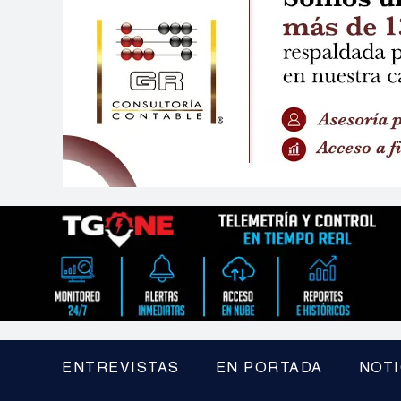
ENTREVISTAS
EN PORTADA
NOTI