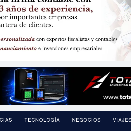
CIAS
TECNOLOGÍA
NEGOCIOS
VIAJE