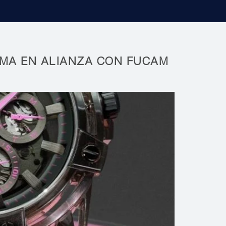
AMA EN ALIANZA CON FUCAM