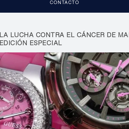
CONTACTO
 LA LUCHA CONTRA EL CÁNCER DE M
EDICIÓN ESPECIAL