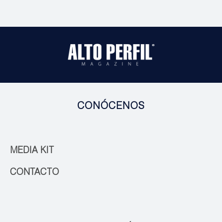
CONÓCENOS
MEDIA KIT
CONTACTO