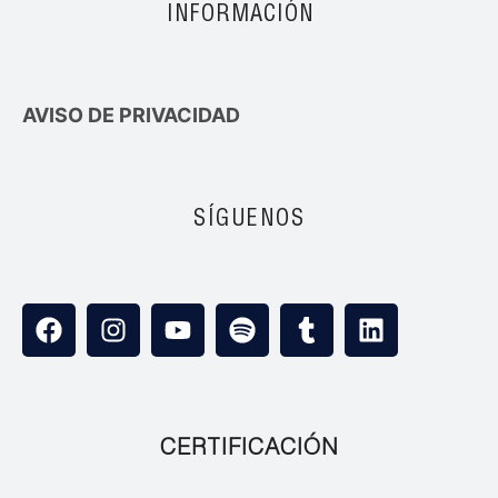
INFORMACIÓN
AVISO DE PRIVACIDAD
SÍGUENOS
CERTIFICACIÓN