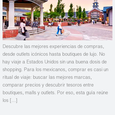
Descubre las mejores experiencias de compras,
desde outlets icónicos hasta boutiques de lujo. No
hay viaje a Estados Unidos sin una buena dosis de
shopping. Para los mexicanos, comprar es casi un
ritual de viaje: buscar las mejores marcas,
comparar precios y descubrir tesoros entre
boutiques, malls y outlets. Por eso, esta guía reúne
los […]