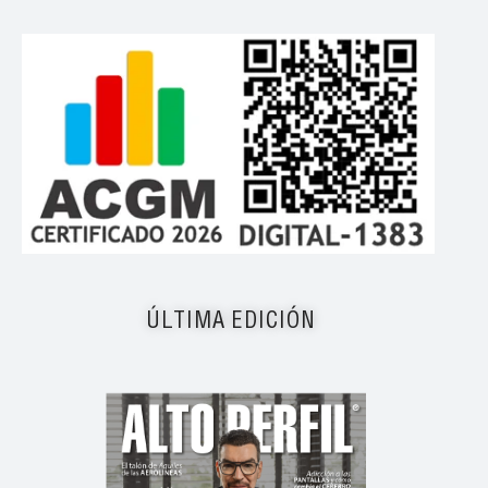
ÚLTIMA EDICIÓN