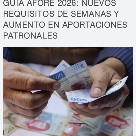
GUÍA AFORÉ 2026: NUEVOS
REQUISITOS DE SEMANAS Y
AUMENTO EN APORTACIONES
PATRONALES