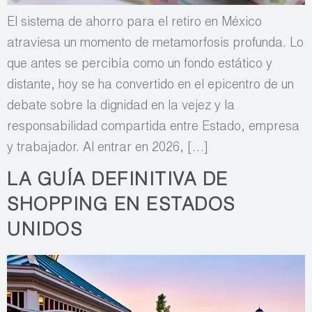
El sistema de ahorro para el retiro en México
atraviesa un momento de metamorfosis profunda. Lo
que antes se percibía como un fondo estático y
distante, hoy se ha convertido en el epicentro de un
debate sobre la dignidad en la vejez y la
responsabilidad compartida entre Estado, empresa
y trabajador. Al entrar en 2026, […]
LA GUÍA DEFINITIVA DE
SHOPPING EN ESTADOS
UNIDOS