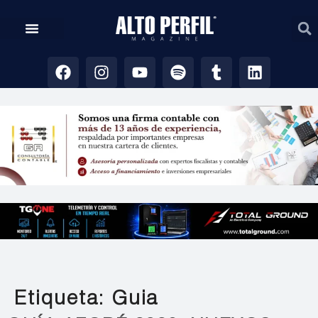
Etiqueta:
Guia