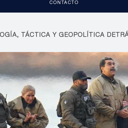
CONTACTO
OGÍA, TÁCTICA Y GEOPOLÍTICA DETR