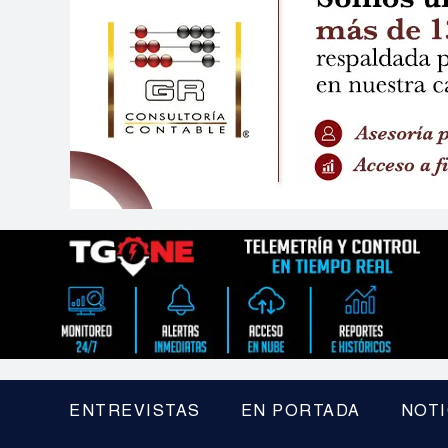
ENTREVISTAS
EN PORTADA
NOTI