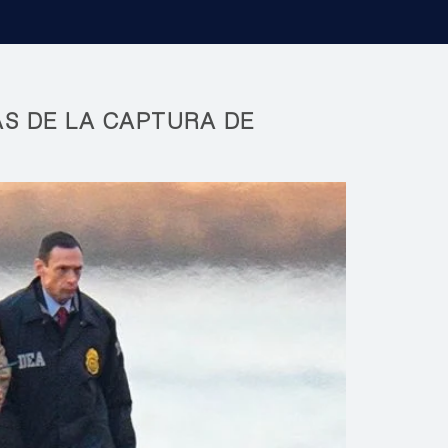
ÁS DE LA CAPTURA DE