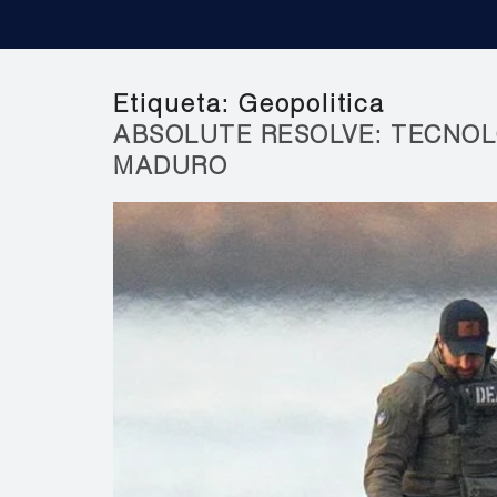
Etiqueta:
Geopolitica
ABSOLUTE RESOLVE: TECNOL
MADURO