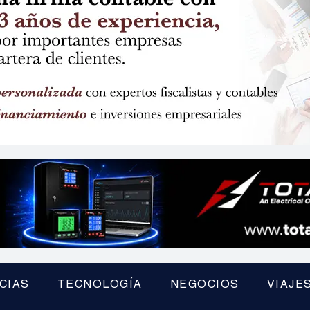
CIAS
TECNOLOGÍA
NEGOCIOS
VIAJE