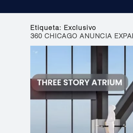
Etiqueta:
Exclusivo
360 CHICAGO ANUNCIA EXPA