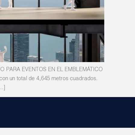
VO PARA EVENTOS EN EL EMBLEMÁTICO
n un total de 4,645 metros cuadrados.
[…]