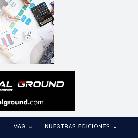
S
MÁS
NUESTRAS EDICIONES