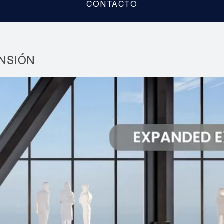
CONTACTO
NSIÓN