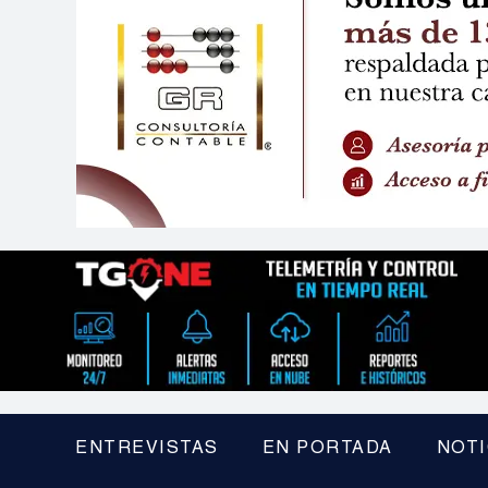
ENTREVISTAS
EN PORTADA
NOTI