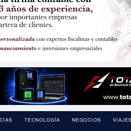
CIAS
TECNOLOGÍA
NEGOCIOS
VIAJE