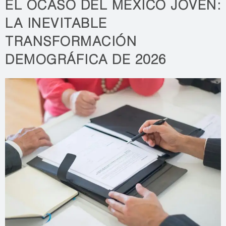
EL OCASO DEL MÉXICO JOVEN:
LA INEVITABLE
TRANSFORMACIÓN
DEMOGRÁFICA DE 2026