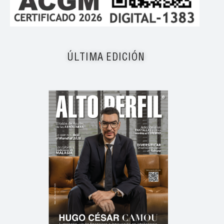
ÚLTIMA EDICIÓN