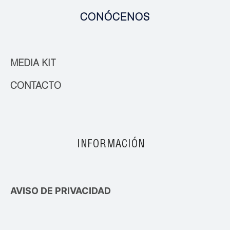
CONÓCENOS
MEDIA KIT
CONTACTO
INFORMACIÓN
AVISO DE PRIVACIDAD