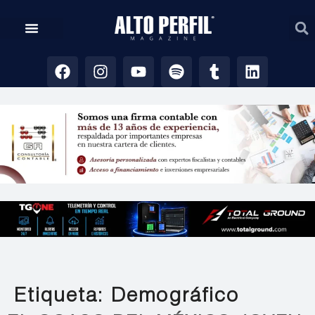
Etiqueta:
Demográfico