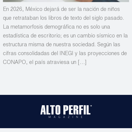
En 2026, México dejará de ser la nación de niños
que retrataban los libros de texto del siglo pasado.
La metamorfosis demográfica no es solo una
estadística de escritorio; es un cambio sísmico en la
estructura misma de nuestra sociedad. Según las
cifras consolidadas del INEGI y las proyecciones de
CONAPO, el país atraviesa un […]