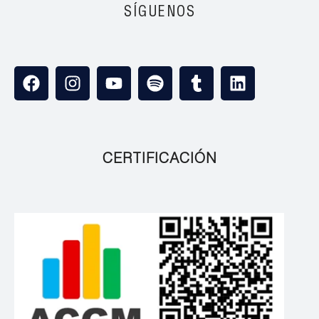
SÍGUENOS
CERTIFICACIÓN