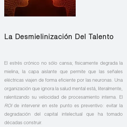
La Desmielinización Del Talento
El estrés crónico no sólo cansa; físicamente degrada la
mielina, la capa aislante que permite que las señales
eléctricas viajen de forma eficiente por las neuronas. Una
organización que ignora la salud mental está, literalmente,
ralentizando su velocidad de procesamiento interna. El
ROI
de intervenir en este punto es preventivo: evitar la
degradación del capital intelectual que ha tomado
décadas construir.