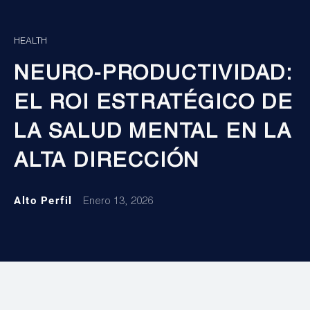
HEALTH
NEURO-PRODUCTIVIDAD:
EL ROI ESTRATÉGICO DE
LA SALUD MENTAL EN LA
ALTA DIRECCIÓN
Alto Perfil
Enero 13, 2026