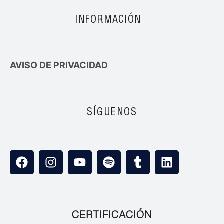
INFORMACIÓN
AVISO DE PRIVACIDAD
SÍGUENOS
CERTIFICACIÓN