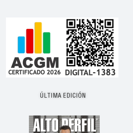
ÚLTIMA EDICIÓN