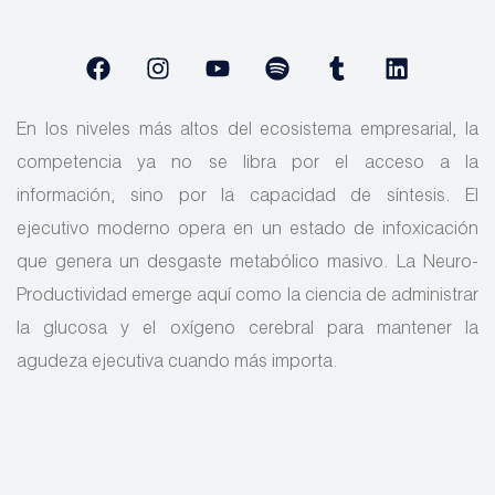
En los niveles más altos del ecosistema empresarial, la
competencia ya no se libra por el acceso a la
información, sino por la capacidad de síntesis. El
ejecutivo moderno opera en un estado de infoxicación
que genera un desgaste metabólico masivo. La Neuro-
Productividad emerge aquí como la ciencia de administrar
la glucosa y el oxígeno cerebral para mantener la
agudeza ejecutiva cuando más importa.