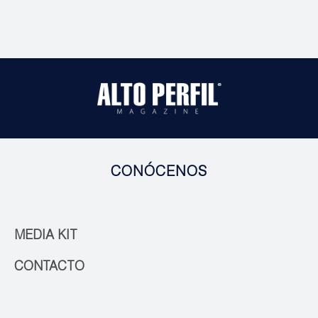
CONÓCENOS
MEDIA KIT
CONTACTO