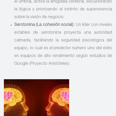
el umbral, activa la amígdala cerebral, secuestrando
la lógica y priorizando el instinto de supervivencia
sobre la visión de negocio.
Serotonina (La cohesión social):
Un líder con niveles
estables de serotonina proyecta una autoridad
calmada, facilitando la seguridad psicológica del
equipo, lo cual es el predictor número uno del éxito
en equipos de alto rendimiento según estudios de
Google (Proyecto Aristóteles).