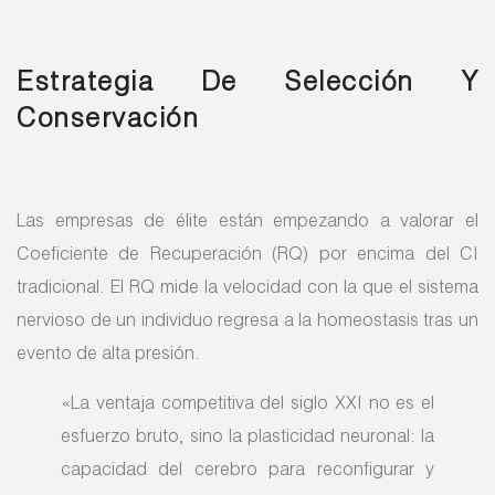
Estrategia De Selección Y
Conservación
Las empresas de élite están empezando a valorar el
Coeficiente de Recuperación (RQ) por encima del CI
tradicional. El RQ mide la velocidad con la que el sistema
nervioso de un individuo regresa a la homeostasis tras un
evento de alta presión.
«La ventaja competitiva del siglo XXI no es el
esfuerzo bruto, sino la plasticidad neuronal: la
capacidad del cerebro para reconfigurar y