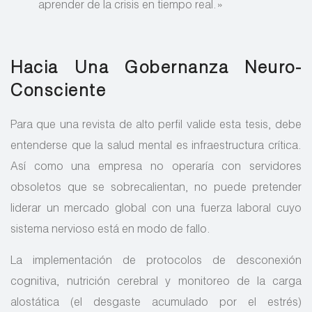
aprender de la crisis en tiempo real.»
Hacia Una Gobernanza Neuro-
Consciente
Para que una revista de alto perfil valide esta tesis, debe
entenderse que la salud mental es infraestructura crítica.
Así como una empresa no operaría con servidores
obsoletos que se sobrecalientan, no puede pretender
liderar un mercado global con una fuerza laboral cuyo
sistema nervioso está en modo de fallo.
La implementación de protocolos de desconexión
cognitiva, nutrición cerebral y monitoreo de la carga
alostática (el desgaste acumulado por el estrés)