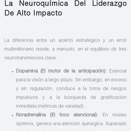
La Neuroquímica Del Liderazgo
De Alto Impacto
La diferencia entre un acierto estratégico y un error
multimillonario reside, a menudo, en el equilibrio de tres
neurotransmisores clave:
Dopamina (El motor de la anticipación):
Esencial
para la visión a largo plazo. Sin embargo, en exceso
y sin regulación, conduce a la toma de riesgos
impulsivos y a la búsqueda de gratificación
inmediata (métricas de vanidad).
Noradrenalina (El foco atencional):
En niveles
óptimos, genera una atención quirúrgica. Superado