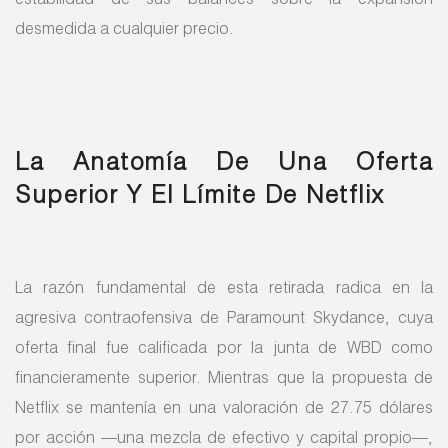
estabilidad de sus balances sobre la expansión
desmedida a cualquier precio.
La Anatomía De Una Oferta
Superior Y El Límite De Netflix
La razón fundamental de esta retirada radica en la
agresiva contraofensiva de Paramount Skydance, cuya
oferta final fue calificada por la junta de WBD como
financieramente superior. Mientras que la propuesta de
Netflix se mantenía en una valoración de 27.75 dólares
por acción —una mezcla de efectivo y capital propio—,