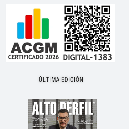
ÚLTIMA EDICIÓN