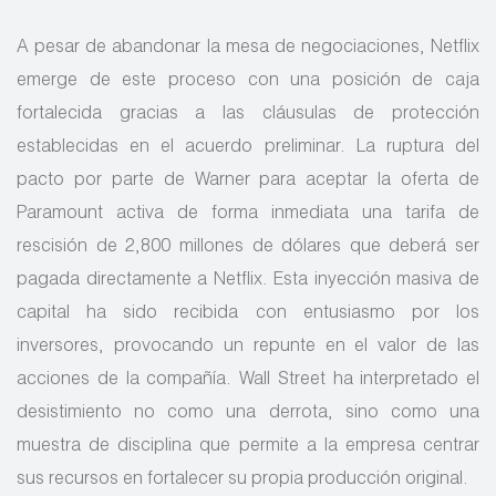
A pesar de abandonar la mesa de negociaciones, Netflix
emerge de este proceso con una posición de caja
fortalecida gracias a las cláusulas de protección
establecidas en el acuerdo preliminar. La ruptura del
pacto por parte de Warner para aceptar la oferta de
Paramount activa de forma inmediata una tarifa de
rescisión de 2,800 millones de dólares que deberá ser
pagada directamente a Netflix. Esta inyección masiva de
capital ha sido recibida con entusiasmo por los
inversores, provocando un repunte en el valor de las
acciones de la compañía. Wall Street ha interpretado el
desistimiento no como una derrota, sino como una
muestra de disciplina que permite a la empresa centrar
sus recursos en fortalecer su propia producción original.