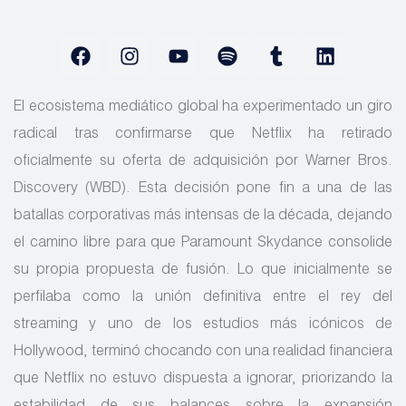
El ecosistema mediático global ha experimentado un giro
radical tras confirmarse que Netflix ha retirado
oficialmente su oferta de adquisición por Warner Bros.
Discovery (WBD). Esta decisión pone fin a una de las
batallas corporativas más intensas de la década, dejando
el camino libre para que Paramount Skydance consolide
su propia propuesta de fusión. Lo que inicialmente se
perfilaba como la unión definitiva entre el rey del
streaming y uno de los estudios más icónicos de
Hollywood, terminó chocando con una realidad financiera
que Netflix no estuvo dispuesta a ignorar, priorizando la