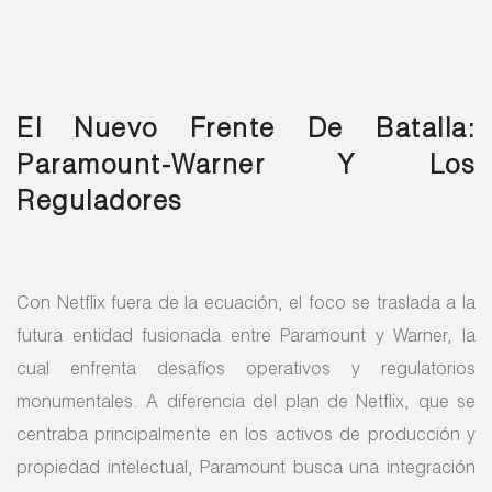
El Nuevo Frente De Batalla:
Paramount-Warner Y Los
Reguladores
Con Netflix fuera de la ecuación, el foco se traslada a la
futura entidad fusionada entre Paramount y Warner, la
cual enfrenta desafíos operativos y regulatorios
monumentales. A diferencia del plan de Netflix, que se
centraba principalmente en los activos de producción y
propiedad intelectual, Paramount busca una integración