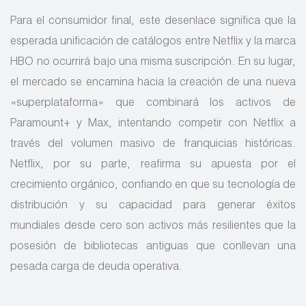
Para el consumidor final, este desenlace significa que la
esperada unificación de catálogos entre Netflix y la marca
HBO no ocurrirá bajo una misma suscripción. En su lugar,
el mercado se encamina hacia la creación de una nueva
«superplataforma» que combinará los activos de
Paramount+ y Max, intentando competir con Netflix a
través del volumen masivo de franquicias históricas.
Netflix, por su parte, reafirma su apuesta por el
crecimiento orgánico, confiando en que su tecnología de
distribución y su capacidad para generar éxitos
mundiales desde cero son activos más resilientes que la
posesión de bibliotecas antiguas que conllevan una
pesada carga de deuda operativa.