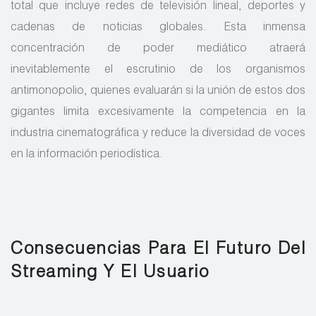
total que incluye redes de televisión lineal, deportes y
cadenas de noticias globales. Esta inmensa
concentración de poder mediático atraerá
inevitablemente el escrutinio de los organismos
antimonopolio, quienes evaluarán si la unión de estos dos
gigantes limita excesivamente la competencia en la
industria cinematográfica y reduce la diversidad de voces
en la información periodística.
Consecuencias Para El Futuro Del
Streaming Y El Usuario