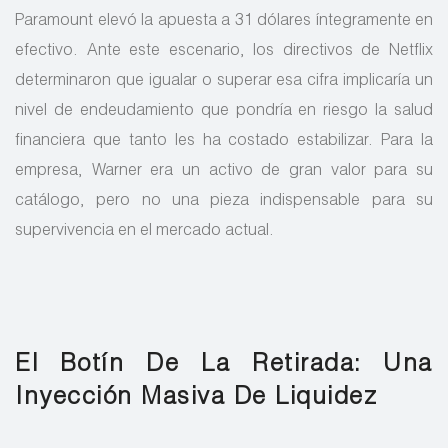
Paramount elevó la apuesta a 31 dólares íntegramente en
efectivo. Ante este escenario, los directivos de Netflix
determinaron que igualar o superar esa cifra implicaría un
nivel de endeudamiento que pondría en riesgo la salud
financiera que tanto les ha costado estabilizar. Para la
empresa, Warner era un activo de gran valor para su
catálogo, pero no una pieza indispensable para su
supervivencia en el mercado actual.
El Botín De La Retirada: Una
Inyección Masiva De Liquidez