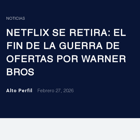
NOTICIAS
NETFLIX SE RETIRA: EL
FIN DE LA GUERRA DE
OFERTAS POR WARNER
BROS
Alto Perfil
Febrero 27, 2026