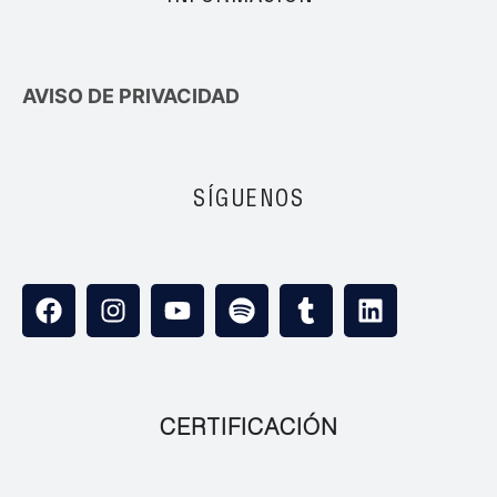
AVISO DE PRIVACIDAD
SÍGUENOS
CERTIFICACIÓN