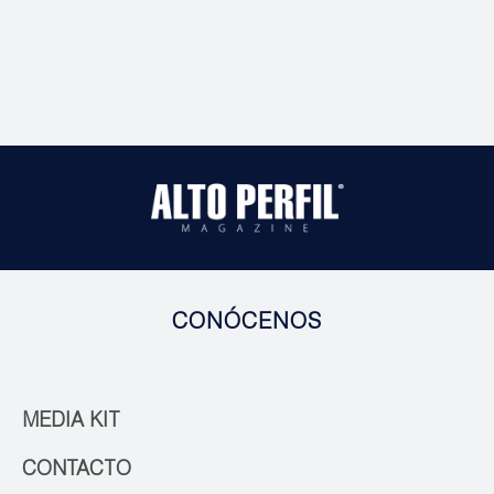
CONÓCENOS
MEDIA KIT
CONTACTO