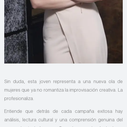
Sin duda, esta joven representa a una nueva ola de
mujeres que ya no romantiza la improvisación creativa. La
profesionaliza.
Entiende que detrás de cada campaña exitosa hay
análisis, lectura cultural y una comprensión genuina del