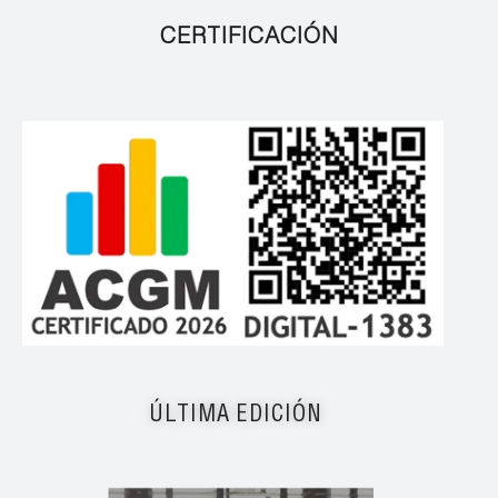
CERTIFICACIÓN
ÚLTIMA EDICIÓN