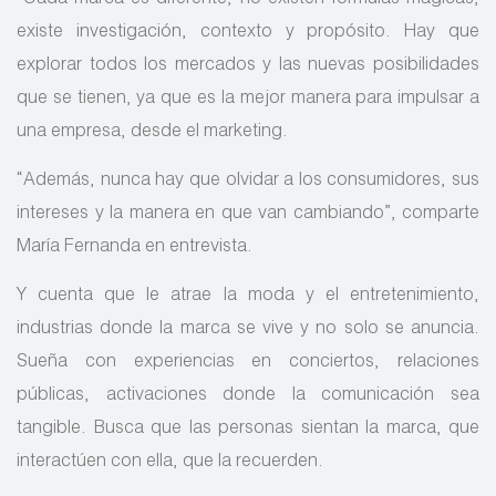
existe investigación, contexto y propósito. Hay que
explorar todos los mercados y las nuevas posibilidades
que se tienen, ya que es la mejor manera para impulsar a
una empresa, desde el marketing.
“Además, nunca hay que olvidar a los consumidores, sus
intereses y la manera en que van cambiando”, comparte
María Fernanda en entrevista.
Y cuenta que le atrae la moda y el entretenimiento,
industrias donde la marca se vive y no solo se anuncia.
Sueña con experiencias en conciertos, relaciones
públicas, activaciones donde la comunicación sea
tangible. Busca que las personas sientan la marca, que
interactúen con ella, que la recuerden.