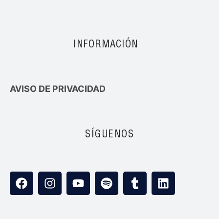
INFORMACIÓN
AVISO DE PRIVACIDAD
SÍGUENOS