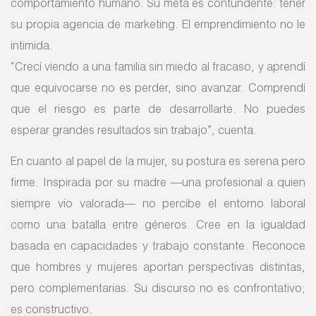
comportamiento humano. Su meta es contundente: tener
su propia agencia de marketing. El emprendimiento no le
intimida.
“Crecí viendo a una familia sin miedo al fracaso, y aprendí
que equivocarse no es perder, sino avanzar. Comprendí
que el riesgo es parte de desarrollarte. No puedes
esperar grandes resultados sin trabajo”, cuenta.
En cuanto al papel de la mujer, su postura es serena pero
firme. Inspirada por su madre —una profesional a quien
siempre vio valorada— no percibe el entorno laboral
como una batalla entre géneros. Cree en la igualdad
basada en capacidades y trabajo constante. Reconoce
que hombres y mujeres aportan perspectivas distintas,
pero complementarias. Su discurso no es confrontativo;
es constructivo.