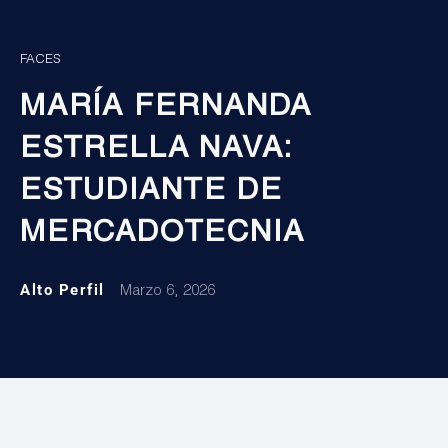
FACES
MARÍA FERNANDA
ESTRELLA NAVA:
ESTUDIANTE DE
MERCADOTECNIA
Alto Perfil
Marzo 6, 2026