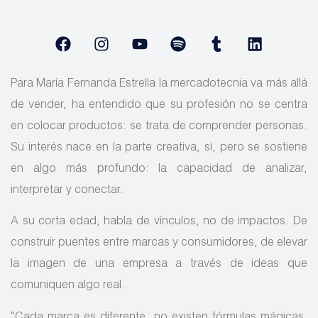
Para María Fernanda Estrella la mercadotecnia va más allá
de vender, ha entendido que su profesión no se centra
en colocar productos: se trata de comprender personas.
Su interés nace en la parte creativa, sí, pero se sostiene
en algo más profundo: la capacidad de analizar,
interpretar y conectar.
A su corta edad, habla de vínculos, no de impactos. De
construir puentes entre marcas y consumidores, de elevar
la imagen de una empresa a través de ideas que
comuniquen algo real.
“Cada marca es diferente, no existen fórmulas mágicas,