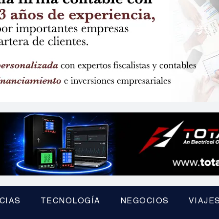
CIAS
TECNOLOGÍA
NEGOCIOS
VIAJE