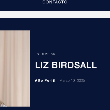
CONTACTO
ENTREVISTAS
LIZ BIRDSALL
Alto Perfil
Marzo 10, 2025