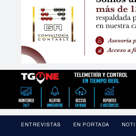
ENTREVISTAS
EN PORTADA
NOTI