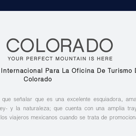
Internacional Para La Oficina De Turismo
Colorado
y que señalar que es una excelente esquiadora, ama
ey- y la naturaleza; que cuenta con una amplia tra
los viajeros mexicanos cuando se trata de promocion