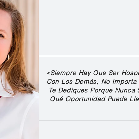
«Siempre Hay Que Ser Hospit
Con Los Demás, No Importa
Te Dediques Porque Nunca 
Qué Oportunidad Puede Lle