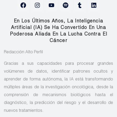
En Los Últimos Años, La Inteligencia
Artificial (IA) Se Ha Convertido En Una
Poderosa Aliada En La Lucha Contra El
Cáncer
Redacción Alto Perfil
Gracias a sus capacidades para procesar grandes
volúmenes de datos, identificar patrones ocultos y
aprender de forma autónoma, la IA está transformando
múltiples áreas de la investigación oncológica, desde la
comprensión de mecanismos biológicos hasta el
diagnóstico, la predicción del riesgo y el desarrollo de
nuevos tratamientos.