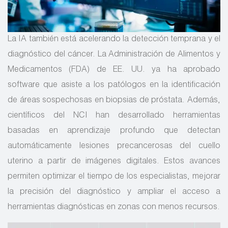
La IA también está acelerando la detección temprana y el
diagnóstico del cáncer. La Administración de Alimentos y
Medicamentos (FDA) de EE. UU. ya ha aprobado
software que asiste a los patólogos en la identificación
de áreas sospechosas en biopsias de próstata. Además,
científicos del NCI han desarrollado herramientas
basadas en aprendizaje profundo que detectan
automáticamente lesiones precancerosas del cuello
uterino a partir de imágenes digitales. Estos avances
permiten optimizar el tiempo de los especialistas, mejorar
la precisión del diagnóstico y ampliar el acceso a
herramientas diagnósticas en zonas con menos recursos.