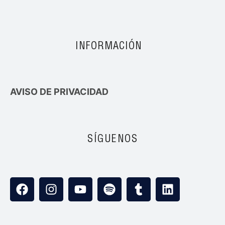
INFORMACIÓN
AVISO DE PRIVACIDAD
SÍGUENOS