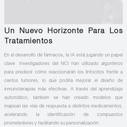
Un Nuevo Horizonte Para Los
Tratamientos
En el desarrollo de fármacos, la IA está jugando un papel
clave. Investigadores del NCI han utilizado algoritmos
para predecir cómo reaccionarán los linfocitos frente a
ciertos tumores, lo que podría mejorar el diseño de
inmunoterapias más efectivas. A través del aprendizaje
automático, también se han creado modelos que
mapean las vías de respuesta a distintos medicamentos,
acelerando la identificación de compuestos
prometedores y facilitando su personalización.