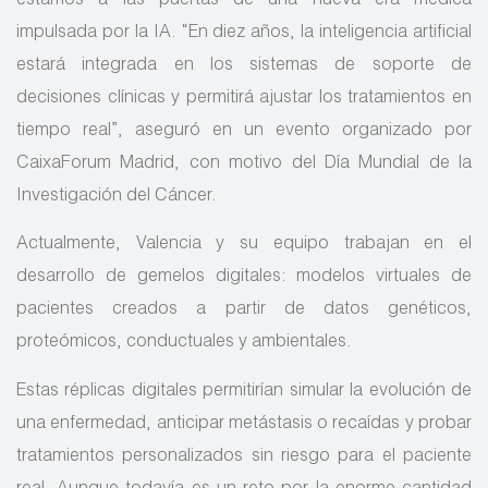
estamos a las puertas de una nueva era médica
impulsada por la IA. “En diez años, la inteligencia artificial
estará integrada en los sistemas de soporte de
decisiones clínicas y permitirá ajustar los tratamientos en
tiempo real”, aseguró en un evento organizado por
CaixaForum Madrid, con motivo del Día Mundial de la
Investigación del Cáncer.
Actualmente, Valencia y su equipo trabajan en el
desarrollo de gemelos digitales: modelos virtuales de
pacientes creados a partir de datos genéticos,
proteómicos, conductuales y ambientales.
Estas réplicas digitales permitirían simular la evolución de
una enfermedad, anticipar metástasis o recaídas y probar
tratamientos personalizados sin riesgo para el paciente