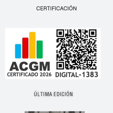
CERTIFICACIÓN
ÚLTIMA EDICIÓN