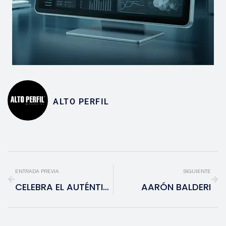
ALTO PERFIL
ENTRADA PREVIA
SIGUIENTE
CELEBRA EL AUTÉNTICO SABOR PATRIO EN CASONA ROMA NORTE
AARÓN BALDERI