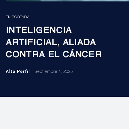
EN PORTADA
INTELIGENCIA
ARTIFICIAL, ALIADA
CONTRA EL CÁNCER
Alto Perfil
Septiembre 1, 2025