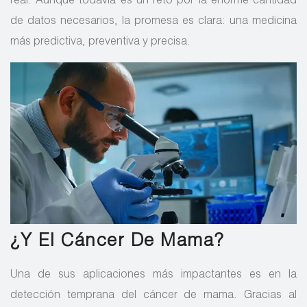
real. Aunque todavía es un reto por la enorme cantidad
de datos necesarios, la promesa es clara: una medicina
más predictiva, preventiva y precisa.
¿Y El Cáncer De Mama?
Una de sus aplicaciones más impactantes es en la
detección temprana del cáncer de mama. Gracias al