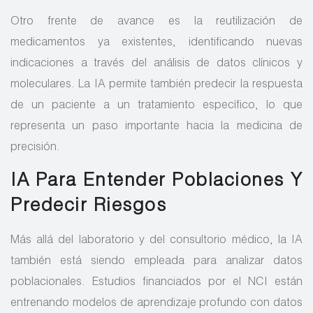
Otro frente de avance es la reutilización de
medicamentos ya existentes, identificando nuevas
indicaciones a través del análisis de datos clínicos y
moleculares. La IA permite también predecir la respuesta
de un paciente a un tratamiento específico, lo que
representa un paso importante hacia la medicina de
precisión.
IA Para Entender Poblaciones Y
Predecir Riesgos
Más allá del laboratorio y del consultorio médico, la IA
también está siendo empleada para analizar datos
poblacionales. Estudios financiados por el NCI están
entrenando modelos de aprendizaje profundo con datos