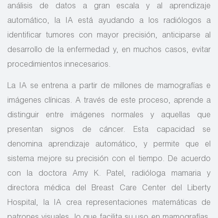
análisis de datos a gran escala y al aprendizaje
automático, la IA está ayudando a los radiólogos a
identificar tumores con mayor precisión, anticiparse al
desarrollo de la enfermedad y, en muchos casos, evitar
procedimientos innecesarios.
La IA se entrena a partir de millones de mamografías e
imágenes clínicas. A través de este proceso, aprende a
distinguir entre imágenes normales y aquellas que
presentan signos de cáncer. Esta capacidad se
denomina aprendizaje automático, y permite que el
sistema mejore su precisión con el tiempo. De acuerdo
con la doctora Amy K. Patel, radióloga mamaria y
directora médica del Breast Care Center del Liberty
Hospital, la IA crea representaciones matemáticas de