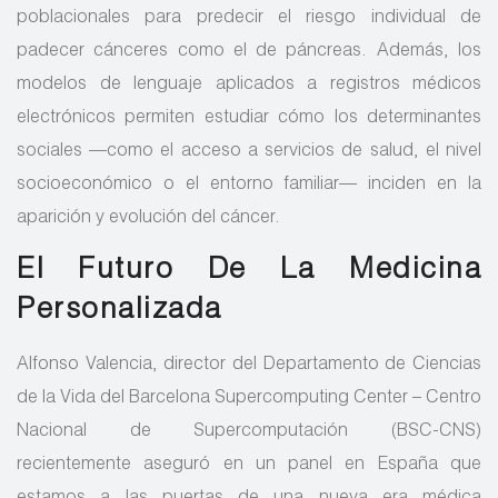
poblacionales para predecir el riesgo individual de
padecer cánceres como el de páncreas. Además, los
modelos de lenguaje aplicados a registros médicos
electrónicos permiten estudiar cómo los determinantes
sociales —como el acceso a servicios de salud, el nivel
socioeconómico o el entorno familiar— inciden en la
aparición y evolución del cáncer.
El Futuro De La Medicina
Personalizada
Alfonso Valencia, director del Departamento de Ciencias
de la Vida del Barcelona Supercomputing Center – Centro
Nacional de Supercomputación (BSC-CNS)
recientemente aseguró en un panel en España que