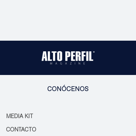
CONÓCENOS
MEDIA KIT
CONTACTO