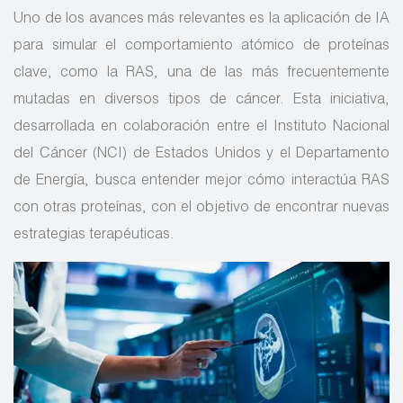
Uno de los avances más relevantes es la aplicación de IA
para simular el comportamiento atómico de proteínas
clave, como la RAS, una de las más frecuentemente
mutadas en diversos tipos de cáncer. Esta iniciativa,
desarrollada en colaboración entre el Instituto Nacional
del Cáncer (NCI) de Estados Unidos y el Departamento
de Energía, busca entender mejor cómo interactúa RAS
con otras proteínas, con el objetivo de encontrar nuevas
estrategias terapéuticas.