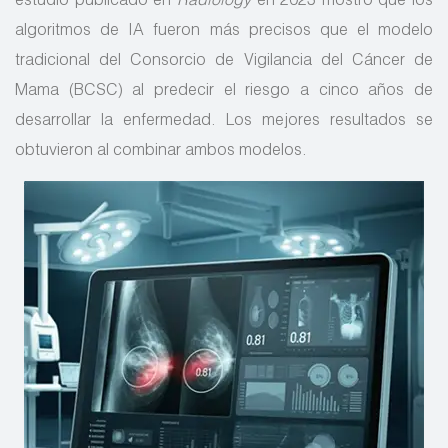
estudio publicado en
Radiology
en 2023 mostró que los
algoritmos de IA fueron más precisos que el modelo
tradicional del Consorcio de Vigilancia del Cáncer de
Mama (BCSC) al predecir el riesgo a cinco años de
desarrollar la enfermedad. Los mejores resultados se
obtuvieron al combinar ambos modelos.