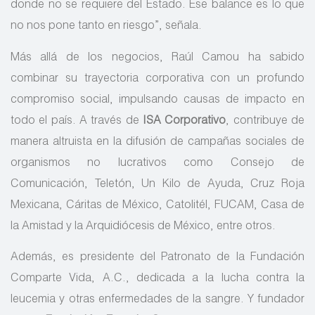
donde no se requiere del Estado. Ese balance es lo que
no nos pone tanto en riesgo”, señala.
Más allá de los negocios, Raúl Camou ha sabido
combinar su trayectoria corporativa con un profundo
compromiso social, impulsando causas de impacto en
todo el país. A través de
ISA Corporativo
, contribuye de
manera altruista en la difusión de campañas sociales de
organismos no lucrativos como Consejo de
Comunicación, Teletón, Un Kilo de Ayuda, Cruz Roja
Mexicana, Cáritas de México, Catolitél, FUCAM, Casa de
la Amistad y la Arquidiócesis de México, entre otros.
Además, es presidente del Patronato de la Fundación
Comparte Vida, A.C., dedicada a la lucha contra la
leucemia y otras enfermedades de la sangre. Y fundador