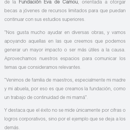
de la
Fundación Eva de Camou
, orientada a otorgar
becas a jóvenes de recursos limitados para que puedan
continuar con sus estudios superiores.
“Nos gusta mucho ayudar en diversas obras, y vamos
apoyando aquellas en las que creemos que podemos
generar un mayor impacto o ser más útiles a la causa.
Aprovechamos nuestros espacios para comunicar los
temas que consideramos relevantes.
“Venimos de familia de maestros, especialmente mi madre
y mi abuela, por eso es que creamos la fundación, como
un trabajo de continuidad de mi mamá”.
Y destaca que el éxito no se mide únicamente por cifras o
logros corporativos, sino por el ejemplo que se deja a los
demás.