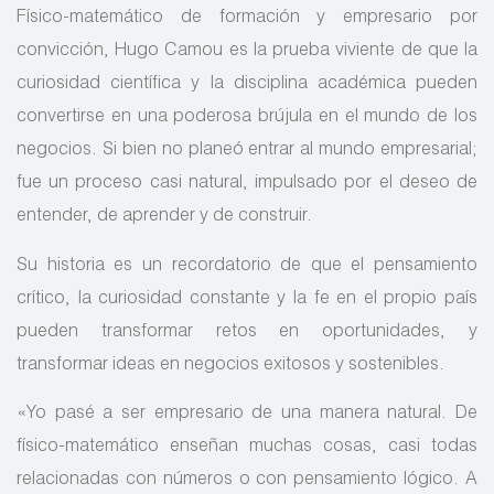
Físico-matemático de formación y empresario por
convicción, Hugo Camou es la prueba viviente de que la
curiosidad científica y la disciplina académica pueden
convertirse en una poderosa brújula en el mundo de los
negocios. Si bien no planeó entrar al mundo empresarial;
fue un proceso casi natural, impulsado por el deseo de
entender, de aprender y de construir.
Su historia es un recordatorio de que el pensamiento
crítico, la curiosidad constante y la fe en el propio país
pueden transformar retos en oportunidades, y
transformar ideas en negocios exitosos y sostenibles.
«Yo pasé a ser empresario de una manera natural. De
físico-matemático enseñan muchas cosas, casi todas
relacionadas con números o con pensamiento lógico. A