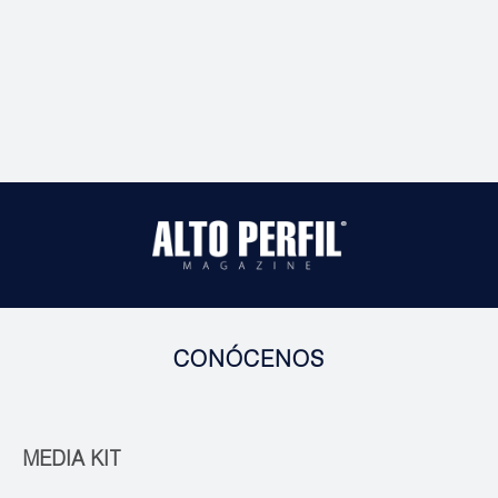
CONÓCENOS
MEDIA KIT