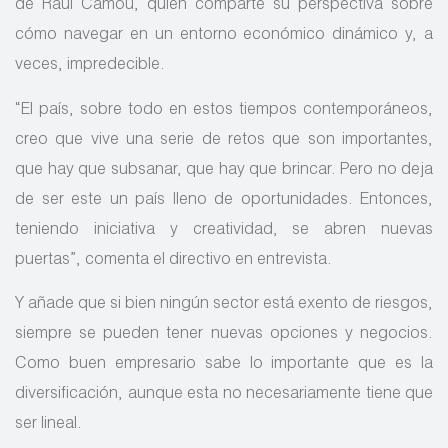
de Raúl Camou, quien comparte su perspectiva sobre
cómo navegar en un entorno económico dinámico y, a
veces, impredecible.
“El país, sobre todo en estos tiempos contemporáneos,
creo que vive una serie de retos que son importantes,
que hay que subsanar, que hay que brincar. Pero no deja
de ser este un país lleno de oportunidades. Entonces,
teniendo iniciativa y creatividad, se abren nuevas
puertas”, comenta el directivo en entrevista.
Y añade que si bien ningún sector está exento de riesgos,
siempre se pueden tener nuevas opciones y negocios.
Como buen empresario sabe lo importante que es la
diversificación, aunque esta no necesariamente tiene que
ser lineal.