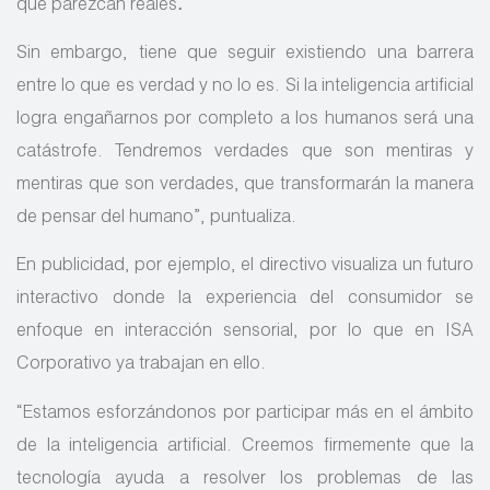
que parezcan reales
.
Sin embargo, tiene que seguir existiendo una barrera
entre lo que es verdad y no lo es. Si la inteligencia artificial
logra engañarnos por completo a los humanos será una
catástrofe. Tendremos verdades que son mentiras y
mentiras que son verdades, que transformarán la manera
de pensar del humano”, puntualiza.
En publicidad, por ejemplo, el directivo visualiza un futuro
interactivo donde la experiencia del consumidor se
enfoque en interacción sensorial, por lo que en ISA
Corporativo ya trabajan en ello.
“Estamos esforzándonos por participar más en el ámbito
de la inteligencia artificial. Creemos firmemente que la
tecnología ayuda a resolver los problemas de las