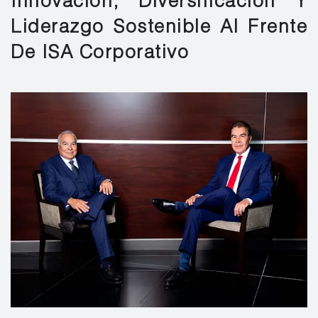
Innovación, Diversificación Y
Liderazgo Sostenible Al Frente
De ISA Corporativo