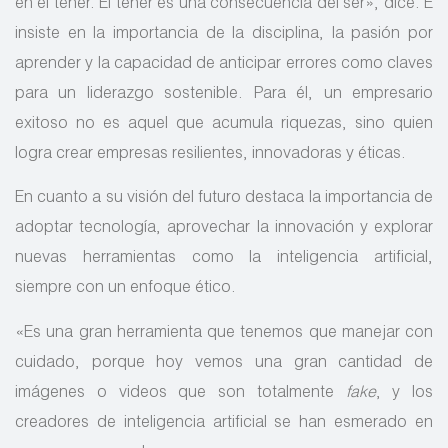
en el tener. El tener es una consecuencia del ser», dice. E
insiste en la importancia de la disciplina, la pasión por
aprender y la capacidad de anticipar errores como claves
para un liderazgo sostenible. Para él, un empresario
exitoso no es aquel que acumula riquezas, sino quien
logra crear empresas resilientes, innovadoras y éticas.
En cuanto a su visión del futuro destaca la importancia de
adoptar tecnología, aprovechar la innovación y explorar
nuevas herramientas como la inteligencia artificial,
siempre con un enfoque ético.
«Es una gran herramienta que tenemos que manejar con
cuidado, porque hoy vemos una gran cantidad de
imágenes o videos que son totalmente
fake
, y los
creadores de inteligencia artificial se han esmerado en