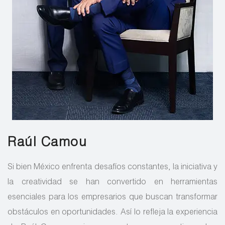
Raúl Camou
Si bien México enfrenta desafíos constantes, la iniciativa y
la creatividad se han convertido en herramientas
esenciales para los empresarios que buscan transformar
obstáculos en oportunidades. Así lo refleja la experiencia