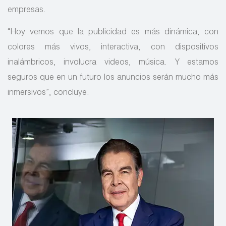
empresas.
“Hoy vemos que la publicidad es más dinámica, con
colores más vivos, interactiva, con dispositivos
inalámbricos, involucra videos, música. Y estamos
seguros que en un futuro los anuncios serán mucho más
inmersivos”, concluye.