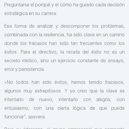
Preguntarse el porqué y el cómo ha guiado cada decisión
estratégica en su carrera:
Esa forma de analizar y descomponer los problemas,
combinada con la resiliencia, ha sido clave en un camino
donde los fracasos han sido tan frecuentes como los
éxitos. Para el directivo, la receta del éxito no es un
secreto místico, sino un ejercicio constante de ensayo,
error y persistencia.
«No todos han sido éxitos, hemos tenido fracasos,
algunos muy estrepitosos. Y yo creo que la clave es
intentarlo de nuevo, intentarlo con alegría, con
entusiasmo, con una cierta lógica de que puede
funcionar”, asevera.