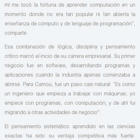
mí me tocó la fortuna de aprender computación en un
momento donde no era tan popular ni tan abierta la
enseñanza de cómputo y de lenguaje de programación”,
comparte.
Esa combinación de lógica, disciplina y pensamiento
crítico marcó el inicio de su carrera empresarial. Su primer
negocio fue en software, desarrollando programas y
aplicaciones cuando la industria apenas comenzaba a
abrirse. Para Camou, fue un paso casi natural: “Es como
un ingeniero que empieza a trabajar con máquinas; yo
empecé con programas, con computación, y de ahí fui
migrando a otras actividades de negocio”.
El pensamiento sistemático aprendido en las ciencias
exactas ha sido su ventaja competitiva más fuerte.