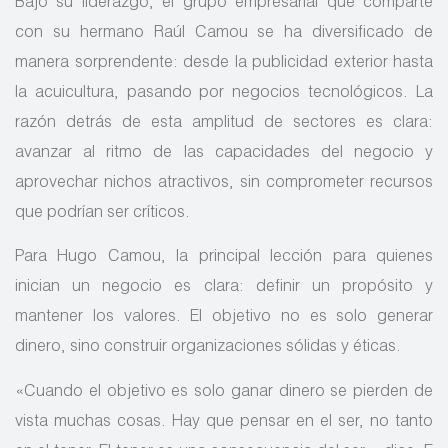
Bajo su liderazgo, el grupo empresarial que comparte
con su hermano Raúl Camou se ha diversificado de
manera sorprendente: desde la publicidad exterior hasta
la acuicultura, pasando por negocios tecnológicos. La
razón detrás de esta amplitud de sectores es clara:
avanzar al ritmo de las capacidades del negocio y
aprovechar nichos atractivos, sin comprometer recursos
que podrían ser críticos.
Para Hugo Camou, la principal lección para quienes
inician un negocio es clara: definir un propósito y
mantener los valores. El objetivo no es solo generar
dinero, sino construir organizaciones sólidas y éticas.
«Cuando el objetivo es solo ganar dinero se pierden de
vista muchas cosas. Hay que pensar en el ser, no tanto