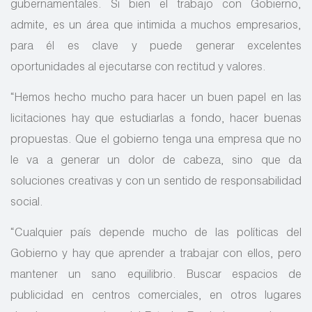
gubernamentales. Si bien el trabajo con Gobierno,
admite, es un área que intimida a muchos empresarios,
para él es clave y puede generar excelentes
oportunidades al ejecutarse con rectitud y valores.
“Hemos hecho mucho para hacer un buen papel en las
licitaciones hay que estudiarlas a fondo, hacer buenas
propuestas. Que el gobierno tenga una empresa que no
le va a generar un dolor de cabeza, sino que da
soluciones creativas y con un sentido de responsabilidad
social.
“Cualquier país depende mucho de las políticas del
Gobierno y hay que aprender a trabajar con ellos, pero
mantener un sano equilibrio. Buscar espacios de
publicidad en centros comerciales, en otros lugares