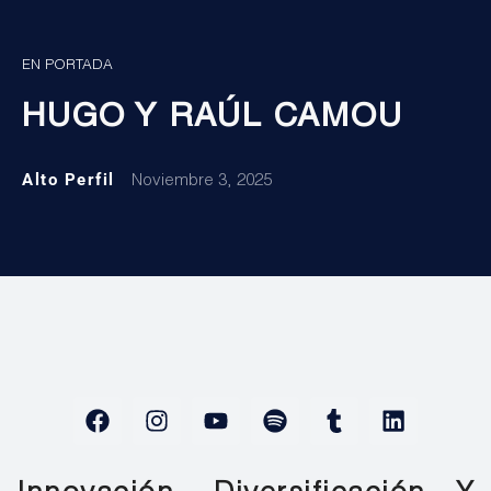
EN PORTADA
HUGO Y RAÚL CAMOU
Alto Perfil
Noviembre 3, 2025