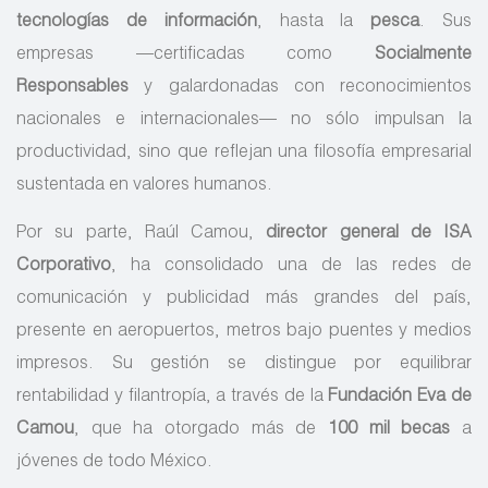
tecnologías de información
, hasta la
pesca
. Sus
empresas —certificadas como
Socialmente
Responsables
y galardonadas con reconocimientos
nacionales e internacionales— no sólo impulsan la
productividad, sino que reflejan una filosofía empresarial
sustentada en valores humanos.
Por su parte, Raúl Camou,
director general de ISA
Corporativo
, ha consolidado una de las redes de
comunicación y publicidad más grandes del país,
presente en aeropuertos, metros bajo puentes y medios
impresos. Su gestión se distingue por equilibrar
rentabilidad y filantropía, a través de la
Fundación Eva de
Camou
, que ha otorgado más de
100 mil becas
a
jóvenes de todo México.