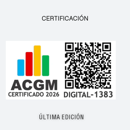
CERTIFICACIÓN
ÚLTIMA EDICIÓN