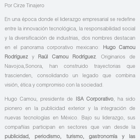
Por Cirze Tinajero
En una época donde el liderazgo empresarial se redefine
entre la innovación tecnológica, la responsabilidad social
y la diversificación de industrias, dos nombres destacan
en el panorama corporativo mexicano:
Hugo Camou
Rodríguez
y
Raúl Camou Rodríguez
. Originarios de
Navojoa,Sonora, han construido trayectorias que
trascienden, consolidando un legado que combina
visión, ética y compromiso con la sociedad.
Hugo Camou, presidente de
ISA Corporativo
, ha sido
pionero en la publicidad exterior y la integración de
nuevas tecnologías en México. Bajo su liderazgo, sus
compañías participan en sectores que van desde la
publicidad, periodismo, turismo, gastronomía y las