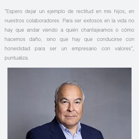
“Espero dejar un ejemplo de rectitud en mis hijos, en
nuestros colaboradores. Para ser exitosos en la vida no
hay que andar viendo a quién chantajeamos o cómo
hacemos daño, sino que hay que conducirse con
honestidad para ser un empresario con valores”,
puntualiza.