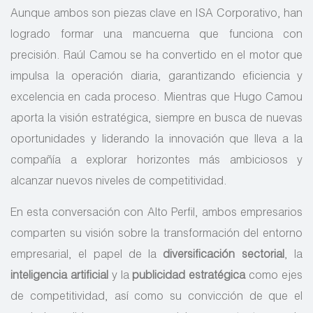
Aunque ambos son piezas clave en ISA Corporativo, han
logrado formar una mancuerna que funciona con
precisión. Raúl Camou se ha convertido en el motor que
impulsa la operación diaria, garantizando eficiencia y
excelencia en cada proceso. Mientras que Hugo Camou
aporta la visión estratégica, siempre en busca de nuevas
oportunidades y liderando la innovación que lleva a la
compañía a explorar horizontes más ambiciosos y
alcanzar nuevos niveles de competitividad.
En esta conversación con Alto Perfil, ambos empresarios
comparten su visión sobre la transformación del entorno
empresarial, el papel de la
diversificación sectorial
, la
inteligencia artificial
y la
publicidad estratégica
como ejes
de competitividad, así como su convicción de que el