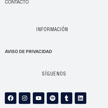
CONTACTO
INFORMACIÓN
AVISO DE PRIVACIDAD
SÍGUENOS