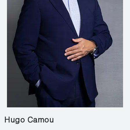
Hugo Camou