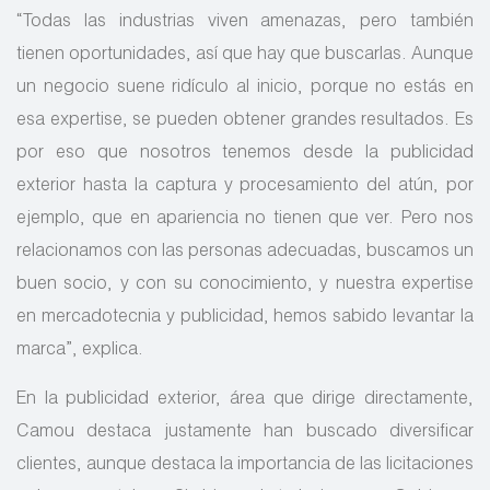
“Todas las industrias viven amenazas, pero también
tienen oportunidades, así que hay que buscarlas. Aunque
un negocio suene ridículo al inicio, porque no estás en
esa expertise, se pueden obtener grandes resultados. Es
por eso que nosotros tenemos desde la publicidad
exterior hasta la captura y procesamiento del atún, por
ejemplo, que en apariencia no tienen que ver. Pero nos
relacionamos con las personas adecuadas, buscamos un
buen socio, y con su conocimiento, y nuestra expertise
en mercadotecnia y publicidad, hemos sabido levantar la
marca”, explica.
En la publicidad exterior, área que dirige directamente,
Camou destaca justamente han buscado diversificar
clientes, aunque destaca la importancia de las licitaciones