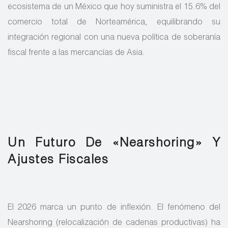
ecosistema de un México que hoy suministra el 15.6% del
comercio total de Norteamérica, equilibrando su
integración regional con una nueva política de soberanía
fiscal frente a las mercancías de Asia.
Un Futuro De «Nearshoring» Y
Ajustes Fiscales
El 2026 marca un punto de inflexión. El fenómeno del
Nearshoring (relocalización de cadenas productivas) ha