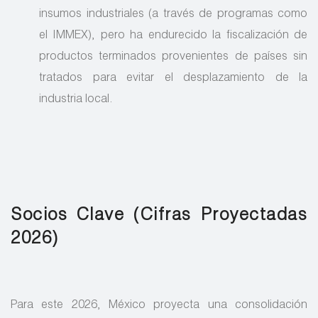
insumos industriales (a través de programas como
el IMMEX), pero ha endurecido la fiscalización de
productos terminados provenientes de países sin
tratados para evitar el desplazamiento de la
industria local.
Socios Clave (Cifras Proyectadas
2026)
Para este 2026, México proyecta una consolidación