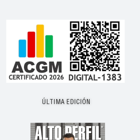
ÚLTIMA EDICIÓN