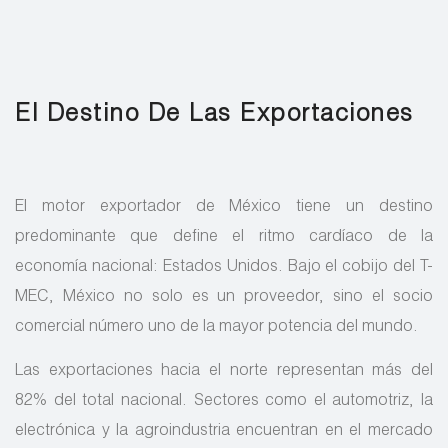
El Destino De Las Exportaciones
El motor exportador de México tiene un destino
predominante que define el ritmo cardíaco de la
economía nacional: Estados Unidos. Bajo el cobijo del T-
MEC, México no solo es un proveedor, sino el socio
comercial número uno de la mayor potencia del mundo.
Las exportaciones hacia el norte representan más del
82% del total nacional. Sectores como el automotriz, la
electrónica y la agroindustria encuentran en el mercado