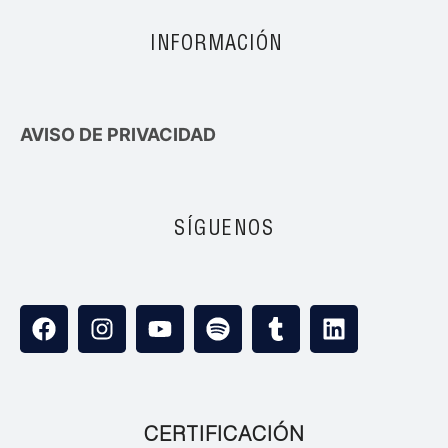
INFORMACIÓN
AVISO DE PRIVACIDAD
SÍGUENOS
CERTIFICACIÓN