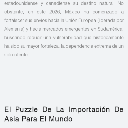
estadounidense y canadiense su destino natural. No
obstante, en este 2026, México ha comenzado a
fortalecer sus envíos hacia la Unión Europea (liderada por
Alemania) y hacia mercados emergentes en Sudamérica,
buscando reducir una vulnerabilidad que históricamente
ha sido su mayor fortaleza, la dependencia extrema de un
solo cliente.
El Puzzle De La Importación De
Asia Para El Mundo