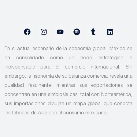
En el actual escenario de la economía global, México se
ha consolidado como un nodo estratégico e
indispensable para el comercio internacional. Sin
embargo, la fisonomía de su balanza comercial revela una
dualidad fascinante: mientras sus exportaciones se
concentran en una simbiosis casi total con Norteamérica,
sus importaciones dibujan un mapa global que conecta
las fábricas de Asia con el consumo mexicano.