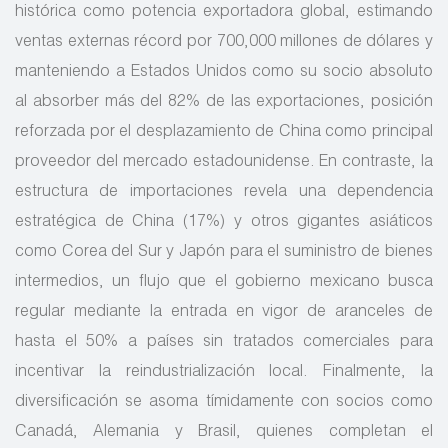
histórica como potencia exportadora global, estimando
ventas externas récord por 700,000 millones de dólares y
manteniendo a Estados Unidos como su socio absoluto
al absorber más del 82% de las exportaciones, posición
reforzada por el desplazamiento de China como principal
proveedor del mercado estadounidense. En contraste, la
estructura de importaciones revela una dependencia
estratégica de China (17%) y otros gigantes asiáticos
como Corea del Sur y Japón para el suministro de bienes
intermedios, un flujo que el gobierno mexicano busca
regular mediante la entrada en vigor de aranceles de
hasta el 50% a países sin tratados comerciales para
incentivar la reindustrialización local. Finalmente, la
diversificación se asoma tímidamente con socios como
Canadá, Alemania y Brasil, quienes completan el