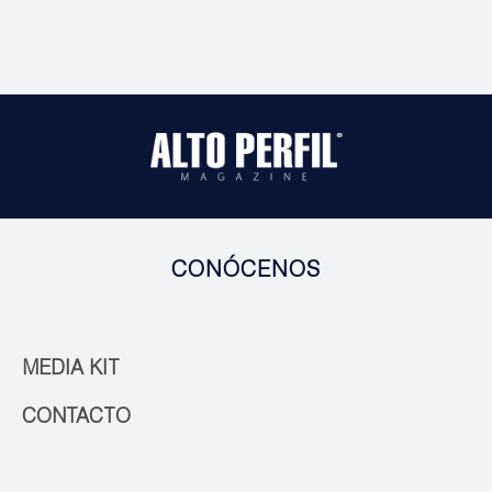
CONÓCENOS
MEDIA KIT
CONTACTO