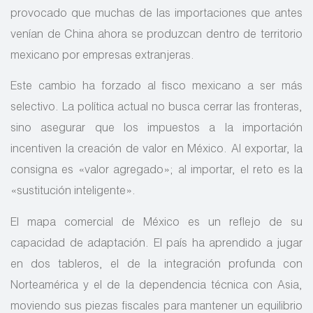
provocado que muchas de las importaciones que antes
venían de China ahora se produzcan dentro de territorio
mexicano por empresas extranjeras.
Este cambio ha forzado al fisco mexicano a ser más
selectivo. La política actual no busca cerrar las fronteras,
sino asegurar que los impuestos a la importación
incentiven la creación de valor en México. Al exportar, la
consigna es «valor agregado»; al importar, el reto es la
«sustitución inteligente».
El mapa comercial de México es un reflejo de su
capacidad de adaptación. El país ha aprendido a jugar
en dos tableros, el de la integración profunda con
Norteamérica y el de la dependencia técnica con Asia,
moviendo sus piezas fiscales para mantener un equilibrio