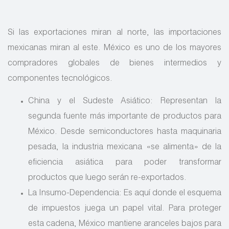
Si las exportaciones miran al norte, las importaciones
mexicanas miran al este. México es uno de los mayores
compradores globales de bienes intermedios y
componentes tecnológicos.
China y el Sudeste Asiático: Representan la
segunda fuente más importante de productos para
México. Desde semiconductores hasta maquinaria
pesada, la industria mexicana «se alimenta» de la
eficiencia asiática para poder transformar
productos que luego serán re-exportados.
La Insumo-Dependencia: Es aquí donde el esquema
de impuestos juega un papel vital. Para proteger
esta cadena, México mantiene aranceles bajos para