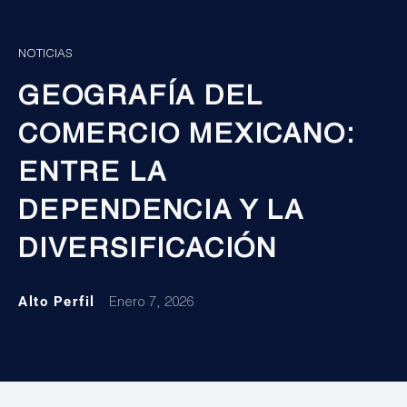
NOTICIAS
GEOGRAFÍA DEL
COMERCIO MEXICANO:
ENTRE LA
DEPENDENCIA Y LA
DIVERSIFICACIÓN
Alto Perfil
Enero 7, 2026