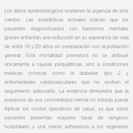
Los datos epidemiológicos sostienen la urgencia de este
cambio. Las estadísticas actuales indican que los
pacientes diagnosticados con trastornos mentales
graves enfrentan una reducción en su esperanza de vida
de entre 10 y 20 años en comparación con la población
general. Esta mortalidad prematura no se atribuye
únicamente a causas psiquiátricas, sino a condiciones
médicas crónicas como la diabetes tipo 2 y
enfermedades cardiovasculares que no reciben el
seguimiento adecuado. La evidencia demuestra que la
presencia de una comorbilidad mental no tratada puede
triplicar los costos operativos de salud, ya que estos
pacientes presentan mayores tasas de reingreso
hospitalario y una menor adherencia a los regímenes