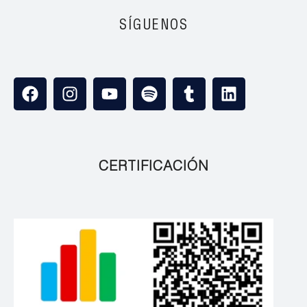
SÍGUENOS
CERTIFICACIÓN