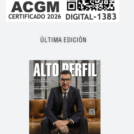
ÚLTIMA EDICIÓN