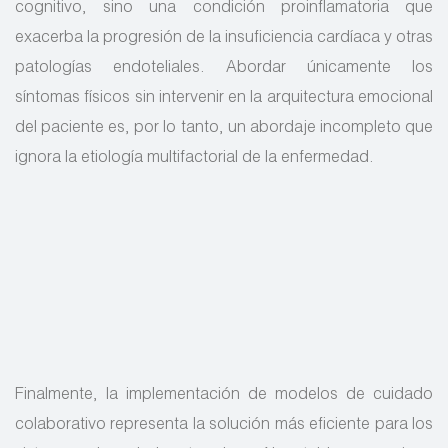
cognitivo, sino una condición proinflamatoria que
exacerba la progresión de la insuficiencia cardíaca y otras
patologías endoteliales. Abordar únicamente los
síntomas físicos sin intervenir en la arquitectura emocional
del paciente es, por lo tanto, un abordaje incompleto que
ignora la etiología multifactorial de la enfermedad.
Finalmente, la implementación de modelos de cuidado
colaborativo representa la solución más eficiente para los