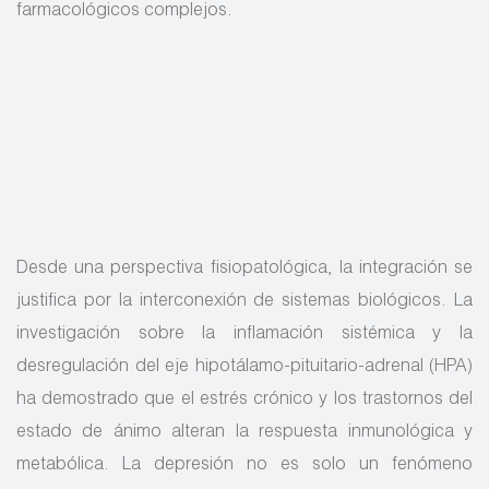
farmacológicos complejos.
Desde una perspectiva fisiopatológica, la integración se
justifica por la interconexión de sistemas biológicos. La
investigación sobre la inflamación sistémica y la
desregulación del eje hipotálamo-pituitario-adrenal (HPA)
ha demostrado que el estrés crónico y los trastornos del
estado de ánimo alteran la respuesta inmunológica y
metabólica. La depresión no es solo un fenómeno