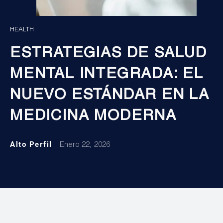
HEALTH
ESTRATEGIAS DE SALUD
MENTAL INTEGRADA: EL
NUEVO ESTÁNDAR EN LA
MEDICINA MODERNA
Alto Perfil
Enero 22, 2026