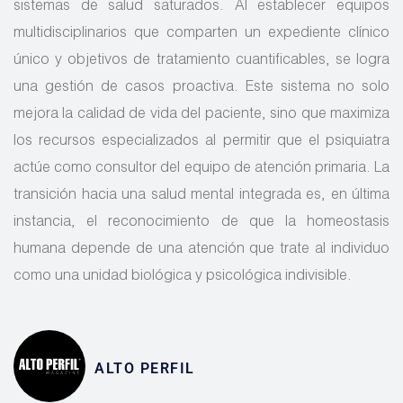
sistemas de salud saturados. Al establecer equipos
multidisciplinarios que comparten un expediente clínico
único y objetivos de tratamiento cuantificables, se logra
una gestión de casos proactiva. Este sistema no solo
mejora la calidad de vida del paciente, sino que maximiza
los recursos especializados al permitir que el psiquiatra
actúe como consultor del equipo de atención primaria. La
transición hacia una salud mental integrada es, en última
instancia, el reconocimiento de que la homeostasis
humana depende de una atención que trate al individuo
como una unidad biológica y psicológica indivisible.
ALTO PERFIL