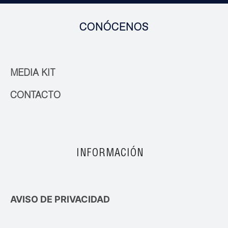
CONÓCENOS
MEDIA KIT
CONTACTO
INFORMACIÓN
AVISO DE PRIVACIDAD