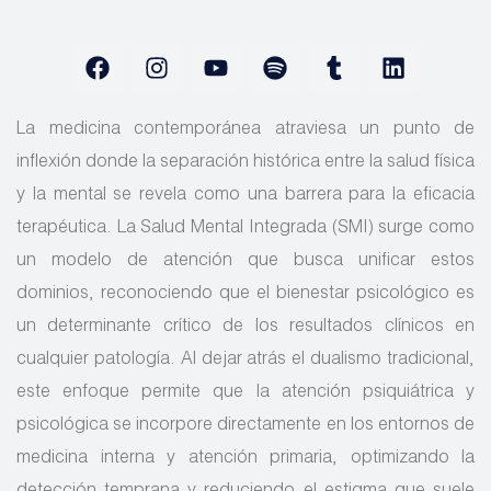
La medicina contemporánea atraviesa un punto de
inflexión donde la separación histórica entre la salud física
y la mental se revela como una barrera para la eficacia
terapéutica. La Salud Mental Integrada (SMI) surge como
un modelo de atención que busca unificar estos
dominios, reconociendo que el bienestar psicológico es
un determinante crítico de los resultados clínicos en
cualquier patología. Al dejar atrás el dualismo tradicional,
este enfoque permite que la atención psiquiátrica y
psicológica se incorpore directamente en los entornos de
medicina interna y atención primaria, optimizando la