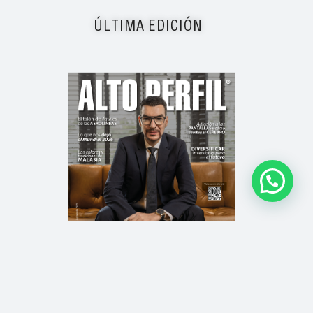
ÚLTIMA EDICIÓN