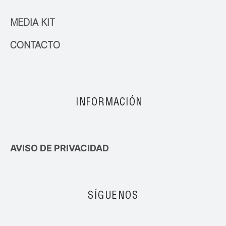
MEDIA KIT
CONTACTO
INFORMACIÓN
AVISO DE PRIVACIDAD
SÍGUENOS