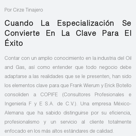
Por Cirze Tinajero
Cuando La Especialización Se
Convierte En La Clave Para El
Éxito
Contar con un amplio conocimiento en la industria del Oil
and Gas, así como entender que todo negocio debe
adaptarse a las realidades que se le presenten, han sido
los elementos clave para que Frank Wierum y Erick Botello
consoliden a COPIFE (Consultores Profesionales e
Ingeniería F y E S.A. de C.V.). Una empresa México-
Alemana que ha sabido distinguirse por su eficiencia,
profesionalismo y un servicio al cliente totalmente
enfocado en los más altos estándares de calidad.