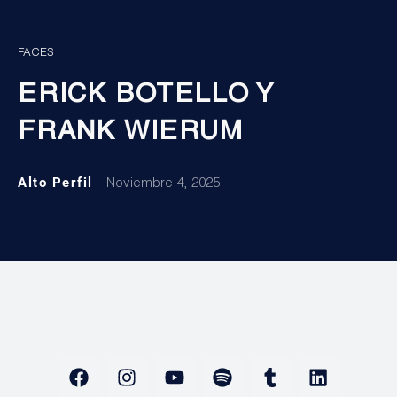
FACES
ERICK BOTELLO Y
FRANK WIERUM
Alto Perfil
Noviembre 4, 2025