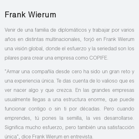
Frank Wierum
Venir de una familia de diplomáticos y trabajar por varios
años en distintas multinacionales, forjó en Frank Wierum
una visión global, donde el esfuerzo y la seriedad son los
pilares para crear una empresa como COPIFE.
“Armar una compañía desde cero ha sido un gran reto y
una experiencia única. Te das cuenta de lo valioso que es
ver nacer algo y que crezca. En las grandes empresas
usualmente llegas a una estructura enorme, que puede
funcionar contigo o sin ti por décadas. Pero cuando
emprendes, tú pones la semilla, la ves desarrollarse.
Significa mucho esfuerzo, pero también una satisfacción
única”, dice Frank Wierum en entrevista.