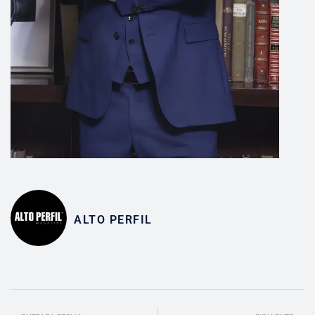
ALTO PERFIL