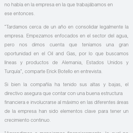
no había en la empresa en la que trabajábamos en
ese entonces.
“Tardamos cerca de un año en consolidar legalmente la
empresa. Empezamos enfocados en el sector del agua,
pero nos dimos cuenta que teníamos una gran
oportunidad en el Oil and Gas, por lo que buscamos
líneas y productos de Alemania, Estados Unidos y
Turquía”, comparte Erick Botello en entrevista.
Si bien la compañía ha tenido sus altas y bajas, el
directivo asegura que contar con una buena estructura
financiera e involucrarse al máximo en las diferentes áreas
de la empresa han sido elementos clave para tener un
crecimiento continuo.