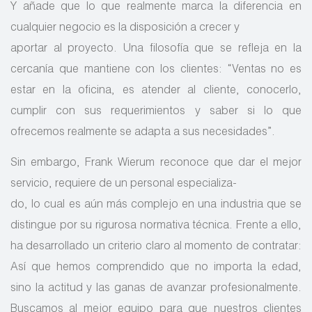
Y añade que lo que realmente marca la diferencia en
cualquier negocio es la disposición a crecer y
aportar al proyecto. Una filosofía que se refleja en la
cercanía que mantiene con los clientes: “Ventas no es
estar en la oficina, es atender al cliente, conocerlo,
cumplir con sus requerimientos y saber si lo que
ofrecemos realmente se adapta a sus necesidades”.
Sin embargo, Frank Wierum reconoce que dar el mejor
servicio, requiere de un personal especializa-
do, lo cual es aún más complejo en una industria que se
distingue por su rigurosa normativa técnica. Frente a ello,
ha desarrollado un criterio claro al momento de contratar:
Así que hemos comprendido que no importa la edad,
sino la actitud y las ganas de avanzar profesionalmente.
Buscamos al mejor equipo para que nuestros clientes