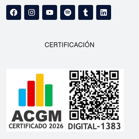
CERTIFICACIÓN