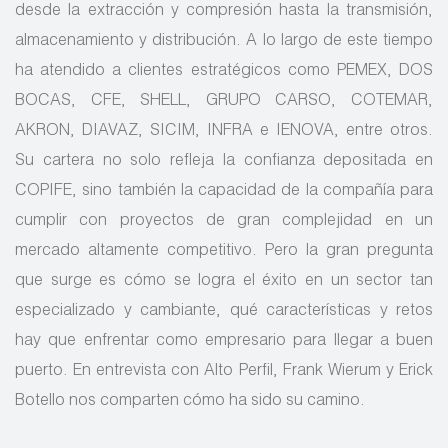
desde la extracción y compresión hasta la transmisión,
almacenamiento y distribución. A lo largo de este tiempo
ha atendido a clientes estratégicos como PEMEX, DOS
BOCAS, CFE, SHELL, GRUPO CARSO, COTEMAR,
AKRON, DIAVAZ, SICIM, INFRA e IENOVA, entre otros.
Su cartera no solo refleja la confianza depositada en
COPIFE, sino también la capacidad de la compañía para
cumplir con proyectos de gran complejidad en un
mercado altamente competitivo. Pero la gran pregunta
que surge es cómo se logra el éxito en un sector tan
especializado y cambiante, qué características y retos
hay que enfrentar como empresario para llegar a buen
puerto. En entrevista con Alto Perfil, Frank Wierum y Erick
Botello nos comparten cómo ha sido su camino.