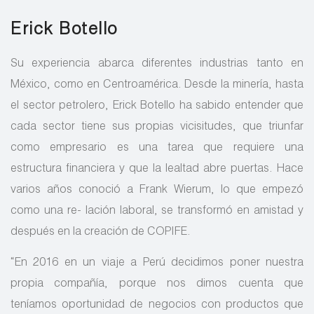
Erick Botello
Su experiencia abarca diferentes industrias tanto en
México, como en Centroamérica. Desde la minería, hasta
el sector petrolero, Erick Botello ha sabido entender que
cada sector tiene sus propias vicisitudes, que triunfar
como empresario es una tarea que requiere una
estructura financiera y que la lealtad abre puertas. Hace
varios años conoció a Frank Wierum, lo que empezó
como una re- lación laboral, se transformó en amistad y
después en la creación de COPIFE.
“En 2016 en un viaje a Perú decidimos poner nuestra
propia compañía, porque nos dimos cuenta que
teníamos oportunidad de negocios con productos que