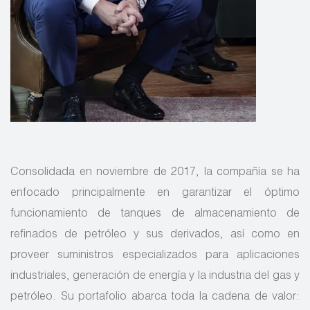
Consolidada en noviembre de 2017, la compañía se ha
enfocado principalmente en garantizar el óptimo
funcionamiento de tanques de almacenamiento de
refinados de petróleo y sus derivados, así como en
proveer suministros especializados para aplicaciones
industriales, generación de energía y la industria del gas y
petróleo. Su portafolio abarca toda la cadena de valor: