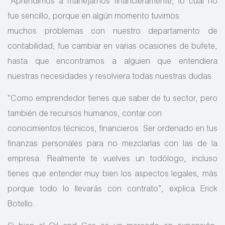
“Aprendimos a manejarnos financieramente, lo cual no
fue sencillo, porque en algún momento tuvimos
muchos problemas con nuestro departamento de
contabilidad, fue cambiar en varias ocasiones de bufete,
hasta que encontramos a alguien que entendiera
nuestras necesidades y resolviera todas nuestras dudas.
“Como emprendedor tienes que saber de tu sector, pero
también de recursos humanos, contar con
conocimientos técnicos, financieros. Ser ordenado en tus
finanzas personales para no mezclarlas con las de la
empresa. Realmente te vuelves un todólogo, incluso
tienes que entender muy bien los aspectos legales, más
porque todo lo llevarás con contrato”, explica Erick
Botello.