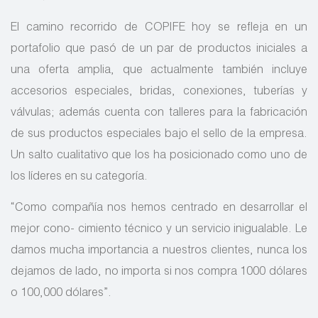
El camino recorrido de COPIFE hoy se refleja en un
portafolio que pasó de un par de productos iniciales a
una oferta amplia, que actualmente también incluye
accesorios especiales, bridas, conexiones, tuberías y
válvulas; además cuenta con talleres para la fabricación
de sus productos especiales bajo el sello de la empresa.
Un salto cualitativo que los ha posicionado como uno de
los líderes en su categoría.
“Como compañía nos hemos centrado en desarrollar el
mejor cono- cimiento técnico y un servicio inigualable. Le
damos mucha importancia a nuestros clientes, nunca los
dejamos de lado, no importa si nos compra 1000 dólares
o 100,000 dólares”.