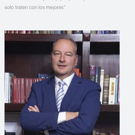
solo traten con los mejores”.