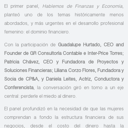
El primer panel,
Hablemos de Finanzas y Economía
,
planteó uno de los temas históricamente menos
abordados, y más urgentes en el desarrollo profesional
femenino: el dominio financiero.
Con la participación de
Guadalupe Hurtado, CEO and
Founder de GR Consultoría Contable e Inter-Price Torres;
Patricia Chávez, CEO y Fundadora de Proyectos y
Soluciones Financieras; Liliana Corzo Flores, Fundadora y
Socia de CP&A, y Daniela Leites, Actriz, Conductora y
Conferencista
, la conversación giró en torno a un eje
central: perderle el miedo al dinero.
El panel profundizó en la necesidad de que las mujeres
comprendan a fondo la estructura financiera de sus
negocios, desde el costo del dinero hasta la