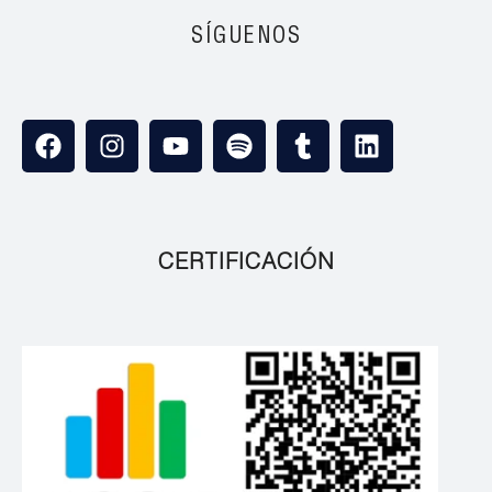
SÍGUENOS
CERTIFICACIÓN