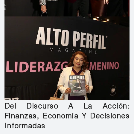
Del Discurso A La Acción:
Finanzas, Economía Y Decisiones
Informadas