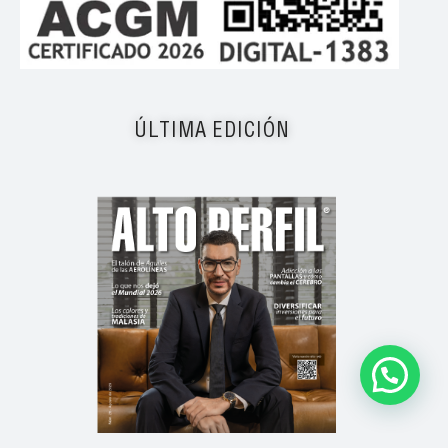
ÚLTIMA EDICIÓN