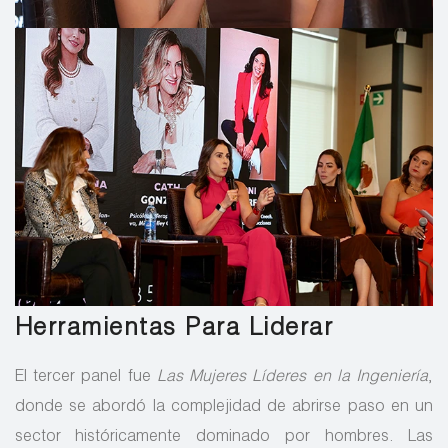
Herramientas Para Liderar
El tercer panel fue
Las Mujeres Líderes en la Ingeniería
,
donde se abordó la complejidad de abrirse paso en un
sector históricamente dominado por hombres. Las