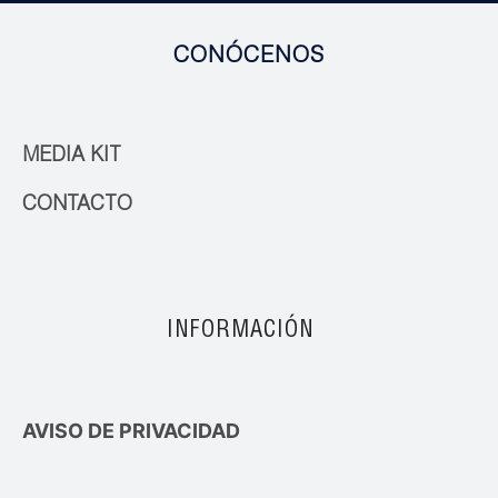
CONÓCENOS
MEDIA KIT
CONTACTO
INFORMACIÓN
AVISO DE PRIVACIDAD