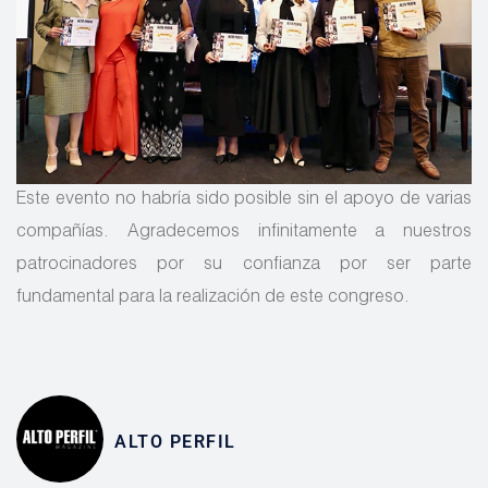
Este evento no habría sido posible sin el apoyo de varias
compañías. Agradecemos infinitamente a nuestros
patrocinadores por su confianza por ser parte
fundamental para la realización de este congreso.
ALTO PERFIL