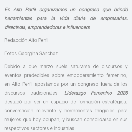
En Alto Perfil organizamos un congreso que brindó
herramientas para la vida diaria de empresarias,
directivas, emprendedoras e influencers
Redacción Alto Perfil
Fotos:Georgina Sánchez
Debido a que marzo suele saturarse de discursos y
eventos predecibles sobre empoderamiento femenino,
en Alto Perfil apostamos por un congreso fuera de los
discursos tradicionales.
Liderazgo Femenino 2026
destacó por ser un espacio de formación estratégica,
conversación relevante y herramientas tangibles para
mujeres que hoy ocupan, y buscan consolidarse en sus
respectivos sectores e industrias.