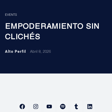
EVENTS
EMPODERAMIENTO SIN
CLICHÉS
Alto Perfil
Abril 8, 2026