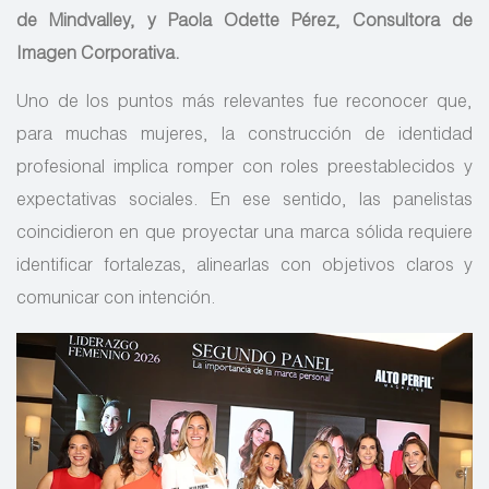
de Mindvalley, y Paola Odette Pérez, Consultora de
Imagen Corporativa.
Uno de los puntos más relevantes fue reconocer que,
para muchas mujeres, la construcción de identidad
profesional implica romper con roles preestablecidos y
expectativas sociales. En ese sentido, las panelistas
coincidieron en que proyectar una marca sólida requiere
identificar fortalezas, alinearlas con objetivos claros y
comunicar con intención.