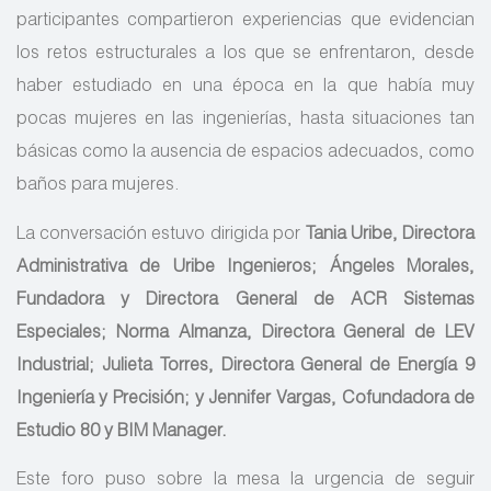
participantes compartieron experiencias que evidencian
los retos estructurales a los que se enfrentaron, desde
haber estudiado en una época en la que había muy
pocas mujeres en las ingenierías, hasta situaciones tan
básicas como la ausencia de espacios adecuados, como
baños para mujeres.
La conversación estuvo dirigida por
Tania Uribe, Directora
Administrativa de Uribe Ingenieros; Ángeles Morales,
Fundadora y Directora General de ACR Sistemas
Especiales; Norma Almanza, Directora General de LEV
Industrial; Julieta Torres, Directora General de Energía 9
Ingeniería y Precisión; y Jennifer Vargas, Cofundadora de
Estudio 80 y BIM Manager.
Este foro puso sobre la mesa la urgencia de seguir