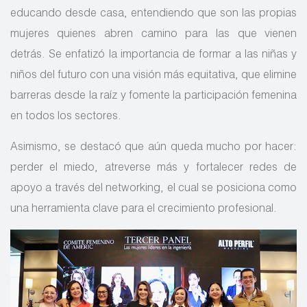
educando desde casa, entendiendo que son las propias
mujeres quienes abren camino para las que vienen
detrás. Se enfatizó la importancia de formar a las niñas y
niños del futuro con una visión más equitativa, que elimine
barreras desde la raíz y fomente la participación femenina
en todos los sectores.
Asimismo, se destacó que aún queda mucho por hacer:
perder el miedo, atreverse más y fortalecer redes de
apoyo a través del networking, el cual se posiciona como
una herramienta clave para el crecimiento profesional.