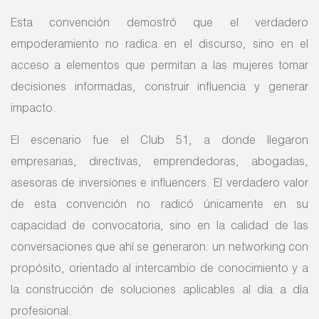
Esta convención demostró que el verdadero
empoderamiento no radica en el discurso, sino en el
acceso a elementos que permitan a las mujeres tomar
decisiones informadas, construir influencia y generar
impacto.
El escenario fue el Club 51, a donde llegaron
empresarias, directivas, emprendedoras, abogadas,
asesoras de inversiones e influencers. El verdadero valor
de esta convención no radicó únicamente en su
capacidad de convocatoria, sino en la calidad de las
conversaciones que ahí se generaron: un networking con
propósito, orientado al intercambio de conocimiento y a
la construcción de soluciones aplicables al día a día
profesional.