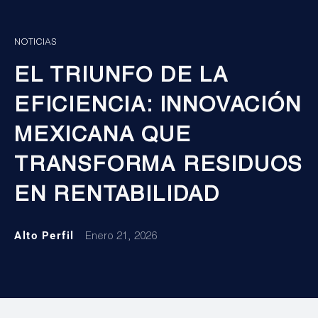
NOTICIAS
EL TRIUNFO DE LA
EFICIENCIA: INNOVACIÓN
MEXICANA QUE
TRANSFORMA RESIDUOS
EN RENTABILIDAD
Alto Perfil
Enero 21, 2026