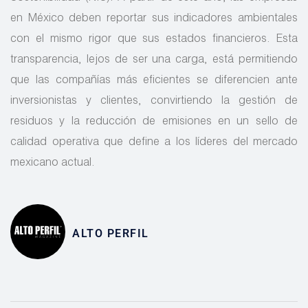
en México deben reportar sus indicadores ambientales
con el mismo rigor que sus estados financieros. Esta
transparencia, lejos de ser una carga, está permitiendo
que las compañías más eficientes se diferencien ante
inversionistas y clientes, convirtiendo la gestión de
residuos y la reducción de emisiones en un sello de
calidad operativa que define a los líderes del mercado
mexicano actual.
ALTO PERFIL