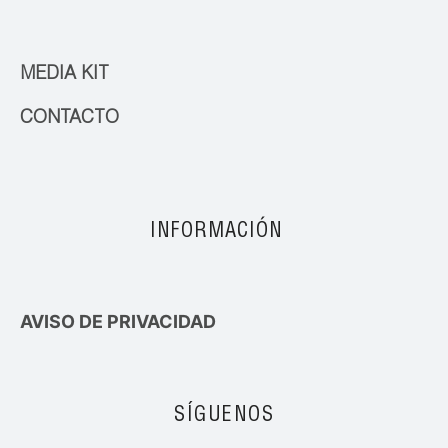
MEDIA KIT
CONTACTO
INFORMACIÓN
AVISO DE PRIVACIDAD
SÍGUENOS