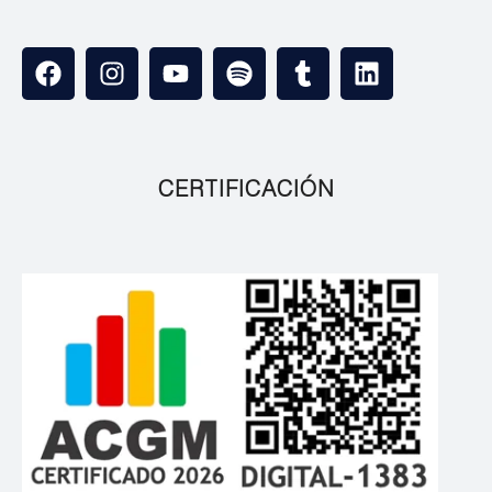
CERTIFICACIÓN