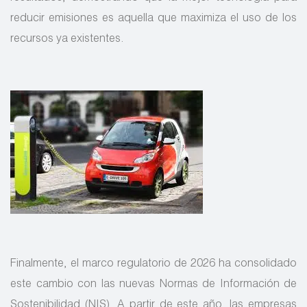
reducir emisiones es aquella que maximiza el uso de los
recursos ya existentes.
Finalmente, el marco regulatorio de 2026 ha consolidado
este cambio con las nuevas Normas de Información de
Sostenibilidad (NIS). A partir de este año, las empresas