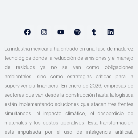
La industria mexicana ha entrado en una fase de madurez
tecnológica donde la reducción de emisiones y el manejo
de residuos ya no se ven como obligaciones
ambientales, sino como estrategias críticas para la
supervivencia financiera. En enero de 2026, empresas de
sectores que van desde la construcción hasta la logística
están implementando soluciones que atacan tres frentes
simultáneos: el impacto climático, el desperdicio de
materiales y los costos operativos. Esta transformación
está impulsada por el uso de inteligencia artificial,