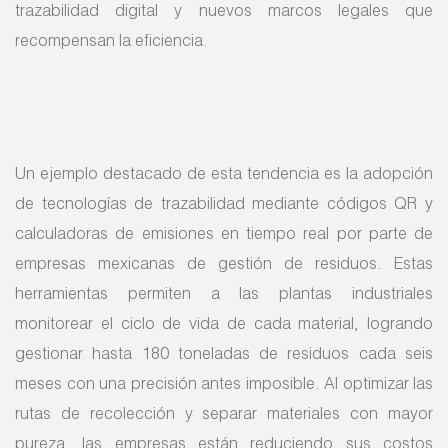
trazabilidad digital y nuevos marcos legales que
recompensan la eficiencia.
Un ejemplo destacado de esta tendencia es la adopción
de tecnologías de trazabilidad mediante códigos QR y
calculadoras de emisiones en tiempo real por parte de
empresas mexicanas de gestión de residuos. Estas
herramientas permiten a las plantas industriales
monitorear el ciclo de vida de cada material, logrando
gestionar hasta 180 toneladas de residuos cada seis
meses con una precisión antes imposible. Al optimizar las
rutas de recolección y separar materiales con mayor
pureza, las empresas están reduciendo sus costos