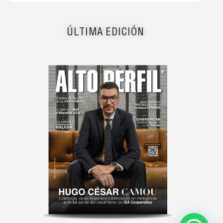
ÚLTIMA EDICIÓN