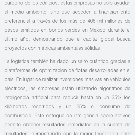
carbono de los edificios, estas empresas no solo ayudan
al medio ambiente, sino que acceden a financiamiento
preferencial a través de los más de 408 mil millones de
pesos emitidos en bonos verdes en México durante el
último año, demostrando que el capital global busca
proyectos con métricas ambientales sólidas.
La logística también ha dado un salto cuántico gracias a
plataformas de optimización de flotas desarrolladas en el
país. En lugar de realizar inversiones masivas en vehículos
eléctricos, las empresas están utilizando algoritmos de
inteligencia artificial para reducir hasta en un 35% los
kilómetros recorridos y un 25% el consumo de
combustible. Este enfoque de inteligencia sobre activos
permite obtener resultados inmediatos en la cuenta de
resultados, demostrando que la mejor tecnología para