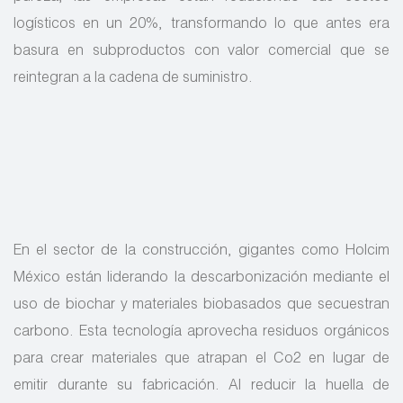
logísticos en un 20%, transformando lo que antes era
basura en subproductos con valor comercial que se
reintegran a la cadena de suministro.
En el sector de la construcción, gigantes como Holcim
México están liderando la descarbonización mediante el
uso de biochar y materiales biobasados que secuestran
carbono. Esta tecnología aprovecha residuos orgánicos
para crear materiales que atrapan el Co2 en lugar de
emitir durante su fabricación. Al reducir la huella de